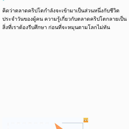
คิดว่าตลาดคริปโตกำลังจะเข้ามาเป็นส่วนหนึ่งกับชีวิต
ประจำวันของผู้คน ความรู้เกี่ยวกับตลาดคริปโตกลายเป็น
สิ่งที่เราต้องรีบศึกษา ก่อนที่จะหมุนตามโลกไม่ทัน