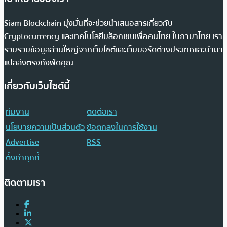
Siam Blockchain มุ่งมั่นที่จะช่วยนำเสนอสารเกี่ยวกับ
Cryptocurrency และเทคโนโลยีบล็อกเชนเพื่อคนไทย ในภาษาไทย เรา
รวบรวมข้อมูลส่วนใหญ่จากเว็บไซต์และเว็บบอร์ดต่างประเทศและนำมา
แปลส่งตรงถึงฟีดคุณ
เกี่ยวกับเว็บไซต์นี้
ทีมงาน
ติดต่อเรา
นโยบายความเป็นส่วนตัว
ข้อตกลงในการใช้งาน
Advertise
RSS
ตั้งค่าคุกกี้
ติดตามเรา