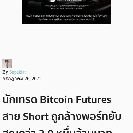
By
Supakiat
กรกฎาคม 26, 2021
นักเทรด Bitcoin Futures
สาย Short ถูกล้างพอร์ทยับ