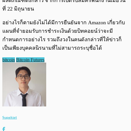
ผลิตภัณฑ์ดังกล่าว จากการเปิดรับสมัครพนักงานเมื่อวัน
ที่ 22 มิถุนายน
อย่างไรก็ตามยังไม่ได้มีการยืนยันจาก Amazon เกี่ยวกับ
แผนที่จำยอมรับการชำระเงินด้วยบิทคอยน์ว่าจะมี
กำหนดการอย่างไร รวมถึงวงในคนดังกล่าวที่ให้ข่าวก็
เป็นเพียงบุคคลนิรนามที่ไม่สามารถระบุชื่อได้
bitcoin
Bitcoin Futures
Supakiat