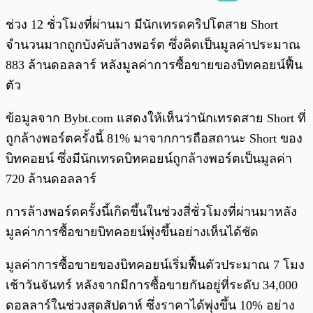
พร้อมเล่น
0:00
/
0:00
ช่วง 12 ชั่วโมงที่ผ่านมา มีนักเทรดคริปโตสาย Short
จำนวนมากถูกบังคับล้างพอร์ต ซึ่งคิดเป็นมูลค่าประมาณ
883 ล้านดอลลาร์ หลังมูลค่าการซื้อขายของบิทคอยน์ฟื้น
ตัว
ข้อมูลจาก Bybt.com แสดงให้เห็นว่านักเทรดสาย Short ที่
ถูกล้างพอร์ตครั้งนี้ 81% มาจากการถือสถานะ Short ของ
บิทคอยน์ ซึ่งมีนักเทรดบิทคอยน์ถูกล้างพอร์ตเป็นมูลค่า
720 ล้านดอลลาร์
การล้างพอร์ตครั้งนี้เกิดขึ้นในช่วงสี่ชั่วโมงที่ผ่านมาหลัง
มูลค่าการซื้อขายบิทคอยน์พุ่งขึ้นอย่างเห็นได้ชัด
มูลค่าการซื้อขายของบิทคอยน์เริ่มฟื้นตัวประมาณ 7 โมง
เช้าวันจันทร์ หลังจากมีการซื้อขายกันอยู่ที่ระดับ 34,000
ดอลลาร์ในช่วงสุดสัปดาห์ ซึ่งราคาได้พุ่งขึ้น 10% อย่าง