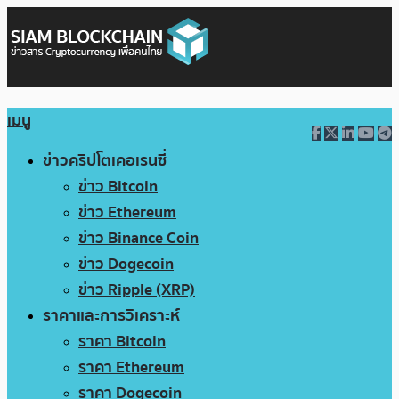
เมนู
ข่าวคริปโตเคอเรนซี่
ข่าว Bitcoin
ข่าว Ethereum
ข่าว Binance Coin
ข่าว Dogecoin
ข่าว Ripple (XRP)
ราคาและการวิเคราะห์
ราคา Bitcoin
ราคา Ethereum
ราคา Dogecoin