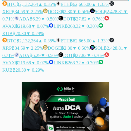
BTC
฿2,132,264
▲ 0.35%
ETH
฿62,665.00
▲ 1.33%
XRP
฿34.59
▼ 2.25%
DOGE
฿2.30
▼ 0.56%
SOL
฿2,428.81
▼
0.71%
ADA
฿6.29
▼ 0.50%
DOT
฿27.82
▼ 0.76%
AVAX
฿219.68
▼ 0.07%
LINK
฿268.32
▼ 0.30%
KUB
฿20.30
▼ 0.29%
BTC
฿2,132,264
▲ 0.35%
ETH
฿62,665.00
▲ 1.33%
XRP
฿34.59
▼ 2.25%
DOGE
฿2.30
▼ 0.56%
SOL
฿2,428.81
▼
0.71%
ADA
฿6.29
▼ 0.50%
DOT
฿27.82
▼ 0.76%
AVAX
฿219.68
▼ 0.07%
LINK
฿268.32
▼ 0.30%
KUB
฿20.30
▼ 0.29%