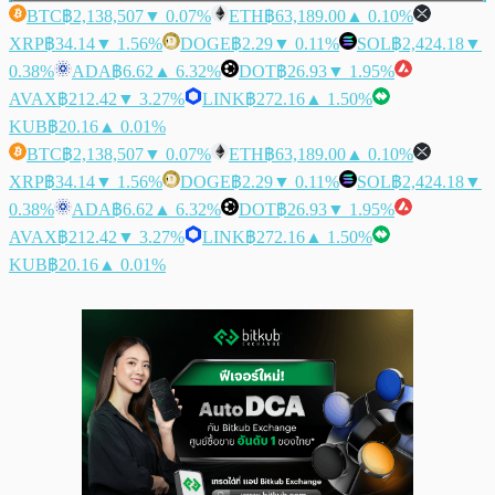
BTC
฿2,138,507
▼ 0.07%
ETH
฿63,189.00
▲ 0.10%
XRP
฿34.14
▼ 1.56%
DOGE
฿2.29
▼ 0.11%
SOL
฿2,424.18
▼
0.38%
ADA
฿6.62
▲ 6.32%
DOT
฿26.93
▼ 1.95%
AVAX
฿212.42
▼ 3.27%
LINK
฿272.16
▲ 1.50%
KUB
฿20.16
▲ 0.01%
BTC
฿2,138,507
▼ 0.07%
ETH
฿63,189.00
▲ 0.10%
XRP
฿34.14
▼ 1.56%
DOGE
฿2.29
▼ 0.11%
SOL
฿2,424.18
▼
0.38%
ADA
฿6.62
▲ 6.32%
DOT
฿26.93
▼ 1.95%
AVAX
฿212.42
▼ 3.27%
LINK
฿272.16
▲ 1.50%
KUB
฿20.16
▲ 0.01%