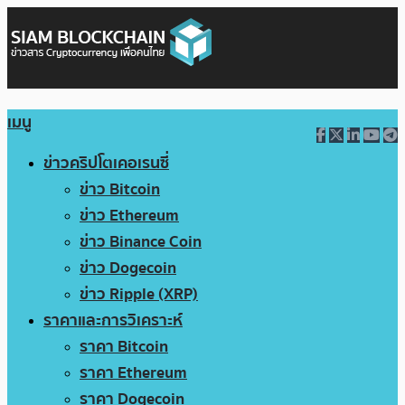
เมนู
ข่าวคริปโตเคอเรนซี่
ข่าว Bitcoin
ข่าว Ethereum
ข่าว Binance Coin
ข่าว Dogecoin
ข่าว Ripple (XRP)
ราคาและการวิเคราะห์
ราคา Bitcoin
ราคา Ethereum
ราคา Dogecoin