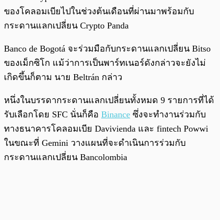
ของโคลอมเบียไปในช่วงต้นเดือนที่ผ่านมาพร้อมกับ
กระดานแลกเปลี่ยน Crypto Panda
Banco de Bogotá จะร่วมมือกับกระดานแลกเปลี่ยน Bitso
ของเม็กซิโก แม้ว่าการเป็นพาร์ทเนอร์ดังกล่าวจะยังไม่
เกิดขึ้นก็ตาม นาย Beltrán กล่าว
หนึ่งในบรรดากระดานแลกเปลี่ยนทั้งหมด 9 รายการที่ได้
รับเลือกโดย SFC นั่นก็คือ
Binance
ซึ่งจะทำงานร่วมกับ
ทางธนาคารโคลอมเบีย Davivienda และ fintech Powwi
ในขณะที่ Gemini วางแผนที่จะดำเนินการร่วมกับ
กระดานแลกเปลี่ยน Bancolombia