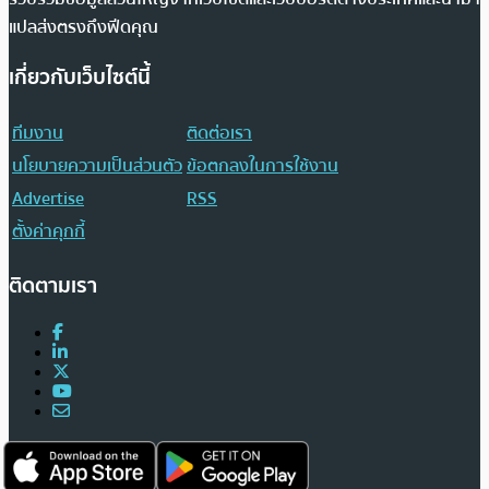
แปลส่งตรงถึงฟีดคุณ
เกี่ยวกับเว็บไซต์นี้
ทีมงาน
ติดต่อเรา
นโยบายความเป็นส่วนตัว
ข้อตกลงในการใช้งาน
Advertise
RSS
ตั้งค่าคุกกี้
ติดตามเรา