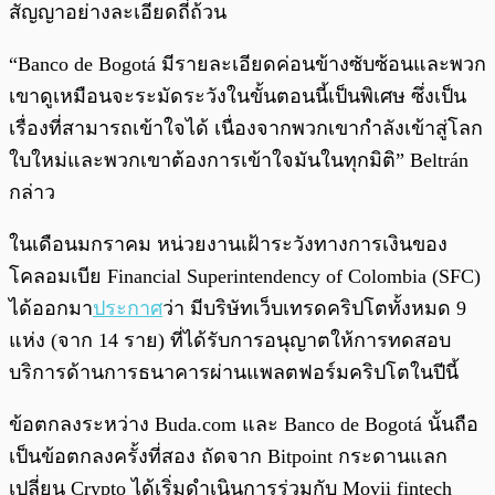
สัญญาอย่างละเอียดถี่ถ้วน
“Banco de Bogotá มีรายละเอียดค่อนข้างซับซ้อนและพวก
เขาดูเหมือนจะระมัดระวังในขั้นตอนนี้เป็นพิเศษ ซึ่งเป็น
เรื่องที่สามารถเข้าใจได้ เนื่องจากพวกเขากำลังเข้าสู่โลก
ใบใหม่และพวกเขาต้องการเข้าใจมันในทุกมิติ” Beltrán
กล่าว
ในเดือนมกราคม หน่วยงานเฝ้าระวังทางการเงินของ
โคลอมเบีย Financial Superintendency of Colombia (SFC)
ได้ออกมา
ประกาศ
ว่า มีบริษัทเว็บเทรดคริปโตทั้งหมด 9
แห่ง (จาก 14 ราย) ที่ได้รับการอนุญาตให้การทดสอบ
บริการด้านการธนาคารผ่านแพลตฟอร์มคริปโตในปีนี้
ข้อตกลงระหว่าง Buda.com และ Banco de Bogotá นั้นถือ
เป็นข้อตกลงครั้งที่สอง ถัดจาก Bitpoint กระดานแลก
เปลี่ยน Crypto ได้เริ่มดำเนินการร่วมกับ Movii fintech