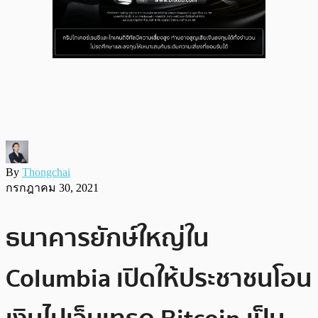
By
Thongchai
กรกฎาคม 30, 2021
ธนาคารยักษ์ใหญ่ใน
Columbia เปิดให้ประชาชนโอน