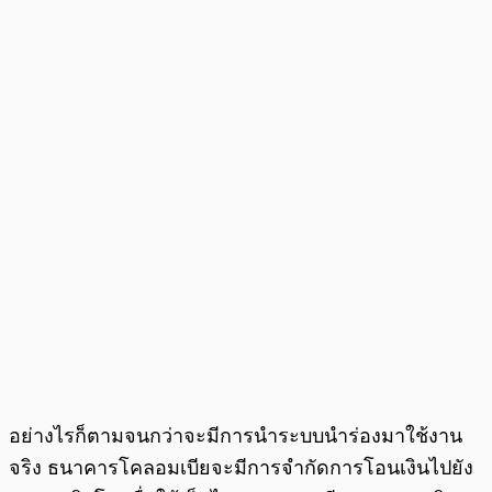
อย่างไรก็ตามจนกว่าจะมีการนำระบบนำร่องมาใช้งาน
จริง ธนาคารโคลอมเบียจะมีการจำกัดการโอนเงินไปยัง