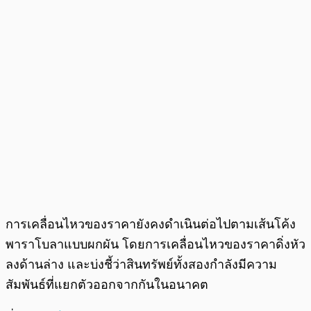
การเคลื่อนไหวของราคายังคงดำเนินต่อไปตามเส้นโค้ง
พาราโบลาแบบผกผัน โดยการเคลื่อนไหวของราคาดิ่งหัว
ลงด้านล่าง และบ่งชี้ว่าสินทรัพย์ทั้งสองกำลังมีความ
สัมพันธ์ที่แยกตัวออกจากกันในอนาคต