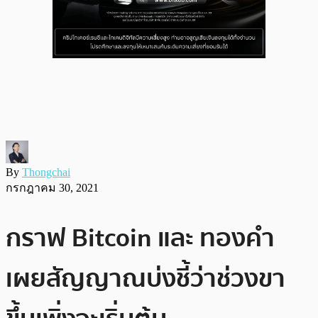
By
Thongchai
กรกฎาคม 30, 2021
กราฟ Bitcoin และ ทองคำ
เผยสัญญาณบ่งชี้ว่าช่วงขา