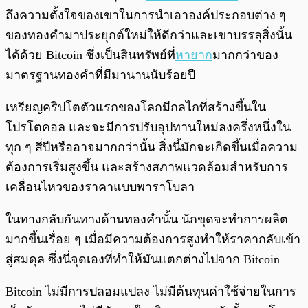
ถึงความตั้งใจของเขาในการนำเอาองค์ประกอบต่าง ๆ
ของทองคำมาประยุกต์ใหม่ให้ดีกว่าและเขาบรรลุสิ่งนั้น
ได้ด้วย Bitcoin ซึ่งเป็นสินทรัพย์ที่
หายาก
มากกว่าของ
มาตรฐานทองคำที่มีมานานนับร้อยปี
เหรียญคริปโตตัวแรกของโลกมีกลไกที่สร้างขึ้นใน
โปรโตคอล และจะมีการปรับอุปทานใหม่ลงครึ่งหนึ่งใน
ทุก ๆ สี่ปีหรืออาจมากกว่านั้น สิ่งนี้มักจะเกิดขึ้นเมื่อความ
ต้องการเริ่มสูงขึ้น และสร้างสภาพแวดล้อมสำหรับการ
เคลื่อนไหวของราคาแบบพาราโบลา
ในทางกลับกันทางด้านทองคำนั้น นักขุดจะทำการผลิต
มากขึ้นเรื่อย ๆ เมื่อมีความต้องการสูงทำให้ราคากลับเข้า
สู่สมดุล ซึ่งนี่จุดเองที่ทำให้มันแตกต่างไปจาก Bitcoin
Bitcoin ไม่มีการปลอมแปลง ไม่มีต้นทุนค่าใช้จ่ายในการ