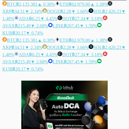
BTC
฿2,135,381
▲ 0.30%
ETH
฿62,979.00
▲ 1.38%
XRP
฿34.51
▼ 2.34%
DOGE
฿2.28
▼ 1.66%
SOL
฿2,420.23
▼
1.48%
ADA
฿6.25
▼ 4.45%
DOT
฿27.34
▼ 3.18%
AVAX
฿215.49
▼ 2.68%
LINK
฿267.45
▼ 1.59%
KUB
฿20.17
▼ 0.74%
BTC
฿2,135,381
▲ 0.30%
ETH
฿62,979.00
▲ 1.38%
XRP
฿34.51
▼ 2.34%
DOGE
฿2.28
▼ 1.66%
SOL
฿2,420.23
▼
1.48%
ADA
฿6.25
▼ 4.45%
DOT
฿27.34
▼ 3.18%
AVAX
฿215.49
▼ 2.68%
LINK
฿267.45
▼ 1.59%
KUB
฿20.17
▼ 0.74%