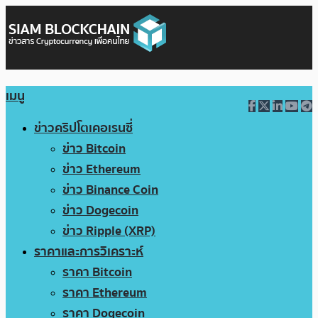
เมนู
ข่าวคริปโตเคอเรนซี่
ข่าว Bitcoin
ข่าว Ethereum
ข่าว Binance Coin
ข่าว Dogecoin
ข่าว Ripple (XRP)
ราคาและการวิเคราะห์
ราคา Bitcoin
ราคา Ethereum
ราคา Dogecoin