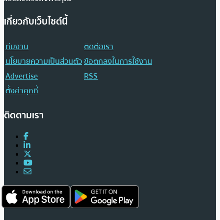
เกี่ยวกับเว็บไซต์นี้
ทีมงาน
ติดต่อเรา
นโยบายความเป็นส่วนตัว
ข้อตกลงในการใช้งาน
Advertise
RSS
ตั้งค่าคุกกี้
ติดตามเรา