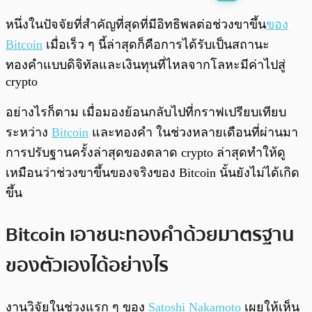
พร้อมเล่น
0:00
/
0:00
หนึ่งในปัจจัยที่สำคัญที่สุดที่มีอิทธิพลต่อช่วงขาขึ้น
ของ
Bitcoin
เมื่อเร็ว ๆ นี้ล่าสุดก็คือการได้รับเป็นสถานะ
ทองคำแบบดิจิทัลและเงินทุนที่ไหลจากโลหะมีค่าไปสู่ ​​
crypto
อย่างไรก็ตาม เมื่อมองย้อนกลับไปที่กราฟเปรียบเทียบ
ระหว่าง
Bitcoin
และทองคำ ในช่วงหลายเดือนที่ผ่านมา
การปรับฐานครั้งล่าสุดของตลาด crypto ล่าสุดทำให้ดู
เหมือนว่าช่วงขาขึ้นของจริงของ Bitcoin นั้นยังไม่ได้เกิด
ขึ้น
Bitcoin เอาชนะทองคำด้วยมาตรฐาน
ของตัวเองได้อย่างไร
งานวิจัยในช่วงแรก ๆ ของ
Satoshi Nakamoto
เผยให้เห็น