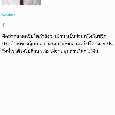
Supakiat
คิดว่าตลาดคริปโตกำลังจะเข้ามาเป็นส่วนหนึ่งกับชีวิต
ประจำวันของผู้คน ความรู้เกี่ยวกับตลาดคริปโตกลายเป็น
สิ่งที่เราต้องรีบศึกษา ก่อนที่จะหมุนตามโลกไม่ทัน