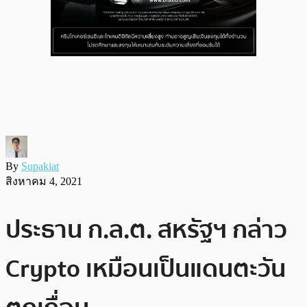
By
Supakiat
สิงหาคม 4, 2021
ประธาน ก.ล.ต. สหรัฐฯ กล่าว
Crypto เหมือนเป็นแดนตะวัน