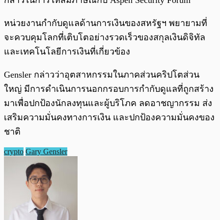
กล่าวในการให้สัมภาษณ์กับ Aspen Security Forum
หน่วยงานกำกับดูแลด้านการเงินของสหรัฐฯ พยายามที่
จะควบคุมโลกที่เติบโตอย่างรวดเร็วของสกุลเงินดิจิทัล
และเทคโนโลยีการเงินที่เกี่ยวข้อง
Gensler กล่าวว่าอุตสาหกรรมในภาคส่วนคริปโตส่วน
ใหญ่ มีการดำเนินการนอกกรอบการกำกับดูแลที่ถูกสร้าง
มาเพื่อปกป้องนักลงทุนและผู้บริโภค ลดอาชญากรรม ส่ง
เสริมความมั่นคงทางการเงิน และปกป้องความมั่นคงของ
ชาติ
crypto
Gary Gensler