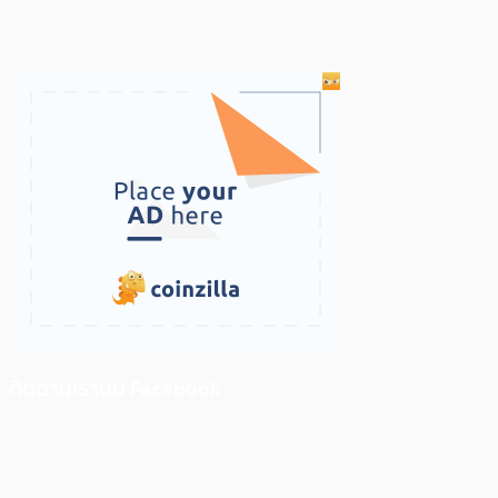
ติดตามเราบน Facebook