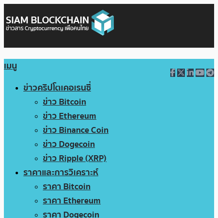
เมนู
ข่าวคริปโตเคอเรนซี่
ข่าว Bitcoin
ข่าว Ethereum
ข่าว Binance Coin
ข่าว Dogecoin
ข่าว Ripple (XRP)
ราคาและการวิเคราะห์
ราคา Bitcoin
ราคา Ethereum
ราคา Dogecoin