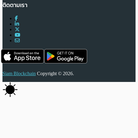
ติดตามเรา
Siam Blockchain
Copyright © 2026.