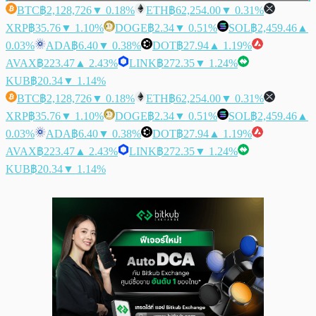
BTC
฿2,128,726
▼ 0.18%
ETH
฿62,254.00
▼ 0.31%
XRP
฿35.76
▼ 1.10%
DOGE
฿2.34
▼ 0.51%
SOL
฿2,459.46
▲
0.03%
ADA
฿6.40
▼ 0.38%
DOT
฿27.94
▲ 1.19%
AVAX
฿223.47
▲ 2.43%
LINK
฿272.35
▼ 1.24%
KUB
฿20.34
▼ 1.14%
BTC
฿2,128,726
▼ 0.18%
ETH
฿62,254.00
▼ 0.31%
XRP
฿35.76
▼ 1.10%
DOGE
฿2.34
▼ 0.51%
SOL
฿2,459.46
▲
0.03%
ADA
฿6.40
▼ 0.38%
DOT
฿27.94
▲ 1.19%
AVAX
฿223.47
▲ 2.43%
LINK
฿272.35
▼ 1.24%
KUB
฿20.34
▼ 1.14%