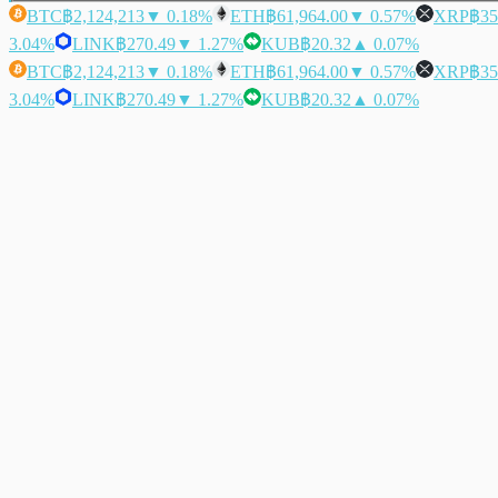
BTC
฿2,124,213
▼ 0.18%
ETH
฿61,964.00
▼ 0.57%
XRP
฿35
3.04%
LINK
฿270.49
▼ 1.27%
KUB
฿20.32
▲ 0.07%
BTC
฿2,124,213
▼ 0.18%
ETH
฿61,964.00
▼ 0.57%
XRP
฿35
3.04%
LINK
฿270.49
▼ 1.27%
KUB
฿20.32
▲ 0.07%