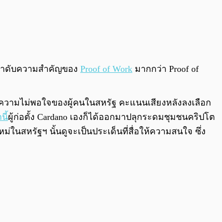
ัดลำดับความสำคัญของ
Proof of Work
มากกว่า Proof of
ช่น ความไม่พอใจของผู้คนในสหรัฐ คะแนนเสียงหลังลงเลือก
นี้
ผู้ก่อตั้ง Cardano เองก็ได้ออกมาปลุกระดมชุมชนคริปโต
ในสหรัฐฯ นั้นดูจะเป็นประเด็นที่สื่อให้ความสนใจ ซึ่ง