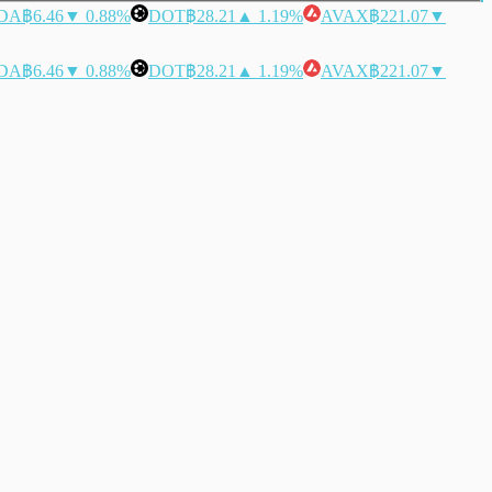
DA
฿6.46
▼ 0.88%
DOT
฿28.21
▲ 1.19%
AVAX
฿221.07
▼
DA
฿6.46
▼ 0.88%
DOT
฿28.21
▲ 1.19%
AVAX
฿221.07
▼