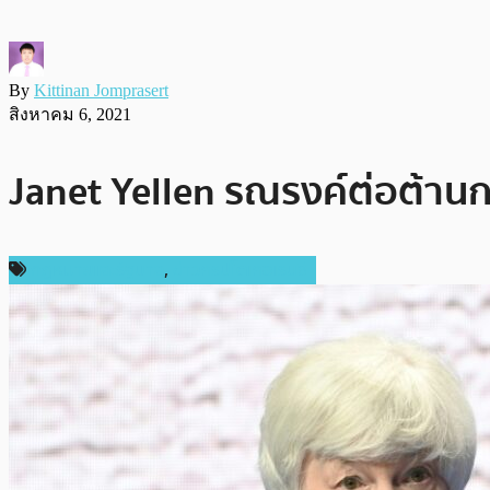
By
Kittinan Jomprasert
สิงหาคม 6, 2021
Janet Yellen รณรงค์ต่อต้าน
กฎหมายและรัฐบาล
,
ข่าวคริปโตเคอเรนซี่