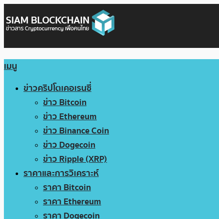
เมนู
ข่าวคริปโตเคอเรนซี่
ข่าว Bitcoin
ข่าว Ethereum
ข่าว Binance Coin
ข่าว Dogecoin
ข่าว Ripple (XRP)
ราคาและการวิเคราะห์
ราคา Bitcoin
ราคา Ethereum
ราคา Dogecoin