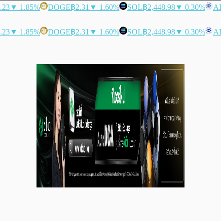
.23
▼ 1.85%
DOGE
฿2.31
▼ 1.60%
SOL
฿2,448.98
▼ 0.30%
A
.23
▼ 1.85%
DOGE
฿2.31
▼ 1.60%
SOL
฿2,448.98
▼ 0.30%
A