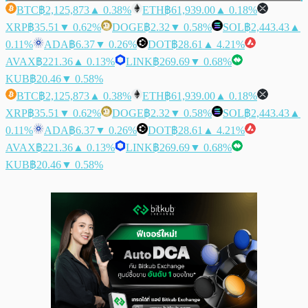
BTC
฿2,125,873
▲ 0.38%
ETH
฿61,939.00
▲ 0.18%
XRP
฿35.51
▼ 0.62%
DOGE
฿2.32
▼ 0.58%
SOL
฿2,443.43
▲
0.11%
ADA
฿6.37
▼ 0.26%
DOT
฿28.61
▲ 4.21%
AVAX
฿221.36
▲ 0.13%
LINK
฿269.69
▼ 0.68%
KUB
฿20.46
▼ 0.58%
BTC
฿2,125,873
▲ 0.38%
ETH
฿61,939.00
▲ 0.18%
XRP
฿35.51
▼ 0.62%
DOGE
฿2.32
▼ 0.58%
SOL
฿2,443.43
▲
0.11%
ADA
฿6.37
▼ 0.26%
DOT
฿28.61
▲ 4.21%
AVAX
฿221.36
▲ 0.13%
LINK
฿269.69
▼ 0.68%
KUB
฿20.46
▼ 0.58%