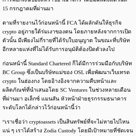
15 กรกฎาคมที่ผ่านมา
ตามที่รายงานไว้ก่อนหน้านี้ FCA ได้ผลักดันให้ธุรกิจ
crypto อยู่ภายใต้ร่มเงาของตน โดยภายหลังจากการเปิด
ตัวนั้น มีเพียงไม่กี่รายที่ได้รับใบอนุญาต ในขณะที่บริษัท
อีกหลายแห่งที่ไม่ได้รับการอนุมัติต้องปิดตัวลงไป
ก่อนหน้านี้ Standard Chartered ก็ได้มีการร่วมมือกับบริษัท
BC Group ซึ่งเป็นบริษัทแม่ของ OSL เพื่อพัฒนาเว็บเทรด
crypto ในฮ่องกง โดยอิางอิงจากความคืบหน้าและ
ผลิตภัณฑ์ที่นำเสนอโดย SC Ventures ในช่วงหลายเดือน
ที่ผ่านมา อเล็กซ์ แมนสัน หัวหน้าฝ่ายธุรกรรมธนาคาร
ระดับโลกได้กล่าวไว้ก่อนหน้านี้ว่า
“เราเชื่อว่า cryptoassets เป็นสินทรัพย์ที่จะไม่หายไปไหน
แน่ ๆ เราได้สร้าง Zodia Custody โดยมีเป้าหมายที่ชัดเจน