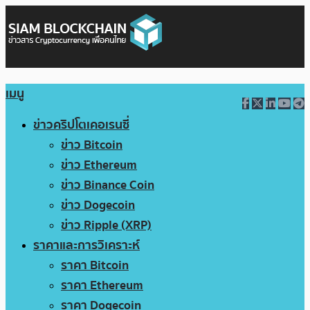
เมนู
ข่าวคริปโตเคอเรนซี่
ข่าว Bitcoin
ข่าว Ethereum
ข่าว Binance Coin
ข่าว Dogecoin
ข่าว Ripple (XRP)
ราคาและการวิเคราะห์
ราคา Bitcoin
ราคา Ethereum
ราคา Dogecoin