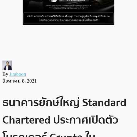
By
Jiraboon
สิงหาคม 8, 2021
ธนาคารยักษ์ใหญ่ Standard
Chartered ประกาศเปิดตัว