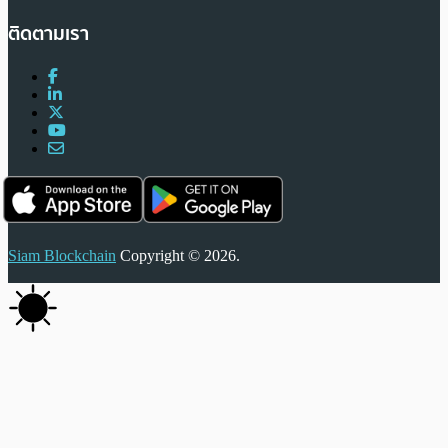
ติดตามเรา
Siam Blockchain
Copyright © 2026.