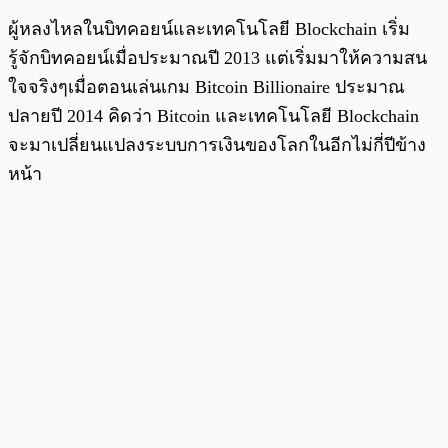
ผู้หลงไหลในบิทคอยน์และเทคโนโลยี Blockchain เริ่ม
รู้จักบิทคอยน์เมื่อประมาณปี 2013 แต่เริ่มมาให้ความสน
ใจจริงๆเมื่อตอนเล่นเกม Bitcoin Billionaire ประมาณ
ปลายปี 2014 คิดว่า Bitcoin และเทคโนโลยี Blockchain
จะมาเปลี่ยนแปลงระบบการเงินของโลกในอีกไม่กี่ปีข้าง
หน้า