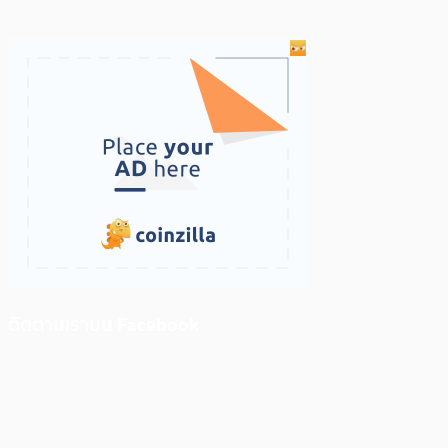
ติดตามเราบน Facebook