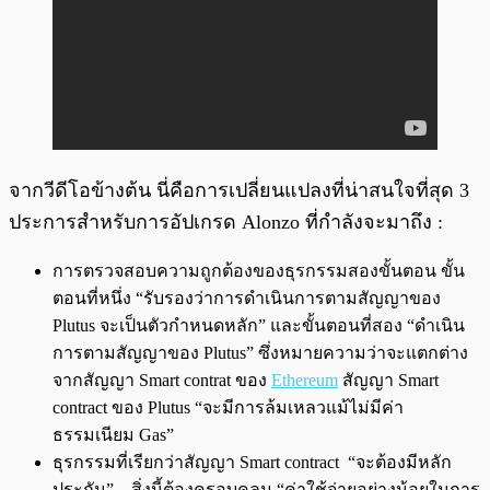
จากวีดีโอข้างต้น นี่คือการเปลี่ยนแปลงที่น่าสนใจที่สุด 3
ประการสำหรับการอัปเกรด Alonzo ที่กำลังจะมาถึง :
การตรวจสอบความถูกต้องของธุรกรรมสองขั้นตอน ขั้น
ตอนที่หนึ่ง “รับรองว่าการดำเนินการตามสัญญาของ
Plutus จะเป็นตัวกำหนดหลัก” และขั้นตอนที่สอง “ดำเนิน
การตามสัญญาของ Plutus” ซึ่งหมายความว่าจะแตกต่าง
จากสัญญา Smart contrat ของ
Ethereum
สัญญา Smart
contract ของ Plutus “จะมีการล้มเหลวแม้ไม่มีค่า
ธรรมเนียม Gas”
ธุรกรรมที่เรียกว่าสัญญา Smart contract “จะต้องมีหลัก
ประกัน” – สิ่งนี้ต้องครอบคลุม “ค่าใช้จ่ายอย่างน้อยในการ