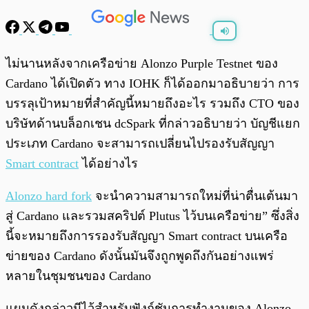
พร้อมเล่น
0:00
/
0:00
ไม่นานหลังจากเครือข่าย Alonzo Purple Testnet ของ
Cardano ได้เปิดตัว ทาง IOHK ก็ได้ออกมาอธิบายว่า การ
บรรลุเป้าหมายที่สำคัญนี้หมายถึงอะไร รวมถึง CTO ของ
บริษัทด้านบล็อกเชน dcSpark ที่กล่าวอธิบายว่า บัญชีแยก
ประเภท Cardano จะสามารถเปลี่ยนไปรองรับสัญญา
Smart contract
ได้อย่างไร
Alonzo hard fork
จะนำความสามารถใหม่ที่น่าตื่นเต้นมา
สู่ Cardano และรวมสคริปต์ Plutus ไว้บนเครือข่าย” ซึ่งสิ่ง
นี้จะหมายถึงการรองรับสัญญา Smart contract บนเครือ
ข่ายของ Cardano ดังนั้นมันจึงถูกพูดถึงกันอย่างแพร่
หลายในชุมชนของ Cardano
แผนดังกล่าวมีไว้สำหรับฟังก์ชันการทำงานของ Alonzo