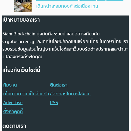
เดินหน้าสะสมทองคำต่อเนื่องแทน
เป้าหมายของเรา
Siam Blockchain มุ่งมั่นที่จะช่วยนำเสนอสารเกี่ยวกับ
Cryptocurrency และเทคโนโลยีบล็อกเชนเพื่อคนไทย ในภาษาไทย เรา
รวบรวมข้อมูลส่วนใหญ่จากเว็บไซต์และเว็บบอร์ดต่างประเทศและนำมา
แปลส่งตรงถึงฟีดคุณ
เกี่ยวกับเว็บไซต์นี้
ทีมงาน
ติดต่อเรา
นโยบายความเป็นส่วนตัว
ข้อตกลงในการใช้งาน
Advertise
RSS
ตั้งค่าคุกกี้
ติดตามเรา