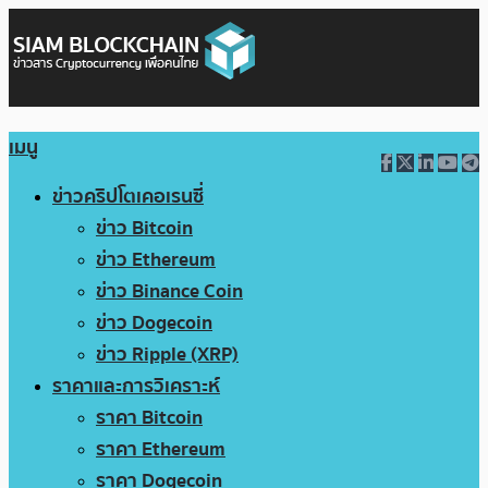
เมนู
ข่าวคริปโตเคอเรนซี่
ข่าว Bitcoin
ข่าว Ethereum
ข่าว Binance Coin
ข่าว Dogecoin
ข่าว Ripple (XRP)
ราคาและการวิเคราะห์
ราคา Bitcoin
ราคา Ethereum
ราคา Dogecoin