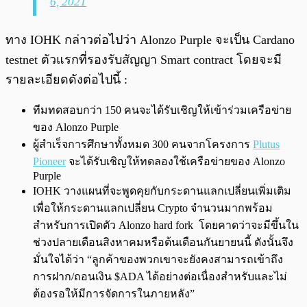
6, 2021
ทาง IOHK กล่าวต่อไปว่า Alonzo Purple จะเป็น Cardano
testnet ตัวแรกที่รองรับสัญญา Smart contract โดยจะมี
รายละเอียดดังต่อไปนี้ :
ทีมทดสอบกว่า 150 คนจะได้รับเชิญให้เข้าร่วมเครือข่าย
ของ Alonzo Purple
ผู้สำเร็จการศึกษาทั้งหมด 300 คนจากโครงการ
Plutus
Pioneer
จะได้รับเชิญให้ทดลองใช้เครือข่ายของ Alonzo
Purple
IOHK วางแผนที่จะพูดคุยกับกระดานแลกเปลี่ยนเพิ่มเติม
เพื่อให้กระดานแลกเปลี่ยน Crypto จำนวนมากพร้อม
สำหรับการเปิดตัว Alonzo hard fork โดยคาดว่าจะมีขึ้นใน
ช่วงปลายเดือนสิงหาคมหรือต้นเดือนกันยายนนี้ ดังนั้นจึง
มั่นใจได้ว่า “ลูกค้าของพวกเขาจะยังคงสามารถเข้าถึง
การฝาก/ถอนเงิน $ADA ได้อย่างต่อเนื่องสำหรับและไม่
ต้องรอให้มีการจัดการในภายหลัง”