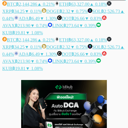
BTC
฿2,144,286
▲ 0.21%
ETH
฿63,327.00
▲ 0.18%
XRP
฿34.25
▼ 0.11%
DOGE
฿2.32
▼ 0.75%
SOL
฿2,526.73
▲
0.44%
ADA
฿6.49
▼ 1.30%
DOT
฿26.66
▼ 0.83%
AVAX
฿213.90
▼ 0.74%
LINK
฿273.64
▼ 0.39%
KUB
฿19.81
▼ 1.08%
BTC
฿2,144,286
▲ 0.21%
ETH
฿63,327.00
▲ 0.18%
XRP
฿34.25
▼ 0.11%
DOGE
฿2.32
▼ 0.75%
SOL
฿2,526.73
▲
0.44%
ADA
฿6.49
▼ 1.30%
DOT
฿26.66
▼ 0.83%
AVAX
฿213.90
▼ 0.74%
LINK
฿273.64
▼ 0.39%
KUB
฿19.81
▼ 1.08%