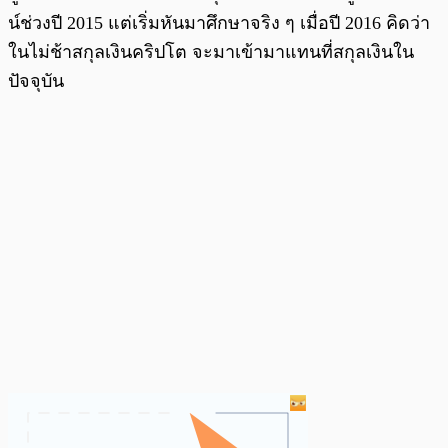
น์ช่วงปี 2015 แต่เริ่มหันมาศึกษาจริง ๆ เมื่อปี 2016 คิดว่า
ในไม่ช้าสกุลเงินคริปโต จะมาเข้ามาแทนที่สกุลเงินใน
ปัจจุบัน