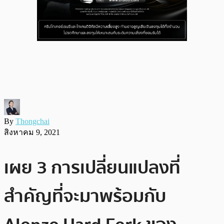
By
Thongchai
สิงหาคม 9, 2021
เผย 3 การเปลี่ยนแปลงที่
สำคัญที่จะมาพร้อมกับ