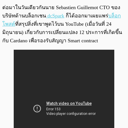
ต่อมาในวันเดียวกันนาย Sebastien Guillemot CTO ของ
บริษัทด้านบล็อกเชน
dcSpark
ก็ได้ออกมาเผยแพร่
บล็อก
โพสต์
ที่สรุปสิ่งที่เขาพูดไว้บน YouTube (เมื่อวันที่ 24
มิถุนายน) เกี่ยวกับการเปลี่ยนแปลง 12 ประการที่เกิดขึ้น
กับ Cardano เพื่อรองรับสัญญา Smart contract