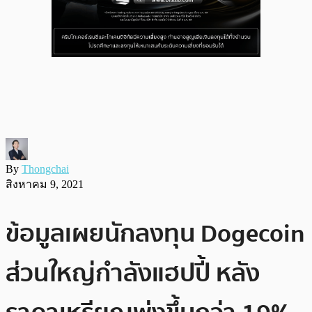
By
Thongchai
สิงหาคม 9, 2021
ข้อมูลเผยนักลงทุน Dogecoin
ส่วนใหญ่กำลังแฮปปี้ หลัง