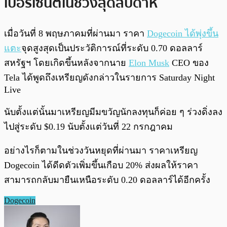
เปอร์เซ็นต์ในช่วงสุดสัปดาห์
เมื่อวันที่ 8 พฤษภาคมที่ผ่านมา ราคา
Dogecoin ได้พุ่งขึ้น
แตะ
จุดสูงสุดเป็นประวัติการณ์ที่ระดับ 0.70 ดอลลาร์
สหรัฐฯ โดยเกิดขึ้นหลังจากนาย
Elon Musk
CEO ของ
Tela ได้พูดถึงเหรียญดังกล่าวในรายการ Saturday Night
Live
นับตั้งแต่นั้นมาเหรียญมีมขวัญนักลงทุนก็ค่อย ๆ ร่วงดิ่งลง
ไปสู่ระดับ $0.19 นับตั้งแต่วันที่ 22 กรกฎาคม
อย่างไรก็ตามในช่วงวันหยุดที่ผ่านมา ราคาเหรียญ
Dogecoin ได้ดีดตัวเพิ่มขึ้นเกือบ 20% ส่งผลให้ราคา
สามารถกลับมายืนเหนือระดับ 0.20 ดอลลาร์ได้อีกครั้ง
Dogecoin