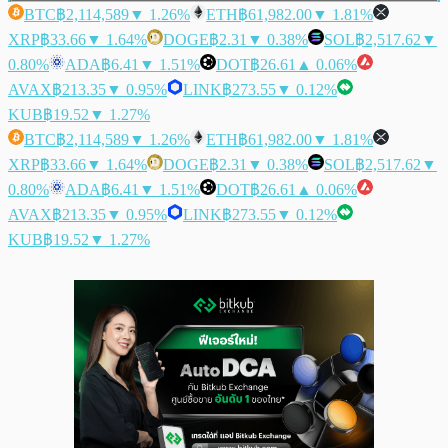
BTC
฿2,114,589
▼ 1.26%
ETH
฿61,982.00
▼ 1.81%
XRP
฿33.66
▼ 1.64%
DOGE
฿2.31
▼ 0.38%
SOL
฿2,517.62
▼
0.80%
ADA
฿6.41
▼ 1.51%
DOT
฿26.61
▲ 0.06%
AVAX
฿213.35
▼ 0.95%
LINK
฿273.55
▼ 0.12%
KUB
฿19.52
▼ 1.27%
BTC
฿2,114,589
▼ 1.26%
ETH
฿61,982.00
▼ 1.81%
XRP
฿33.66
▼ 1.64%
DOGE
฿2.31
▼ 0.38%
SOL
฿2,517.62
▼
0.80%
ADA
฿6.41
▼ 1.51%
DOT
฿26.61
▲ 0.06%
AVAX
฿213.35
▼ 0.95%
LINK
฿273.55
▼ 0.12%
KUB
฿19.52
▼ 1.27%