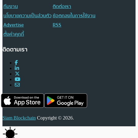
ทีมงาน
ติดต่อเรา
นโยบายความเป็นส่วนตัว
ข้อตกลงในการใช้งาน
Advertise
RSS
ตั้งค่าคุกกี้
ติดตามเรา
Siam Blockchain
Copyright © 2026.