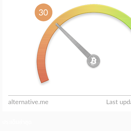
ประเด็นล่าสุด