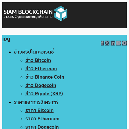
เมนู
ข่าวคริปโตเคอเรนซี่
ข่าว Bitcoin
ข่าว Ethereum
ข่าว Binance Coin
ข่าว Dogecoin
ข่าว Ripple (XRP)
ราคาและการวิเคราะห์
ราคา Bitcoin
ราคา Ethereum
ราคา Dogecoin