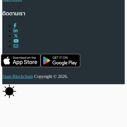
ติดตามเรา
Siam Blockchain
Copyright © 2026.