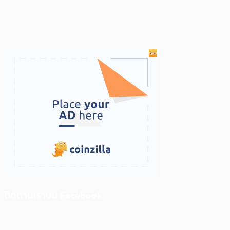
ติดตามเราบน Facebook