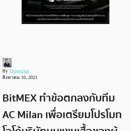
By
Thongchai
สิงหาคม 10, 2021
BitMEX ทำข้อตกลงกับทีม
AC Milan เพื่อเตรียมโปรโมท