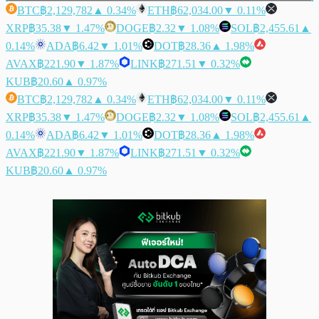
BTC
฿2,129,782
▲ 0.34%
ETH
฿62,034.00
▼ 0.11%
XRP
฿35.38
▼ 1.47%
DOGE
฿2.32
▼ 1.08%
SOL
฿2,455.61
▲
0.14%
ADA
฿6.42
▼ 1.01%
DOT
฿28.36
▲ 1.98%
AVAX
฿221.90
▼ 1.87%
LINK
฿271.51
▼ 0.32%
KUB
฿20.60
▲ 0.97%
BTC
฿2,129,782
▲ 0.34%
ETH
฿62,034.00
▼ 0.11%
XRP
฿35.38
▼ 1.47%
DOGE
฿2.32
▼ 1.08%
SOL
฿2,455.61
▲
0.14%
ADA
฿6.42
▼ 1.01%
DOT
฿28.36
▲ 1.98%
AVAX
฿221.90
▼ 1.87%
LINK
฿271.51
▼ 0.32%
KUB
฿20.60
▲ 0.97%