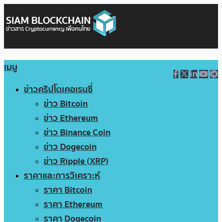
เมนู
ข่าวคริปโตเคอเรนซี่
ข่าว Bitcoin
ข่าว Ethereum
ข่าว Binance Coin
ข่าว Dogecoin
ข่าว Ripple (XRP)
ราคาและการวิเคราะห์
ราคา Bitcoin
ราคา Ethereum
ราคา Dogecoin