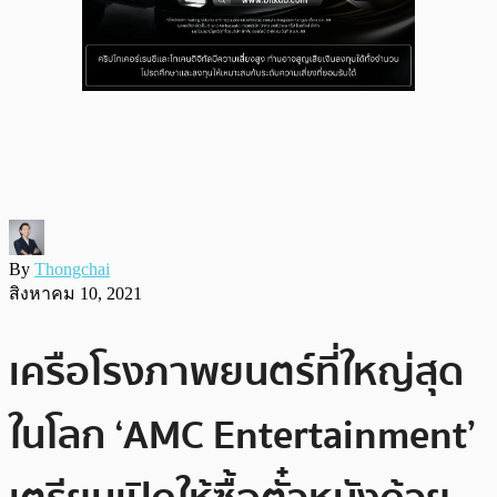
By
Thongchai
สิงหาคม 10, 2021
เครือโรงภาพยนตร์ที่ใหญ่สุด
ในโลก ‘AMC Entertainment’