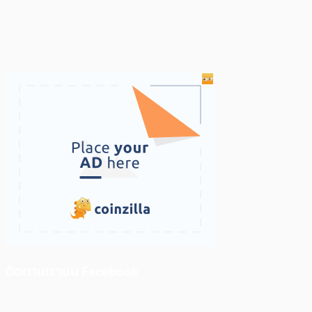
ติดตามเราบน Facebook