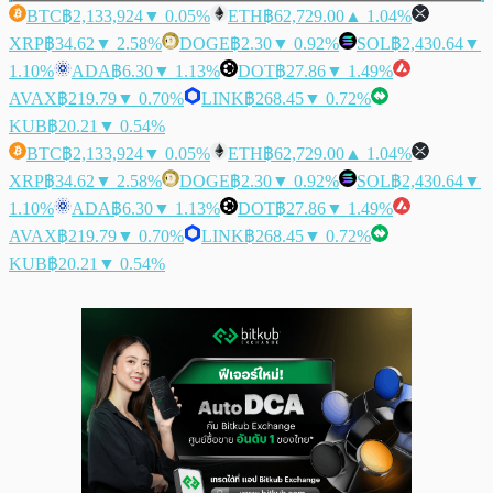
BTC
฿2,133,924
▼ 0.05%
ETH
฿62,729.00
▲ 1.04%
XRP
฿34.62
▼ 2.58%
DOGE
฿2.30
▼ 0.92%
SOL
฿2,430.64
▼
1.10%
ADA
฿6.30
▼ 1.13%
DOT
฿27.86
▼ 1.49%
AVAX
฿219.79
▼ 0.70%
LINK
฿268.45
▼ 0.72%
KUB
฿20.21
▼ 0.54%
BTC
฿2,133,924
▼ 0.05%
ETH
฿62,729.00
▲ 1.04%
XRP
฿34.62
▼ 2.58%
DOGE
฿2.30
▼ 0.92%
SOL
฿2,430.64
▼
1.10%
ADA
฿6.30
▼ 1.13%
DOT
฿27.86
▼ 1.49%
AVAX
฿219.79
▼ 0.70%
LINK
฿268.45
▼ 0.72%
KUB
฿20.21
▼ 0.54%