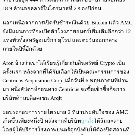
18.9 ล้านดอลลาร์ในไตรมาสที่ 2 ของปีก่อน
นอกเหนือจากการเปิดรับชำระเงินด้วย Bitcoin แล้ว AMC
ยังมีแผนการที่จะเปิดตัวโรงภาพยนตร์เพิ่มเติมอีกกว่า 12
แห่งทั่วทั้งสหรัฐอเมริกา ยุโรป และตะวันออกกลาง
ภายในปีนี้อีกด้วย
Aron อ้างว่าเขาได้เรียนรู้เกี่ยวกับสินทรัพย์ Crypto เป็น
ครั้งแรก หลังจากที่ได้รับเลือกให้เป็นคณะกรรมการของ
Centricus Acquisition Corp. เมื่อวันที่ 6 พฤษภาคมที่ผ่าน
มา หนึ่งสัปดาห์ก่อนทาง Centricus จะซื้อเข้าซื้อกิจการ
บริษัทด้านบล็อคเชน Arqit
ผลประกอบการรายไตรมาส 2 ที่น่าประทับใจของ AMC
เกิดขึ้นเพียงหนึ่งปี หลังจากที่บริษัท
ถูกสั่ง
ให้ล้มละลาย
โดยผู้ให้บริการโรงภาพยนตร์ถูกบังคับให้ต้องปิดสถานที่