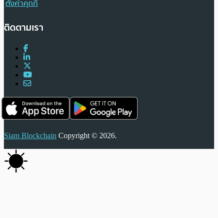
ตั้งค่าคุกกี้
ติดตามเรา
Siam Blockchain
Copyright © 2026.