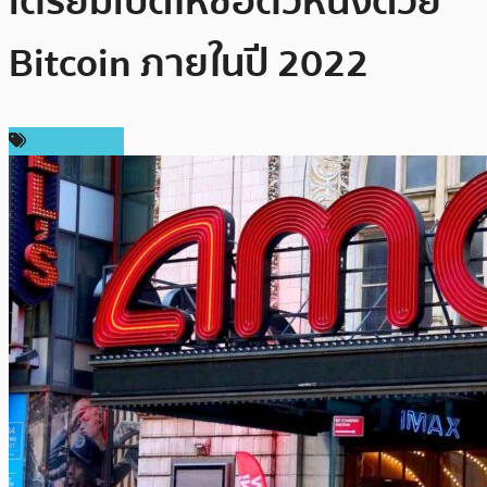
เตรียมเปิดให้ซื้อตั๋วหนังด้วย
Bitcoin ภายในปี 2022
ข่าว Bitcoin