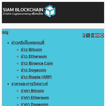
เมนู
ข่าวคริปโตเคอเรนซี่
ข่าว Bitcoin
ข่าว Ethereum
ข่าว Binance Coin
ข่าว Dogecoin
ข่าว Ripple (XRP)
ราคาและการวิเคราะห์
ราคา Bitcoin
ราคา Ethereum
ราคา Dogecoin