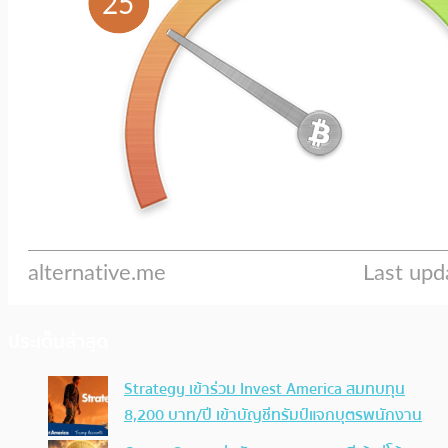
ประเด็นล่าสุด
Strategy เข้าร่วม Invest America สมทบทุน
8,200 บาท/ปี เข้าบัญชีทรัมป์แจกบุตรพนักงาน