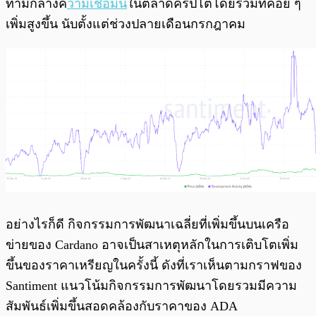
ท่ามกลางค
วามเชื่อมั่น
ในตลาดคริปโตโดยรวมที่ค่อย ๆ
เพิ่มสูงขึ้น นับตั้งแต่ช่วงปลายเดือนกรกฎาคม
อย่างไรก็ดี กิจกรรมการพัฒนาเฉลี่ยที่เพิ่มขึ้นบนเครือ
ข่ายของ Cardano อาจเป็นสาเหตุหลักในการเติบโตเพิ่ม
ขึ้นของราคาเหรียญในครั้งนี้ ดังที่เราเห็นตามกราฟของ
Santiment แนวโน้มกิจกรรมการพัฒนาโดยรวมมีความ
สัมพันธ์เพิ่มขึ้นสอดคล้องกับราคาของ ADA