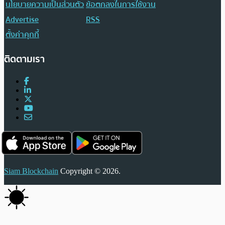
นโยบายความเป็นส่วนตัว
ข้อตกลงในการใช้งาน
Advertise
RSS
ตั้งค่าคุกกี้
ติดตามเรา
Siam Blockchain
Copyright © 2026.