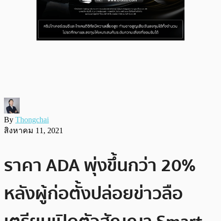
By
Thongchai
สิงหาคม 11, 2021
ราคา ADA พุ่งขึ้นกว่า 20%
หลังผู้ก่อตั้งปล่อยข่าวลือ