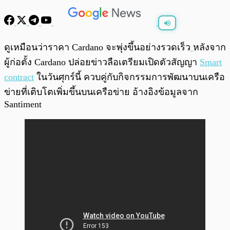
พร้อมเล่น
0:00
/
0:00
ดูเหมือนว่าราคา Cardano จะพุ่งขึ้นอย่างรวดเร็ว
หลังจาก
ผู้ก่อตั้ง Cardano ปล่อยข่าวลือเตรียมเปิดตัวสัญญา
Smart
contract
ในวันศุกร์นี้ ควบคู่กับกิจกรรมการพัฒนาบนเครือ
ข่ายที่เติบโตเพิ่มขึ้นบนเครือข่าย อ้างอิงข้อมูลจาก
Santiment