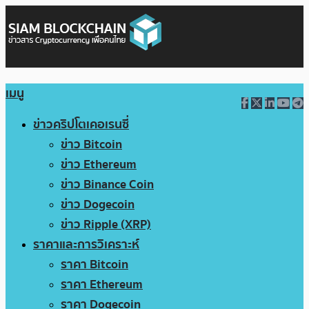
เมนู
ข่าวคริปโตเคอเรนซี่
ข่าว Bitcoin
ข่าว Ethereum
ข่าว Binance Coin
ข่าว Dogecoin
ข่าว Ripple (XRP)
ราคาและการวิเคราะห์
ราคา Bitcoin
ราคา Ethereum
ราคา Dogecoin