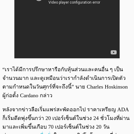
“เราได้มีการปรึกษาหารือกับหุ้นส่วนและคนอื่น ๆ เป็น
จำนวนมาก และดูเหมือนว่าเรากำลังดำเนินการเปิดตัว
ตามกำหนดในวันศุกร์ที่จะถึงนี้” นาย Charles Hoskinson
ผู้ก่อตั้ง Cardano กล่าว
หลังจากข่าวลือเริ่มแพร่สะพัดออกไป ราคาเหรียญ ADA
ก็เริ่มดีดพุ่งขึ้นกว่า 20 เปอร์เซ็นต์ในช่วง 24 ชั่วโมงที่ผ่าน
มาและเพิ่มขึ้นเกือบ 70 เปอร์เซ็นต์ในช่วง 20 วัน