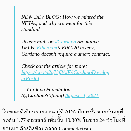
NEW DEV BLOG: How we minted the
NFTAs, and why we went for this
standard
Tokens built on
#Cardano
are native.
Unlike
Ethereum
’s ERC-20 tokens,
Cardano doesn’t require a smart contract.
Check out the article for more:
https://t.co/n2q73f3AfF
#CardanoDevelop
erPortal
— Cardano Foundation
(@CardanoStiftung)
August 11, 2021
ในขณะที่เขียนรายงานอยู่ที่ ADA มีการซื้อขายกันอยู่ที่
ระดับ 1.77 ดอลลาร์ เพิ่มขึ้น 19.30% ในช่วง 24 ชั่วโมงที่
ผ่านมา อ้างอิงข้อมูลจาก Coinmarketcap