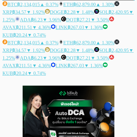
BTC
฿2,134,015
▲ 0.37%
ETH
฿62,879.00
▲ 1.30%
XRP
฿34.57
▼ 1.92%
DOGE
฿2.28
▼ 1.48%
SOL
฿2,420.95
▼
1.25%
ADA
฿6.23
▼ 3.96%
DOT
฿27.21
▼ 3.50%
AVAX
฿211.51
▼ 4.36%
LINK
฿267.03
▼ 1.36%
KUB
฿20.24
▼ 0.74%
BTC
฿2,134,015
▲ 0.37%
ETH
฿62,879.00
▲ 1.30%
XRP
฿34.57
▼ 1.92%
DOGE
฿2.28
▼ 1.48%
SOL
฿2,420.95
▼
1.25%
ADA
฿6.23
▼ 3.96%
DOT
฿27.21
▼ 3.50%
AVAX
฿211.51
▼ 4.36%
LINK
฿267.03
▼ 1.36%
KUB
฿20.24
▼ 0.74%