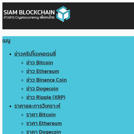
เมนู
ข่าวคริปโตเคอเรนซี่
ข่าว Bitcoin
ข่าว Ethereum
ข่าว Binance Coin
ข่าว Dogecoin
ข่าว Ripple (XRP)
ราคาและการวิเคราะห์
ราคา Bitcoin
ราคา Ethereum
ราคา Dogecoin