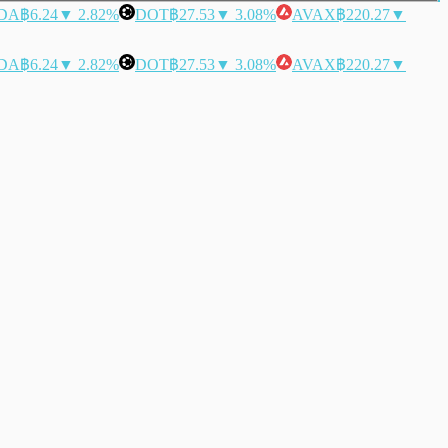
DA
฿6.24
▼ 2.82%
DOT
฿27.53
▼ 3.08%
AVAX
฿220.27
▼
DA
฿6.24
▼ 2.82%
DOT
฿27.53
▼ 3.08%
AVAX
฿220.27
▼