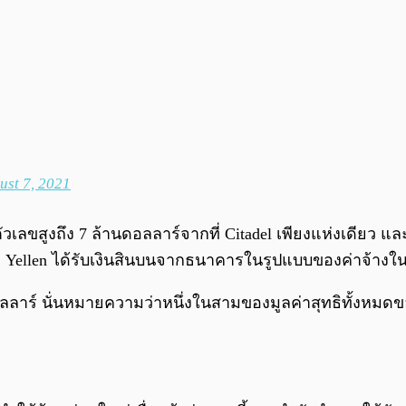
ust 7, 2021
วเลขสูงถึง 7 ล้านดอลลาร์จากที่ Citadel เพียงแห่งเดียว และ
า Yellen ได้รับเงินสินบนจากธนาคารในรูปแบบของค่าจ้างในก
นดอลลาร์ นั่นหมายความว่าหนึ่งในสามของมูลค่าสุทธิทั้งหมดข