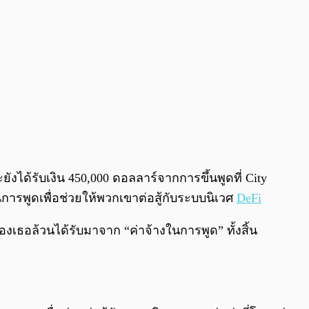
ยังได้รับเงิน 450,000 ดอลลาร์จากการขึ้นพูดที่ City
ารพูดเพื่อช่วยให้พวกเขาต่อสู้กับระบบนิเวศ
DeFi
องเธอล้วนได้รับมาจาก “ค่าจ้างในการพูด” ทั้งสิ้น