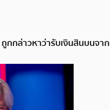
 ถูกกล่าวหาว่ารับเงินสินบนจาก