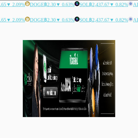
.65
▼ 2.09%
DOGE
฿2.30
▼ 0.63%
SOL
฿2,437.67
▼ 0.82%
A
.65
▼ 2.09%
DOGE
฿2.30
▼ 0.63%
SOL
฿2,437.67
▼ 0.82%
A