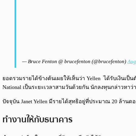
— Bruce Fenton @ brucefenton (@brucefenton)
Aug
ยอดรวมรายได้ข้างต้นเผยให้เห็นว่า Yellen ได้รับเงินเป็นตั
National เป็นระยะเวลาสามวันด้วยกัน นักลงทุนกล่าวหาว่
ปัจจุบัน Janet Yellen มีรายได้สุทธิอยู่ที่ประมาณ 20 ล้า
ทำงานให้กับธนาคาร