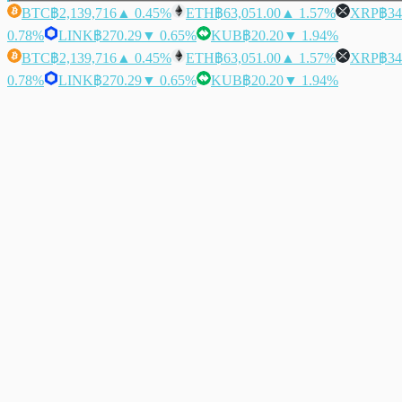
BTC
฿2,139,716
▲ 0.45%
ETH
฿63,051.00
▲ 1.57%
XRP
฿34
0.78%
LINK
฿270.29
▼ 0.65%
KUB
฿20.20
▼ 1.94%
BTC
฿2,139,716
▲ 0.45%
ETH
฿63,051.00
▲ 1.57%
XRP
฿34
0.78%
LINK
฿270.29
▼ 0.65%
KUB
฿20.20
▼ 1.94%