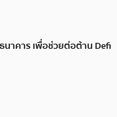
ธนาคาร เพื่อช่วยต่อต้าน Defi