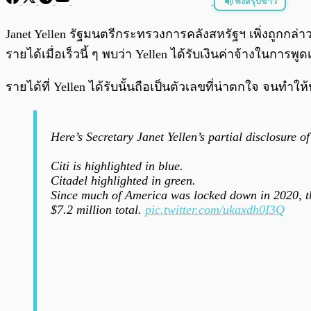
ฟังสรุปข่าว
พร้อมเล่น
Janet Yellen รัฐมนตรีกระทรวงการคลังสหรัฐฯ เพิ่งถูกกล่
รายได้เมื่อเร็วนี้ ๆ พบว่า Yellen ได้รับเงินค่าจ้างในกา
รายได้ที่ Yellen ได้รับนั้นถือเป็นตัวเลขที่น่าตกใจ จนท
Here’s Secretary Janet Yellen’s partial disclosure o
Citi is highlighted in blue.
Citadel highlighted in green.
Since much of America was locked down in 2020, th
$7.2 million total.
pic.twitter.com/ukaxdh0I3Q