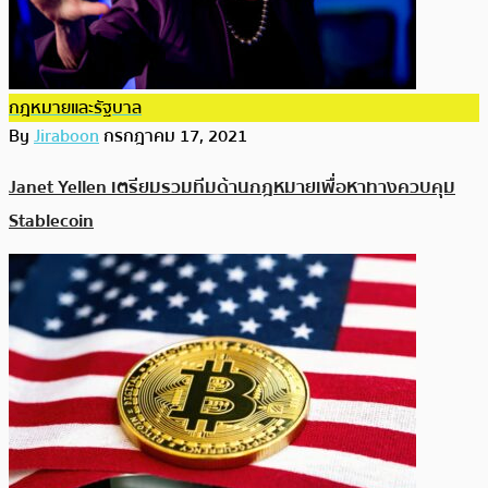
กฎหมายและรัฐบาล
By
Jiraboon
กรกฎาคม 17, 2021
Janet Yellen เตรียมรวมทีมด้านกฎหมายเพื่อหาทางควบคุม
Stablecoin