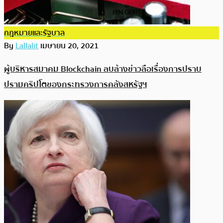
กฎหมายและรัฐบาล
By
Lallalit
เมษายน 20, 2021
ผู้บริหารสมาคม Blockchain ลบล้างข่าวลือเรื่องการปราบ
ปรามคริปโตของกระทรวงการคลังสหรัฐฯ