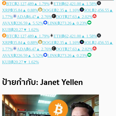
BTC
฿2,127,489
▲ 1.79%
ETH
฿62,421.00
▲ 1.58%
XRP
฿35.84
▲ 0.88%
DOGE
฿2.35
▲ 1.16%
SOL
฿2,456.55
▲
1.77%
ADA
฿6.47
▲ 2.76%
DOT
฿27.63
▲ 2.02%
AVAX
฿226.59
▲ 5.52%
LINK
฿273.26
▲ 0.23%
KUB
฿20.27
▼ 1.62%
BTC
฿2,127,489
▲ 1.79%
ETH
฿62,421.00
▲ 1.58%
XRP
฿35.84
▲ 0.88%
DOGE
฿2.35
▲ 1.16%
SOL
฿2,456.55
▲
1.77%
ADA
฿6.47
▲ 2.76%
DOT
฿27.63
▲ 2.02%
AVAX
฿226.59
▲ 5.52%
LINK
฿273.26
▲ 0.23%
KUB
฿20.27
▼ 1.62%
ป้ายกำกับ:
Janet Yellen