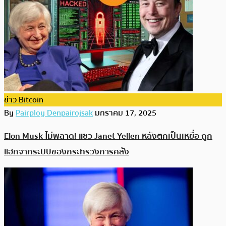
ข่าว Bitcoin
By
Pairploy Denpairojsak
มกราคม 17, 2025
Elon Musk ไม่พลาด! แซว Janet Yellen หลังตกเป็นเหยื่อ ถูก
แฮกจากระบบของกระทรวงการคลัง