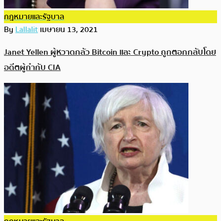
กฎหมายและรัฐบาล
By
Lallalit
เมษายน 13, 2021
Janet Yellen ผู้หวาดกลัว Bitcoin และ Crypto ถูกตอกกลับโดย
อดีตผู้กำกับ CIA