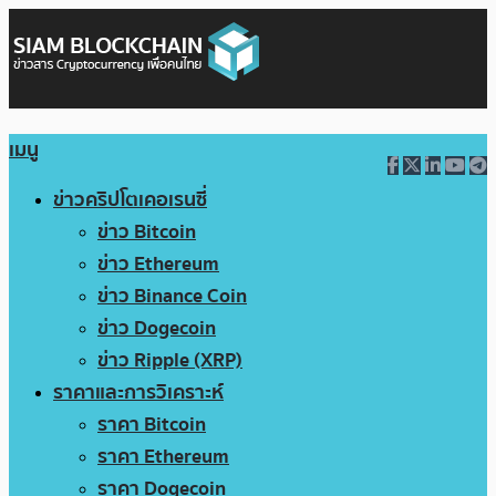
เมนู
ข่าวคริปโตเคอเรนซี่
ข่าว Bitcoin
ข่าว Ethereum
ข่าว Binance Coin
ข่าว Dogecoin
ข่าว Ripple (XRP)
ราคาและการวิเคราะห์
ราคา Bitcoin
ราคา Ethereum
ราคา Dogecoin