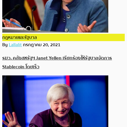
กฎหมายและรัฐบาล
By
Lallalit
กรกฎาคม 20, 2021
รมว. คลังสหรัฐฯ Janet Yellen เรียกร้องให้รัฐบาลจัดการ
Stablecoin โดยเร็ว