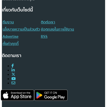
เกี่ยวกับเว็บไซต์นี้
ทีมงาน
ติดต่อเรา
นโยบายความเป็นส่วนตัว
ข้อตกลงในการใช้งาน
Advertise
RSS
ตั้งค่าคุกกี้
ติดตามเรา