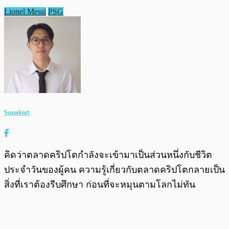
Lionel Messi
PSG
Supakiat
คิดว่าตลาดคริปโตกำลังจะเข้ามาเป็นส่วนหนึ่งกับชีวิต
ประจำวันของผู้คน ความรู้เกี่ยวกับตลาดคริปโตกลายเป็น
สิ่งที่เราต้องรีบศึกษา ก่อนที่จะหมุนตามโลกไม่ทัน