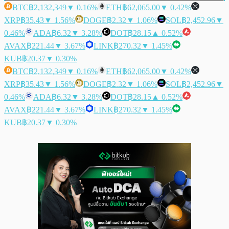
BTC
฿2,132,349
▼ 0.16%
ETH
฿62,065.00
▼ 0.42%
XRP
฿35.43
▼ 1.56%
DOGE
฿2.32
▼ 1.06%
SOL
฿2,452.96
▼
0.46%
ADA
฿6.32
▼ 3.28%
DOT
฿28.15
▲ 0.52%
AVAX
฿221.44
▼ 3.67%
LINK
฿270.32
▼ 1.45%
KUB
฿20.37
▼ 0.30%
BTC
฿2,132,349
▼ 0.16%
ETH
฿62,065.00
▼ 0.42%
XRP
฿35.43
▼ 1.56%
DOGE
฿2.32
▼ 1.06%
SOL
฿2,452.96
▼
0.46%
ADA
฿6.32
▼ 3.28%
DOT
฿28.15
▲ 0.52%
AVAX
฿221.44
▼ 3.67%
LINK
฿270.32
▼ 1.45%
KUB
฿20.37
▼ 0.30%