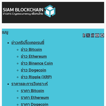
เมนู
ข่าวคริปโตเคอเรนซี่
ข่าว Bitcoin
ข่าว Ethereum
ข่าว Binance Coin
ข่าว Dogecoin
ข่าว Ripple (XRP)
ราคาและการวิเคราะห์
ราคา Bitcoin
ราคา Ethereum
ราคา Dogecoin