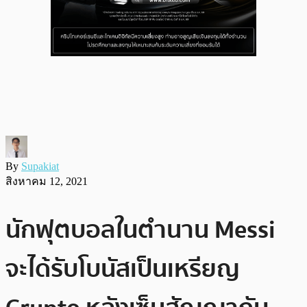
By
Supakiat
สิงหาคม 12, 2021
นักฟุตบอลในตำนาน Messi
จะได้รับโบนัสเป็นเหรียญ