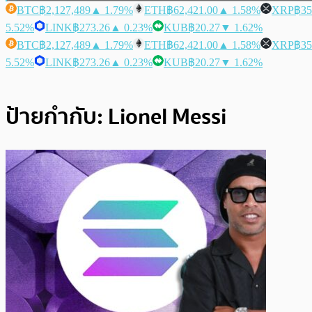
BTC
฿2,127,489
▲ 1.79%
ETH
฿62,421.00
▲ 1.58%
XRP
฿35
5.52%
LINK
฿273.26
▲ 0.23%
KUB
฿20.27
▼ 1.62%
BTC
฿2,127,489
▲ 1.79%
ETH
฿62,421.00
▲ 1.58%
XRP
฿35
5.52%
LINK
฿273.26
▲ 0.23%
KUB
฿20.27
▼ 1.62%
ป้ายกำกับ:
Lionel Messi