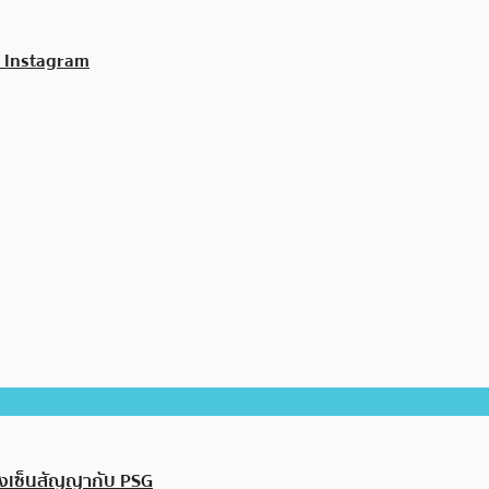
น Instagram
ังเซ็นสัญญากับ PSG