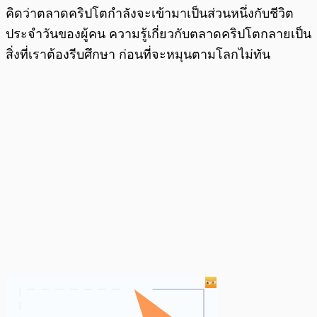
คิดว่าตลาดคริปโตกำลังจะเข้ามาเป็นส่วนหนึ่งกับชีวิต
ประจำวันของผู้คน ความรู้เกี่ยวกับตลาดคริปโตกลายเป็น
สิ่งที่เราต้องรีบศึกษา ก่อนที่จะหมุนตามโลกไม่ทัน