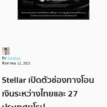
By
Supakiat
สิงหาคม 12, 2021
Stellar เปิดตัวช่องทางโอน
เงินระหว่างไทยและ 27