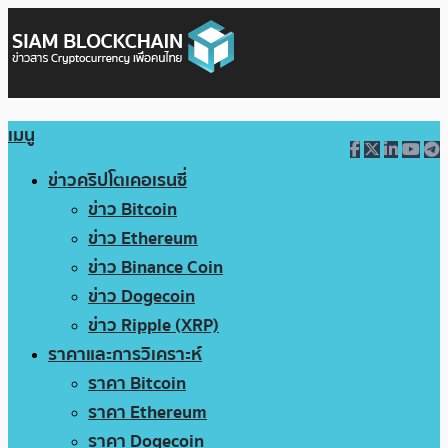
เมนู
ข่าวคริปโตเคอเรนซี่
ข่าว Bitcoin
ข่าว Ethereum
ข่าว Binance Coin
ข่าว Dogecoin
ข่าว Ripple (XRP)
ราคาและการวิเคราะห์
ราคา Bitcoin
ราคา Ethereum
ราคา Dogecoin