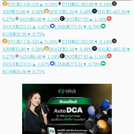
BTC
฿2,136,320
▲ 0.10%
ETH
฿62,392.00
▼ 0.14%
XRP
฿35.86
▼ 0.58%
DOGE
฿2.34
▼ 0.49%
SOL
฿2,465.56
▼
0.27%
ADA
฿6.40
▼ 1.24%
DOT
฿27.95
▲ 1.16%
AVAX
฿223.51
▲ 1.67%
LINK
฿273.31
▼ 0.79%
KUB
฿20.36
▼ 0.75%
BTC
฿2,136,320
▲ 0.10%
ETH
฿62,392.00
▼ 0.14%
XRP
฿35.86
▼ 0.58%
DOGE
฿2.34
▼ 0.49%
SOL
฿2,465.56
▼
0.27%
ADA
฿6.40
▼ 1.24%
DOT
฿27.95
▲ 1.16%
AVAX
฿223.51
▲ 1.67%
LINK
฿273.31
▼ 0.79%
KUB
฿20.36
▼ 0.75%