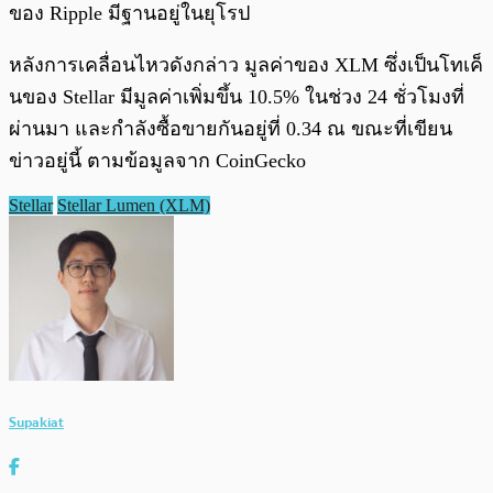
ของ Ripple มีฐานอยู่ในยุโรป
หลังการเคลื่อนไหวดังกล่าว มูลค่าของ XLM ซึ่งเป็นโทเค็
นของ Stellar มีมูลค่าเพิ่มขึ้น 10.5% ในช่วง 24 ชั่วโมงที่
ผ่านมา และกำลังซื้อขายกันอยู่ที่ 0.34 ณ ขณะที่เขียน
ข่าวอยู่นี้ ตามข้อมูลจาก CoinGecko
Stellar
Stellar Lumen (XLM)
Supakiat