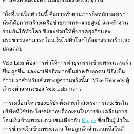
ล้านคนทั่วเอเชียตะวันออกเฉียงใต้และยุโรป
“สิ่งที่เราเปิดตัววันนี้ คือการทำตามภารกิจหลักของเรา
นั่นก็คือการสร้างเครือข่ายการกระจายศูนย์ และทำงาน
ร่วมกันได้ทั่วโลก ซึ่งจะช่วยให้ทั้งภาคธุรกิจและ
ประชาชนสามารถโอนเงินไปทั่วโลกได้อย่างรวดเร็วและ
ปลอดภัย
Velo Labs ต้องการทำให้การทำธุรกรรมข้ามพรมแดนเร็ว
ขึ้น ถูกขึ้น และน่าเชื่อถือมากขึ้นสำหรับทุกคน นี่จึงเป็น
ก้าวแรกสำหรับเส้นทางสู่ความจริงนั้น” Mike Kennedy ผู้
ดำรงตำแหน่งของ Velo Labs กล่าว
การเคลื่อนไหวของบริษัททั้งสามกำลังเร่งการแข่งขันใน
บริษัทที่ใช้ประโยชน์จากบล็อกเชนในการขับเคลื่อนการ
โอนเงินข้ามพรมแดน เช่นเดียวกับ
Ripple
ซึ่งเป็นผู้นำใน
การชำระเงินข้ามพรมแดน โดยลูกค้าจำนวนหนึ่งในสี่