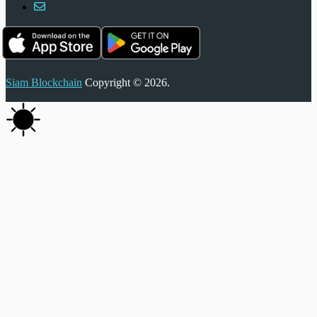
Siam Blockchain
Copyright © 2026.