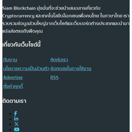
Siam Blockchain มุ่งมั่นที่จะช่วยนำเสนอสารเกี่ยวกับ
Cryptocurrency และเทคโนโลยีบล็อกเชนเพื่อคนไทย ในภาษาไทย เรา
รวบรวมข้อมูลส่วนใหญ่จากเว็บไซต์และเว็บบอร์ดต่างประเทศและนำมา
แปลส่งตรงถึงฟีดคุณ
เกี่ยวกับเว็บไซต์นี้
ทีมงาน
ติดต่อเรา
นโยบายความเป็นส่วนตัว
ข้อตกลงในการใช้งาน
Advertise
RSS
ตั้งค่าคุกกี้
ติดตามเรา