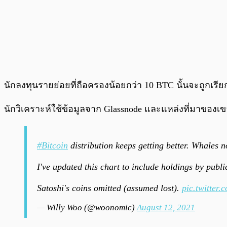
นักลงทุนรายย่อยที่ถือครองน้อยกว่า 10 BTC นั้นจะถูกเร
นักวิเคราะห์ใช้ข้อมูลจาก Glassnode และแหล่งที่มาของเขาใ
#Bitcoin
distribution keeps getting better. Whales 
I've updated this chart to include holdings by pub
Satoshi's coins omitted (assumed lost).
pic.twitte
— Willy Woo (@woonomic)
August 12, 2021