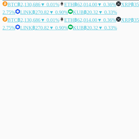
BTC
฿2,130,686
▼ 0.01%
ETH
฿62,014.00
▼ 0.36%
XRP
฿35
2.75%
LINK
฿270.82
▼ 0.90%
KUB
฿20.32
▼ 0.33%
BTC
฿2,130,686
▼ 0.01%
ETH
฿62,014.00
▼ 0.36%
XRP
฿35
2.75%
LINK
฿270.82
▼ 0.90%
KUB
฿20.32
▼ 0.33%