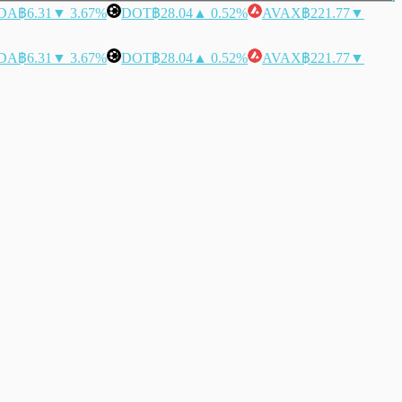
DA
฿6.31
▼ 3.67%
DOT
฿28.04
▲ 0.52%
AVAX
฿221.77
▼
DA
฿6.31
▼ 3.67%
DOT
฿28.04
▲ 0.52%
AVAX
฿221.77
▼