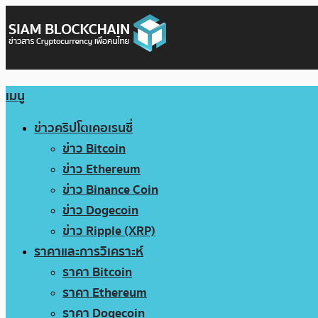
เมนู
ข่าวคริปโตเคอเรนซี่
ข่าว Bitcoin
ข่าว Ethereum
ข่าว Binance Coin
ข่าว Dogecoin
ข่าว Ripple (XRP)
ราคาและการวิเคราะห์
ราคา Bitcoin
ราคา Ethereum
ราคา Dogecoin