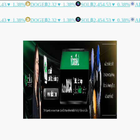
.43
▼ 1.38%
DOGE
฿2.32
▼ 1.38%
SOL
฿2,454.53
▼ 0.38%
A
.43
▼ 1.38%
DOGE
฿2.32
▼ 1.38%
SOL
฿2,454.53
▼ 0.38%
A