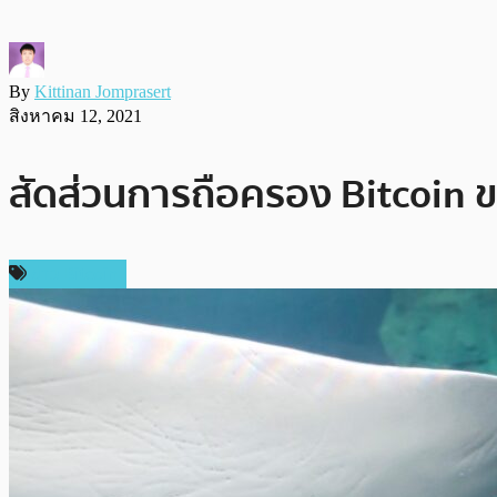
By
Kittinan Jomprasert
สิงหาคม 12, 2021
สัดส่วนการถือครอง Bitcoin ข
ข่าว Bitcoin