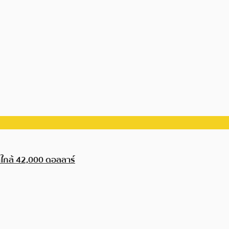
าใกล้ 42,000 ดอลลาร์