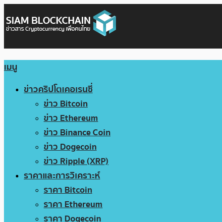
เมนู
ข่าวคริปโตเคอเรนซี่
ข่าว Bitcoin
ข่าว Ethereum
ข่าว Binance Coin
ข่าว Dogecoin
ข่าว Ripple (XRP)
ราคาและการวิเคราะห์
ราคา Bitcoin
ราคา Ethereum
ราคา Dogecoin