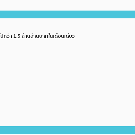
ยไปกว่า 1.5 ล้านล้านบาทในเดือนเดียว