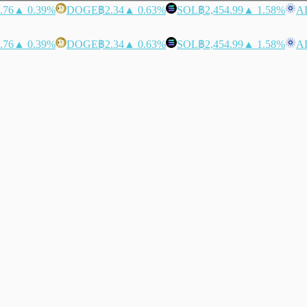
.76
▲ 0.39%
DOGE
฿2.34
▲ 0.63%
SOL
฿2,454.99
▲ 1.58%
A
.76
▲ 0.39%
DOGE
฿2.34
▲ 0.63%
SOL
฿2,454.99
▲ 1.58%
A