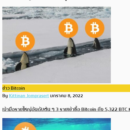
ข่าว Bitcoin
By
Kittinan Jomprasert
มกราคม 8, 2022
เจ้ามือรายใหญ่อันดับต้น ๆ 3 รายเข้าซื้อ Bitcoin ถึง 5,322 BTC