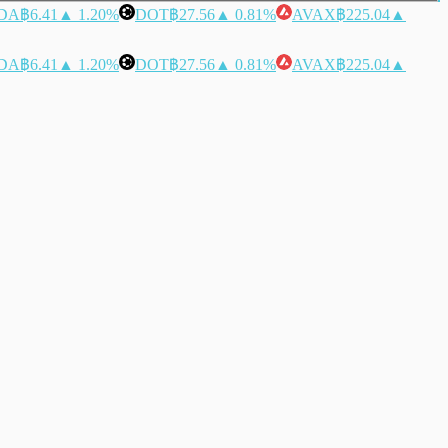
DA
฿6.41
▲ 1.20%
DOT
฿27.56
▲ 0.81%
AVAX
฿225.04
▲
DA
฿6.41
▲ 1.20%
DOT
฿27.56
▲ 0.81%
AVAX
฿225.04
▲