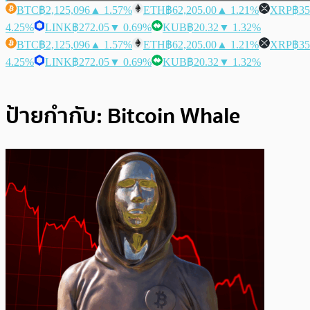
BTC
฿2,125,096
▲ 1.57%
ETH
฿62,205.00
▲ 1.21%
XRP
฿35
4.25%
LINK
฿272.05
▼ 0.69%
KUB
฿20.32
▼ 1.32%
BTC
฿2,125,096
▲ 1.57%
ETH
฿62,205.00
▲ 1.21%
XRP
฿35
4.25%
LINK
฿272.05
▼ 0.69%
KUB
฿20.32
▼ 1.32%
ป้ายกำกับ:
Bitcoin Whale