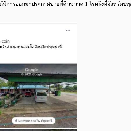
ด้มีการออกมาประกาศขายที่ดินขนาด 1 ไร่ครึ่งที่จังหวัดป