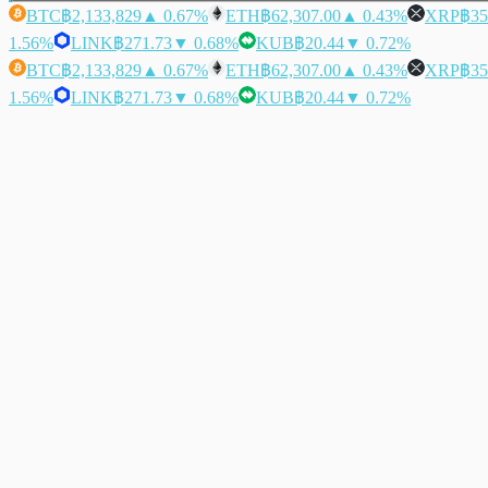
BTC
฿2,133,829
▲ 0.67%
ETH
฿62,307.00
▲ 0.43%
XRP
฿35
1.56%
LINK
฿271.73
▼ 0.68%
KUB
฿20.44
▼ 0.72%
BTC
฿2,133,829
▲ 0.67%
ETH
฿62,307.00
▲ 0.43%
XRP
฿35
1.56%
LINK
฿271.73
▼ 0.68%
KUB
฿20.44
▼ 0.72%