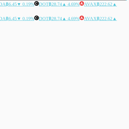
DA
฿6.45
▼ 0.19%
DOT
฿28.74
▲ 4.69%
AVAX
฿222.62
▲
DA
฿6.45
▼ 0.19%
DOT
฿28.74
▲ 4.69%
AVAX
฿222.62
▲