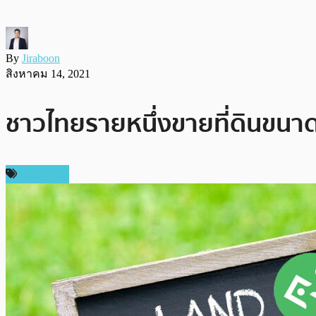
By
Jiraboon
สิงหาคม 14, 2021
ชาวไทยรายหนึ่งขายที่ดินขนาด 1
ในประเทศ