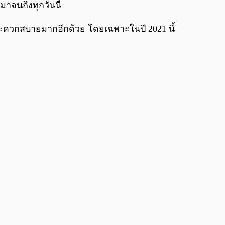
0:00
/
0:00
มาจนถึงทุกวันนี้
มสะดวกสบายมากอีกด้วย โดยเฉพาะในปี 2021 นี้