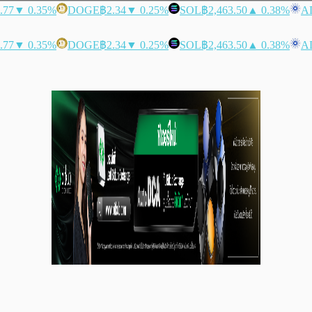
.77
▼ 0.35%
DOGE
฿2.34
▼ 0.25%
SOL
฿2,463.50
▲ 0.38%
A
.77
▼ 0.35%
DOGE
฿2.34
▼ 0.25%
SOL
฿2,463.50
▲ 0.38%
A