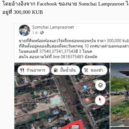
โดยอ้างอิงจาก Facebook ของนาย Somchai Lamprasroet ไ
อยู่ที่ 300,000 KUB