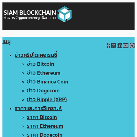
เมนู
ข่าวคริปโตเคอเรนซี่
ข่าว Bitcoin
ข่าว Ethereum
ข่าว Binance Coin
ข่าว Dogecoin
ข่าว Ripple (XRP)
ราคาและการวิเคราะห์
ราคา Bitcoin
ราคา Ethereum
ราคา Dogecoin