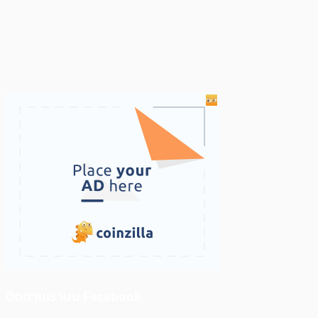
ติดตามเราบน Facebook