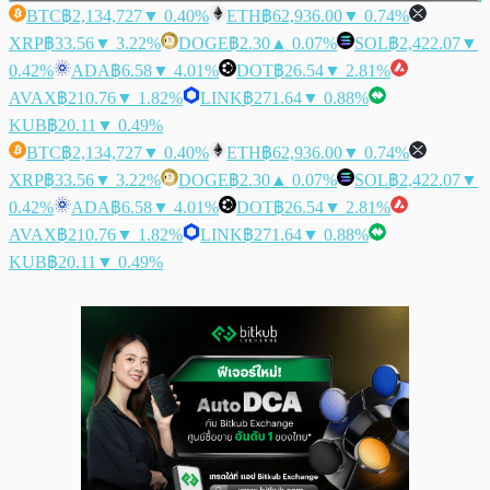
BTC
฿2,134,727
▼ 0.40%
ETH
฿62,936.00
▼ 0.74%
XRP
฿33.56
▼ 3.22%
DOGE
฿2.30
▲ 0.07%
SOL
฿2,422.07
▼
0.42%
ADA
฿6.58
▼ 4.01%
DOT
฿26.54
▼ 2.81%
AVAX
฿210.76
▼ 1.82%
LINK
฿271.64
▼ 0.88%
KUB
฿20.11
▼ 0.49%
BTC
฿2,134,727
▼ 0.40%
ETH
฿62,936.00
▼ 0.74%
XRP
฿33.56
▼ 3.22%
DOGE
฿2.30
▲ 0.07%
SOL
฿2,422.07
▼
0.42%
ADA
฿6.58
▼ 4.01%
DOT
฿26.54
▼ 2.81%
AVAX
฿210.76
▼ 1.82%
LINK
฿271.64
▼ 0.88%
KUB
฿20.11
▼ 0.49%