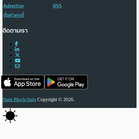
Advertise
RSS
ตั้งค่าคุกกี้
ติดตามเรา
Siam Blockchain
Copyright © 2026.