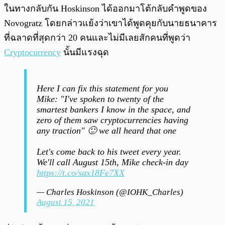
ในทางกลับกัน Hoskinson ได้ออกมาโต้กลับคำพูดของ
Novogratz โดยกล่าวแย้งว่าเขาได้พูดคุยกับนายธนาคาร
ที่ฉลาดที่สุดกว่า 20 คนและไม่มีเลยสักคนที่พูดว่า
Cryptocurrency
นั้นมีแรงฉุด
Here I can fix this statement for you
Mike: "I've spoken to twenty of the
smartest bankers I know in the space, and
zero of them saw cryptocurrencies having
any traction" 🙂 we all heard that one
Let's come back to his tweet every year.
We'll call August 15th, Mike check-in day
https://t.co/sax18Fe7XX
— Charles Hoskinson (@IOHK_Charles)
August 15, 2021