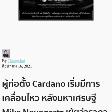
By
Thongchai
สิงหาคม 16, 2021
ผู้ก่อตั้ง Cardano เริ่มมีการ
เคลื่อนไหว หลังมหาเศรษฐี