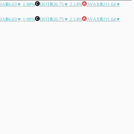
DA
฿6.63
▼ 1.98%
DOT
฿26.75
▼ 2.14%
AVAX
฿211.64
▼
DA
฿6.63
▼ 1.98%
DOT
฿26.75
▼ 2.14%
AVAX
฿211.64
▼