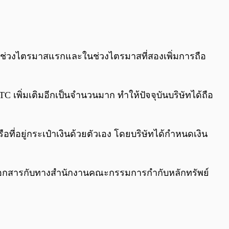
นในช่วงไตรมาสแรกและในช่วงไตรมาสที่สองเพิ่มการถือ
BTC เพิ่มเติมอีกเป็นจำนวนมาก ทำให้ปัจจุบันบริษัทได้ถือ
รือที่อยู่กระเป๋าเงินด้วยตัวเอง โดยบริษัทได้กำหนดเงิน
้ยื่นเอกสารกับทางสำนักงานคณะกรรมการกำกับหลักทรัพย์