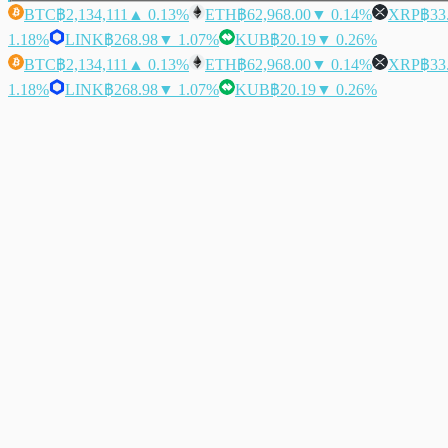
BTC
฿2,134,111
▲ 0.13%
ETH
฿62,968.00
▼ 0.14%
XRP
฿33
1.18%
LINK
฿268.98
▼ 1.07%
KUB
฿20.19
▼ 0.26%
BTC
฿2,134,111
▲ 0.13%
ETH
฿62,968.00
▼ 0.14%
XRP
฿33
1.18%
LINK
฿268.98
▼ 1.07%
KUB
฿20.19
▼ 0.26%