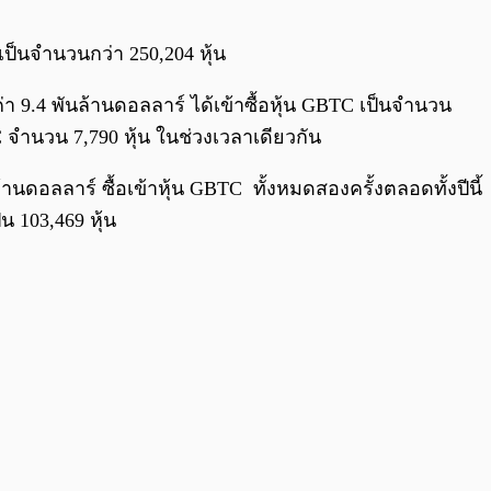
0:00
/
0:00
เป็นจำนวนกว่า 250,204 หุ้น
่า 9.4 พันล้านดอลลาร์ ได้เข้าซื้อหุ้น GBTC เป็นจำนวน
TC จำนวน 7,790 หุ้น ในช่วงเวลาเดียวกัน
้านดอลลาร์ ซื้อเข้าหุ้น GBTC ทั้งหมดสองครั้งตลอดทั้งปีนี้
 103,469 หุ้น