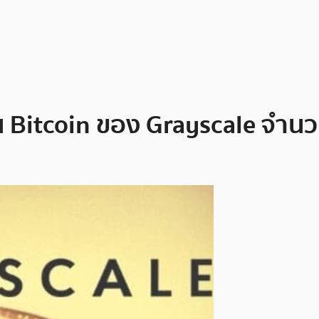
้น Bitcoin ของ Grayscale จำนว