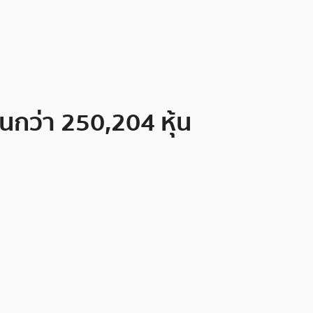
นกว่า 250,204 หุ้น