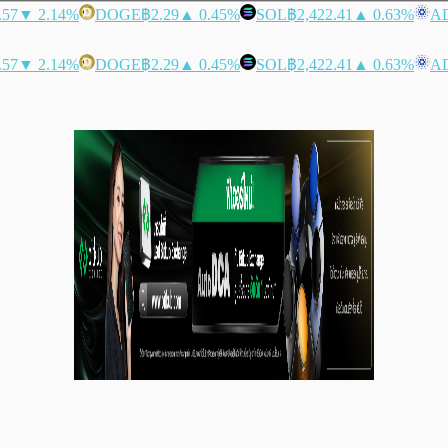
.57
▼ 2.14%
DOGE
฿2.29
▲ 0.45%
SOL
฿2,422.41
▲ 0.63%
A
.57
▼ 2.14%
DOGE
฿2.29
▲ 0.45%
SOL
฿2,422.41
▲ 0.63%
A