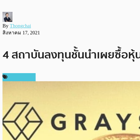
By
Thongchai
สิงหาคม 17, 2021
4 สถาบันลงทุนชั้นนำเผยซื้อหุ
ข่าว Bitcoin