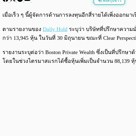
ฟังสรุปข่าว
พร้อมเล่น
เมื่อเร็ว ๆ นี้ผู้จัดการด้านการลงทุนอีกสี่รายได้เพิ่งออกมา
ตามรายงานของ
Daily Hold
ระบุว่า บริษัทที่ปรึกษาความม
กว่า 13,945 หุ้น ในวันที่ 30 มิถุนายน ขณะที่ Clear Perspe
รายงานระบุต่อว่า Boston Private Wealth ซึ่งเป็นที่ปรึกษา
โดยในช่วงไตรมาสแรกได้ซื้อหุ้นเพิ่มเป็นจำนวน 88,139 หุ