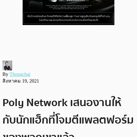
By
Thongchai
สิงหาคม 19, 2021
Poly Network เสนองานให้
กับนักแฮ็กที่โจมตีแพลตฟอร์ม