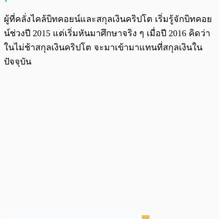
ผู้ที่คลั่งไคล้บิทคอยน์และสกุลเงินคริปโต เริ่มรู้จักบิทคอย
น์ช่วงปี 2015 แต่เริ่มหันมาศึกษาจริง ๆ เมื่อปี 2016 คิดว่า
ในไม่ช้าสกุลเงินคริปโต จะมาเข้ามาแทนที่สกุลเงินใน
ปัจจุบัน