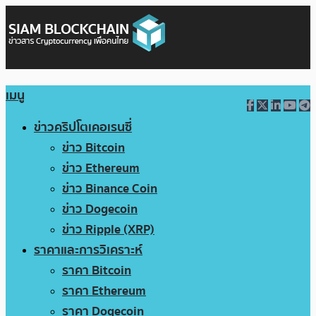
เมนู
ข่าวคริปโตเคอเรนซี่
ข่าว Bitcoin
ข่าว Ethereum
ข่าว Binance Coin
ข่าว Dogecoin
ข่าว Ripple (XRP)
ราคาและการวิเคราะห์
ราคา Bitcoin
ราคา Ethereum
ราคา Dogecoin