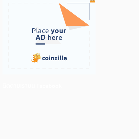
ติดตามเราบน Facebook