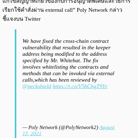
แก้ไขสัญญาที่เกี่ยวข้องกับการอนุญาตพิเศษและวิธีการ
เรียกใช้คำสั่งผ่าน external call” Poly Network กล่าว
ชี้แจงบน Twitter
We have fixed the cross-chain contract
vulnerability that resulted in the keeper
address being modified to the address
specified by Mr. Whitehat. The fix
involves whitelisting the contracts and
methods that can be invoked via external
calls,which has been reviewed by
@peckshield
https://t.co/V5bChgT9Yr
— Poly Network (@PolyNetwork2)
August
15, 2021