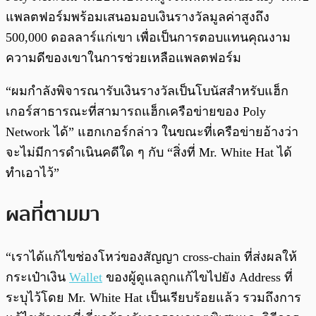
แพลตฟอร์มพร้อมเสนอมอบเงินรางวัลมูลค่าสูงถึง
500,000 ดอลลาร์แก่เขา เพื่อเป็นการตอบแทนคุณงาม
ความดีของเขาในการช่วยเหลือแพลตฟอร์ม
“ผมกำลังพิจารณารับเงินรางวัลเป็นโบนัสสำหรับแฮ็ก
เกอร์สาธารณะที่สามารถแฮ็กเครือข่ายของ Poly
Network ได้” แฮกเกอร์กล่าว ในขณะที่เครือข่ายอ้างว่า
จะไม่มีการดำเนินคดีใด ๆ กับ “สิ่งที่ Mr. White Hat ได้
ทำเอาไว้”
ผลที่ตามมา
“เราได้แก้ไขช่องโหว่ของสัญญา cross-chain ที่ส่งผลให้
กระเป๋าเงิน
Wallet
ของผู้ดูแลถูกแก้ไขไปยัง Address ที่
ระบุไว้โดย Mr. White Hat เป็นเรียบร้อยแล้ว รวมถึงการ