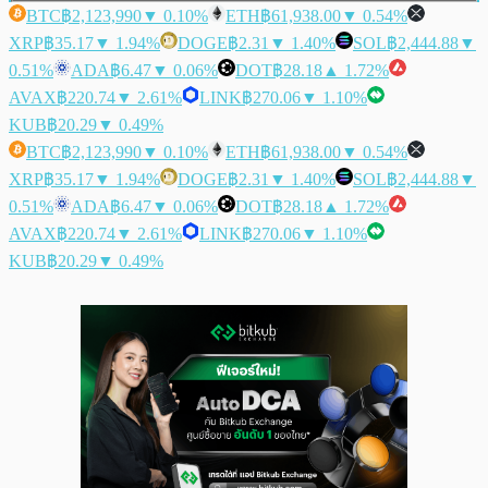
BTC
฿2,123,990
▼ 0.10%
ETH
฿61,938.00
▼ 0.54%
XRP
฿35.17
▼ 1.94%
DOGE
฿2.31
▼ 1.40%
SOL
฿2,444.88
▼
0.51%
ADA
฿6.47
▼ 0.06%
DOT
฿28.18
▲ 1.72%
AVAX
฿220.74
▼ 2.61%
LINK
฿270.06
▼ 1.10%
KUB
฿20.29
▼ 0.49%
BTC
฿2,123,990
▼ 0.10%
ETH
฿61,938.00
▼ 0.54%
XRP
฿35.17
▼ 1.94%
DOGE
฿2.31
▼ 1.40%
SOL
฿2,444.88
▼
0.51%
ADA
฿6.47
▼ 0.06%
DOT
฿28.18
▲ 1.72%
AVAX
฿220.74
▼ 2.61%
LINK
฿270.06
▼ 1.10%
KUB
฿20.29
▼ 0.49%