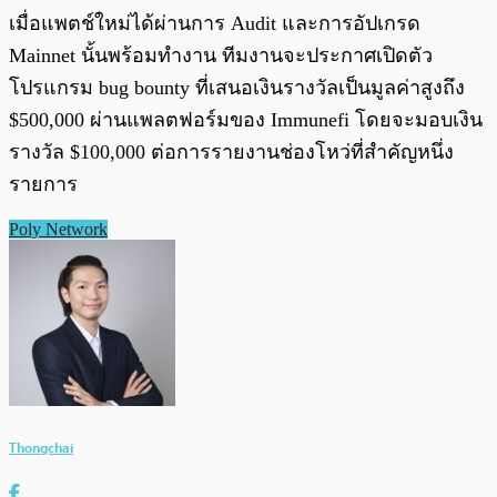
เมื่อแพตช์ใหม่ได้ผ่านการ Audit และการอัปเกรด
Mainnet นั้นพร้อมทำงาน ทีมงานจะประกาศเปิดตัว
โปรแกรม bug bounty ที่เสนอเงินรางวัลเป็นมูลค่าสูงถึง
$500,000 ผ่านแพลตฟอร์มของ Immunefi โดยจะมอบเงิน
รางวัล $100,000 ต่อการรายงานช่องโหว่ที่สำคัญหนึ่ง
รายการ
Poly Network
Thongchai