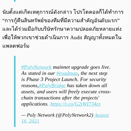
นับตั้งแต่เกิดเหตุการณ์ดังกล่าว โปรโตคอลก็ได้ทำการ
“การกู้คืนสินทรัพย์ของทีมที่มีความสำคัญอันดับแรก”
และได้ร่วมมือกับบริษัทรักษาความปลอดภัยหลายแห่ง
เพื่อให้พวกเขาช่วยดำเนินการ Audit สัญญาทั้งหมดใน
แพลตฟอร์ม
#PolyNetwork
mainnet upgrade goes live.
As stated in our
#roadmap
, the next step
is Phase 3 Project Launch. For security
reasons,
#PolyBridge
has taken down all
assets, and users will freely execute cross-
chain transactions after the projects'
applications.
https://t.co/G2iWI7J4ez
— Poly Network (@PolyNetwork2)
August
16, 2021