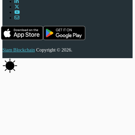
Siam Blockchain
Copyright © 2026.