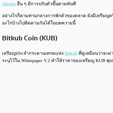
Altcoin
อื่น ๆ มีการปรับตัวขึ้นตามทันที
อย่างไรก็ตามท่ามกลางการพักตัวของตลาด ยังมีเหรียญคริ
อะไรบ้างไปติดตามกันได้ในบทความนี้
Bitkub Coin (KUB)
เหรียญประจำกระดานเทรดแห่ง
Bitkub
ที่ดูเหมือนว่าจะผ
ระบุไว้ใน Whitepaper V.2 ทำให้ราคาของเหรียญ KUB พุ่งกล