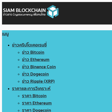
เมนู
ข่าวคริปโตเคอเรนซี่
ข่าว Bitcoin
ข่าว Ethereum
ข่าว Binance Coin
ข่าว Dogecoin
ข่าว Ripple (XRP)
ราคาและการวิเคราะห์
ราคา Bitcoin
ราคา Ethereum
ราคา Dogecoin