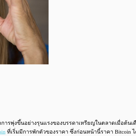
กการพุ่งขึ้นอย่างรุนแรงของบรรดาเหรียญในตลาดเมื่อต้นเด
oin
ที่เริ่มมีการพักตัวของราคา ซึ่งก่อนหน้านี้ราคา Bitcoin ได