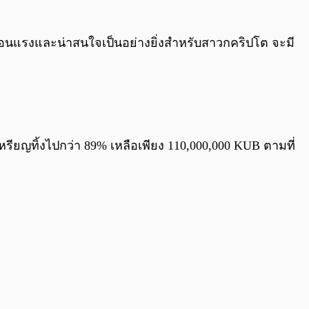
ร้อนแรงและน่าสนใจเป็นอย่างยิ่งสำหรับสาวกคริปโต จะมี
รียญทิ้งไปกว่า 89% เหลือเพียง 110,000,000 KUB ตามที่