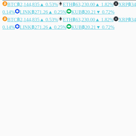
BTC
฿2,144,835
▲ 0.53%
ETH
฿63,230.00
▲ 1.82%
XRP
฿34
0.14%
LINK
฿271.26
▲ 0.25%
KUB
฿20.21
▼ 0.72%
BTC
฿2,144,835
▲ 0.53%
ETH
฿63,230.00
▲ 1.82%
XRP
฿34
0.14%
LINK
฿271.26
▲ 0.25%
KUB
฿20.21
▼ 0.72%