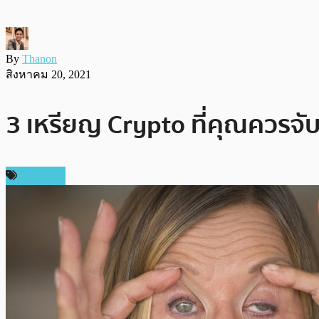
By
Thanon
สิงหาคม 20, 2021
3 เหรียญ Crypto ที่คุณควรจั
บทความ