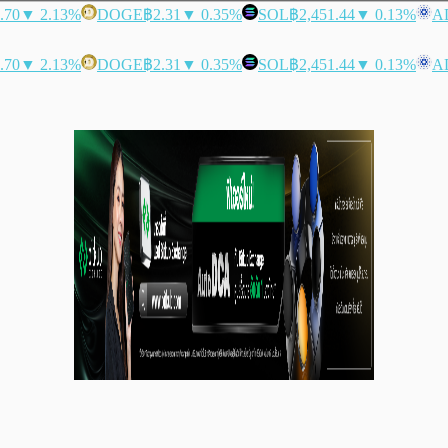
.70
▼ 2.13%
DOGE
฿2.31
▼ 0.35%
SOL
฿2,451.44
▼ 0.13%
A
.70
▼ 2.13%
DOGE
฿2.31
▼ 0.35%
SOL
฿2,451.44
▼ 0.13%
A