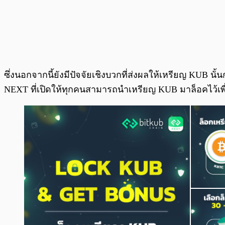
ซึ่งนอกจากนี้ยังมีปัจจัยเชิงบวกที่ส่งผลให้เหรียญ KUB นั
NEXT ที่เปิดให้ทุกคนสามารถนำเหรียญ KUB มาล็อคไว้เพื่อ