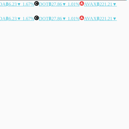
DA
฿6.23
▼ 1.67%
DOT
฿27.86
▼ 1.01%
AVAX
฿221.21
▼
DA
฿6.23
▼ 1.67%
DOT
฿27.86
▼ 1.01%
AVAX
฿221.21
▼