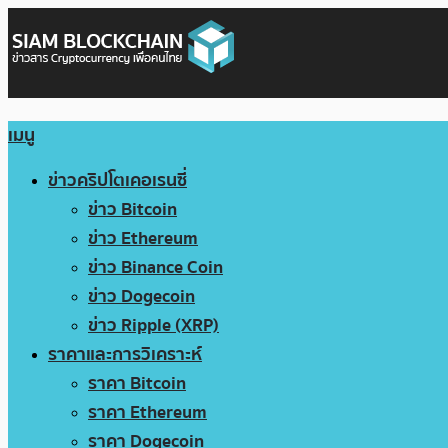
เมนู
ข่าวคริปโตเคอเรนซี่
ข่าว Bitcoin
ข่าว Ethereum
ข่าว Binance Coin
ข่าว Dogecoin
ข่าว Ripple (XRP)
ราคาและการวิเคราะห์
ราคา Bitcoin
ราคา Ethereum
ราคา Dogecoin