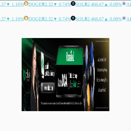
.37
▼ 1.16%
DOGE
฿2.32
▼ 0.74%
SOL
฿2,466.67
▲ 0.08%
A
.37
▼ 1.16%
DOGE
฿2.32
▼ 0.74%
SOL
฿2,466.67
▲ 0.08%
A