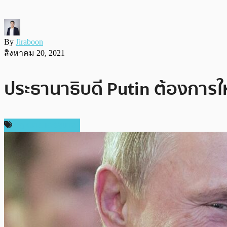
By
Jiraboon
สิงหาคม 20, 2021
ประธานาธิบดี Putin ต้องการให
กฎหมายและรัฐบาล