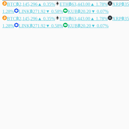
BTC
฿2,145,296
▲ 0.35%
ETH
฿63,443.00
▲ 1.78%
XRP
฿35
1.28%
LINK
฿271.92
▼ 0.58%
KUB
฿20.20
▼ 0.07%
BTC
฿2,145,296
▲ 0.35%
ETH
฿63,443.00
▲ 1.78%
XRP
฿35
1.28%
LINK
฿271.92
▼ 0.58%
KUB
฿20.20
▼ 0.07%