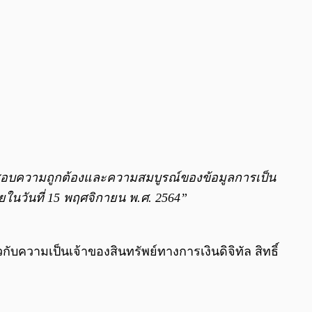
สอบความถูกต้องและความสมบูรณ์ของข้อมูลการเป็น
ายในวันที่ 15 พฤศจิกายน พ.ศ. 2564”
ับความเป็นเจ้าของสินทรัพย์ทางการเงินดิจิทัล สิทธิ์