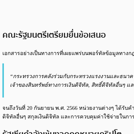
คณะรัฐมนตรีเตรียมยื่นข้อเสนอ
เอกสารอย่างเป็นทางการที่เผยแพร่บนพอร์ทัลข้อมูลทางก
“กระทรวงการคลังร่วมกับกระทรวงแรงงานและธนาคารแ
เจ้าของสินทรัพย์ทางการเงินดิจิทัล, สิทธิ์ดิจิทัลอื่
จนถึงวันที่ 20 กันยายน พ.ศ. 2566 หน่วยงานต่างๆ ได้รับค
ดิจิทัลอื่นๆ สกุลเงินดิจิทัล และการควบคุมค่าใช้จ่ายในกา