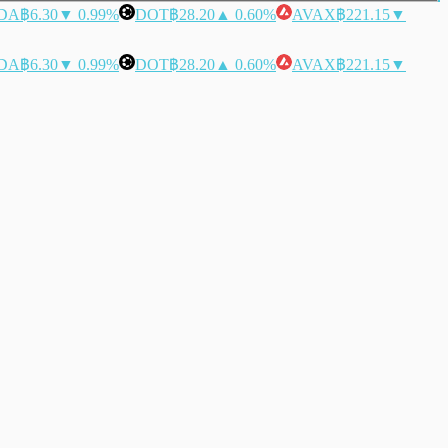
DA
฿6.30
▼ 0.99%
DOT
฿28.20
▲ 0.60%
AVAX
฿221.15
▼
DA
฿6.30
▼ 0.99%
DOT
฿28.20
▲ 0.60%
AVAX
฿221.15
▼