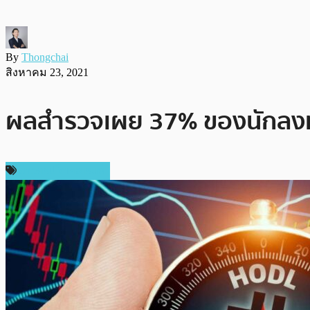
By
Thongchai
สิงหาคม 23, 2021
ผลสำรวจเผย 37% ของนักลงทุน
ข่าวคริปโตเคอเรนซี่