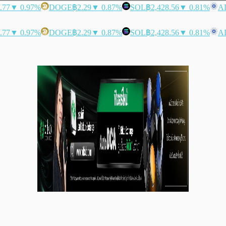
.77
▼ 0.97%
DOGE
฿2.29
▼ 0.87%
SOL
฿2,428.56
▼ 0.81%
A
.77
▼ 0.97%
DOGE
฿2.29
▼ 0.87%
SOL
฿2,428.56
▼ 0.81%
A