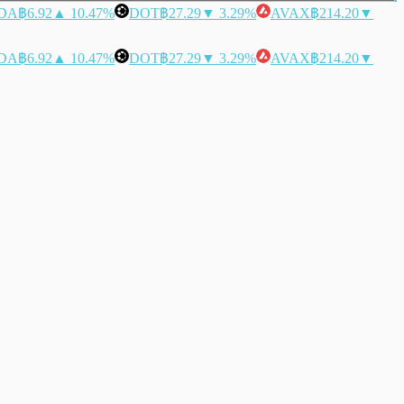
DA
฿6.92
▲ 10.47%
DOT
฿27.29
▼ 3.29%
AVAX
฿214.20
▼
DA
฿6.92
▲ 10.47%
DOT
฿27.29
▼ 3.29%
AVAX
฿214.20
▼