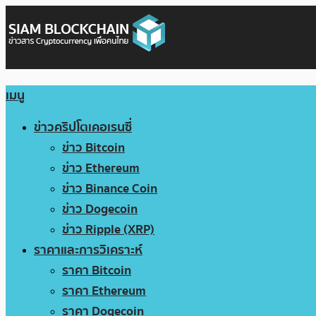
เมนู
ข่าวคริปโตเคอเรนซี่
ข่าว Bitcoin
ข่าว Ethereum
ข่าว Binance Coin
ข่าว Dogecoin
ข่าว Ripple (XRP)
ราคาและการวิเคราะห์
ราคา Bitcoin
ราคา Ethereum
ราคา Dogecoin