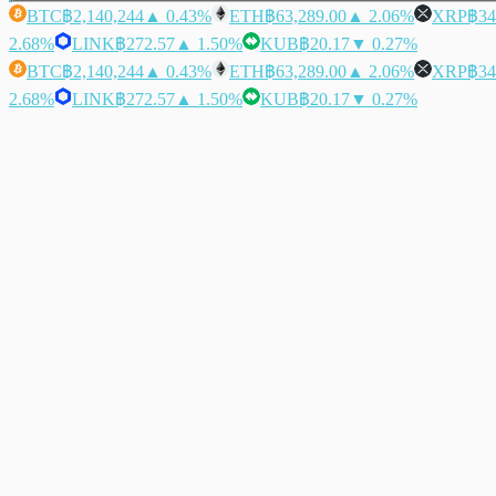
BTC
฿2,140,244
▲ 0.43%
ETH
฿63,289.00
▲ 2.06%
XRP
฿34
2.68%
LINK
฿272.57
▲ 1.50%
KUB
฿20.17
▼ 0.27%
BTC
฿2,140,244
▲ 0.43%
ETH
฿63,289.00
▲ 2.06%
XRP
฿34
2.68%
LINK
฿272.57
▲ 1.50%
KUB
฿20.17
▼ 0.27%