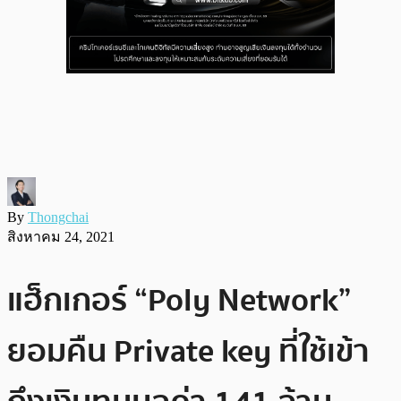
By
Thongchai
สิงหาคม 24, 2021
แฮ็กเกอร์ “Poly Network”
ยอมคืน Private key ที่ใช้เข้า