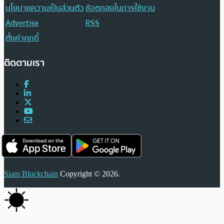
นโยบายความเป็นส่วนตัว
ข้อตกลงในการใช้งาน
Advertise
RSS
ตั้งค่าคุกกี้
ติดตามเรา
Siam Blockchain
Copyright © 2026.