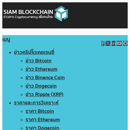
เมนู
ข่าวคริปโตเคอเรนซี่
ข่าว Bitcoin
ข่าว Ethereum
ข่าว Binance Coin
ข่าว Dogecoin
ข่าว Ripple (XRP)
ราคาและการวิเคราะห์
ราคา Bitcoin
ราคา Ethereum
ราคา Dogecoin