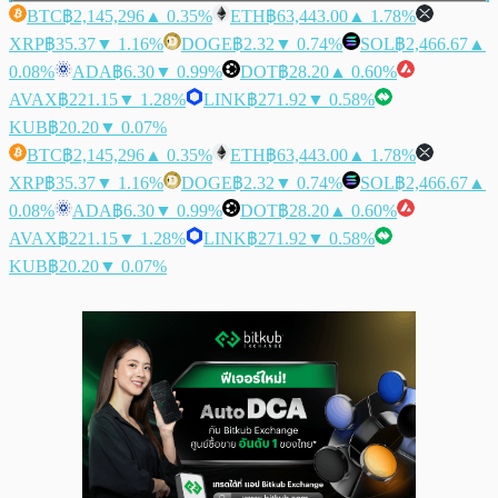
BTC
฿2,145,296
▲ 0.35%
ETH
฿63,443.00
▲ 1.78%
XRP
฿35.37
▼ 1.16%
DOGE
฿2.32
▼ 0.74%
SOL
฿2,466.67
▲
0.08%
ADA
฿6.30
▼ 0.99%
DOT
฿28.20
▲ 0.60%
AVAX
฿221.15
▼ 1.28%
LINK
฿271.92
▼ 0.58%
KUB
฿20.20
▼ 0.07%
BTC
฿2,145,296
▲ 0.35%
ETH
฿63,443.00
▲ 1.78%
XRP
฿35.37
▼ 1.16%
DOGE
฿2.32
▼ 0.74%
SOL
฿2,466.67
▲
0.08%
ADA
฿6.30
▼ 0.99%
DOT
฿28.20
▲ 0.60%
AVAX
฿221.15
▼ 1.28%
LINK
฿271.92
▼ 0.58%
KUB
฿20.20
▼ 0.07%