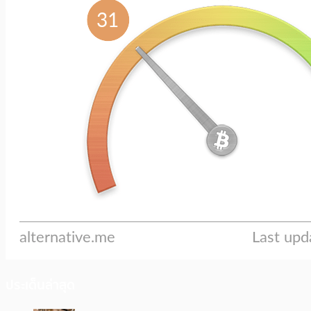
ประเด็นล่าสุด