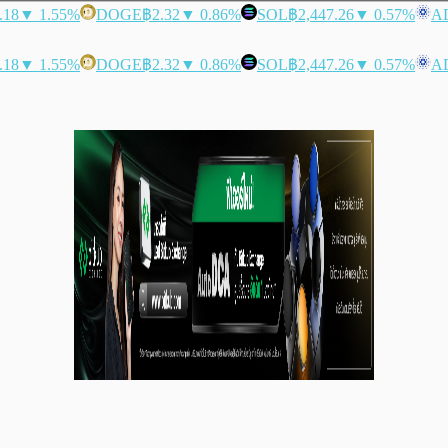
.18
▼ 1.55%
DOGE
฿2.32
▼ 0.86%
SOL
฿2,447.26
▼ 0.57%
A
.18
▼ 1.55%
DOGE
฿2.32
▼ 0.86%
SOL
฿2,447.26
▼ 0.57%
A