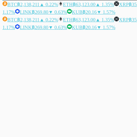
BTC
฿2,138,211
▲ 0.22%
ETH
฿63,123.00
▲ 1.35%
XRP
฿35
1.17%
LINK
฿269.80
▼ 0.63%
KUB
฿20.16
▼ 1.57%
BTC
฿2,138,211
▲ 0.22%
ETH
฿63,123.00
▲ 1.35%
XRP
฿35
1.17%
LINK
฿269.80
▼ 0.63%
KUB
฿20.16
▼ 1.57%