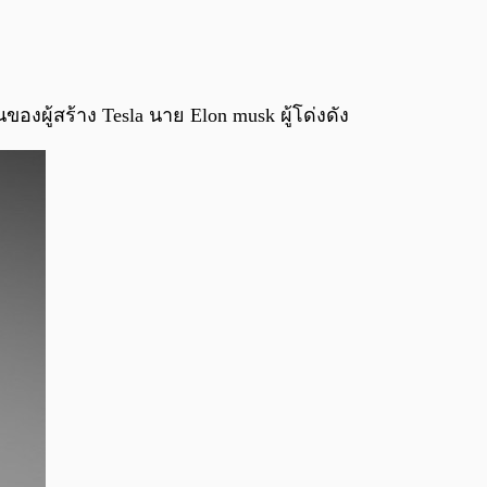
0:00
/
0:00
นของผู้สร้าง Tesla นาย Elon musk ผู้โด่งดัง