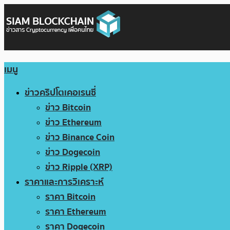
เมนู
ข่าวคริปโตเคอเรนซี่
ข่าว Bitcoin
ข่าว Ethereum
ข่าว Binance Coin
ข่าว Dogecoin
ข่าว Ripple (XRP)
ราคาและการวิเคราะห์
ราคา Bitcoin
ราคา Ethereum
ราคา Dogecoin