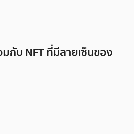
้อมกับ NFT ที่มีลายเซ็นของ