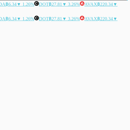
DA
฿6.34
▼ 1.26%
DOT
฿27.81
▼ 3.26%
AVAX
฿220.34
▼
DA
฿6.34
▼ 1.26%
DOT
฿27.81
▼ 3.26%
AVAX
฿220.34
▼