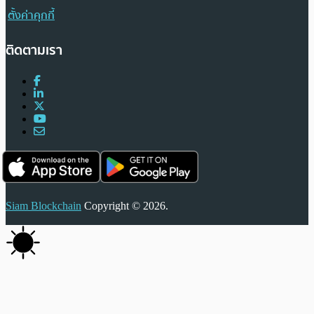
ตั้งค่าคุกกี้
ติดตามเรา
Siam Blockchain
Copyright © 2026.