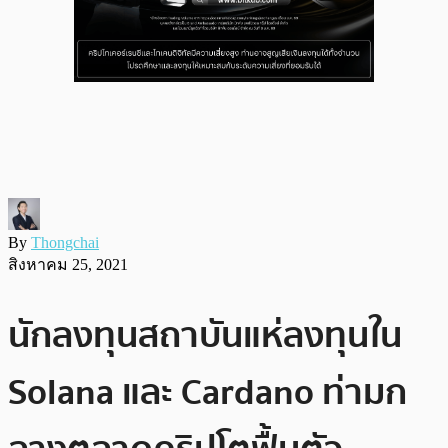
By
Thongchai
สิงหาคม 25, 2021
นักลงทุนสถาบันแห่ลงทุนใน
Solana และ Cardano ท่ามก