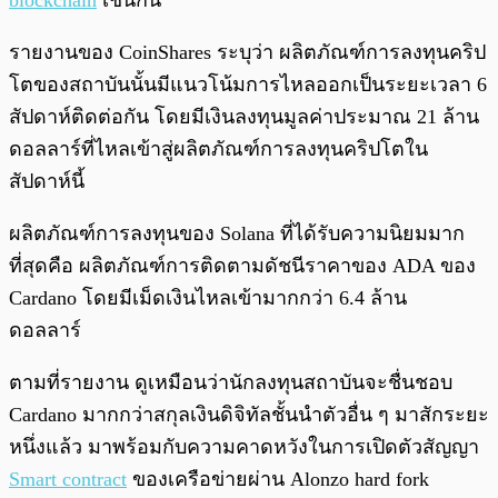
blockchain
เช่นกัน
รายงานของ CoinShares ระบุว่า ผลิตภัณฑ์การลงทุนคริป
โตของสถาบันนั้นมีแนวโน้มการไหลออกเป็นระยะเวลา 6
สัปดาห์ติดต่อกัน โดยมีเงินลงทุนมูลค่าประมาณ 21 ล้าน
ดอลลาร์ที่ไหลเข้าสู่ผลิตภัณฑ์การลงทุนคริปโตใน
สัปดาห์นี้
ผลิตภัณฑ์การลงทุนของ Solana ที่ได้รับความนิยมมาก
ที่สุดคือ ผลิตภัณฑ์การติดตามดัชนีราคาของ ADA ของ
Cardano โดยมีเม็ดเงินไหลเข้ามากกว่า 6.4 ล้าน
ดอลลาร์
ตามที่รายงาน ดูเหมือนว่านักลงทุนสถาบันจะชื่นชอบ
Cardano มากกว่าสกุลเงินดิจิทัลชั้นนำตัวอื่น ๆ มาสักระยะ
หนึ่งแล้ว มาพร้อมกับความคาดหวังในการเปิดตัวสัญญา
Smart contract
ของเครือข่ายผ่าน Alonzo hard fork