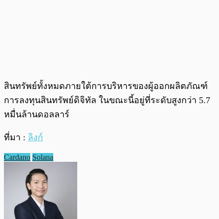
สินทรัพย์ทั้งหมดภายใต้การบริหารของผู้ออกผลิตภัณฑ์
การลงทุนสินทรัพย์ดิจิทัล ในขณะนี้อยู่ที่ระดับสูงกว่า 5.7
หมื่นล้านดอลลาร์
ที่มา :
ลิงก์
Cardano
Solana