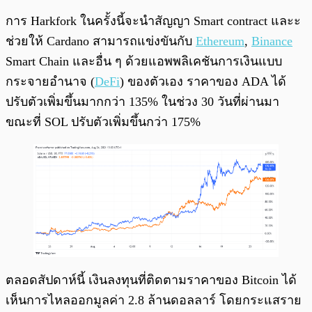
การ Harkfork ในครั้งนี้จะนำสัญญา Smart contract และะ
ช่วยให้ Cardano สามารถแข่งขันกับ
Ethereum
,
Binance
Smart Chain และอื่น ๆ ด้วยแอพพลิเคชันการเงินแบบ
กระจายอำนาจ (
DeFi
) ของตัวเอง ราคาของ ADA ได้
ปรับตัวเพิ่มขึ้นมากกว่า 135% ในช่วง 30 วันที่ผ่านมา
ขณะที่ SOL ปรับตัวเพิ่มขึ้นกว่า 175%
ตลอดสัปดาห์นี้ เงินลงทุนที่ติดตามราคาของ Bitcoin ได้
เห็นการไหลออกมูลค่า 2.8 ล้านดอลลาร์ โดยกระแสราย