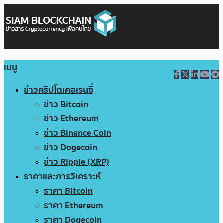
เมนู
ข่าวคริปโตเคอเรนซี่
ข่าว Bitcoin
ข่าว Ethereum
ข่าว Binance Coin
ข่าว Dogecoin
ข่าว Ripple (XRP)
ราคาและการวิเคราะห์
ราคา Bitcoin
ราคา Ethereum
ราคา Dogecoin