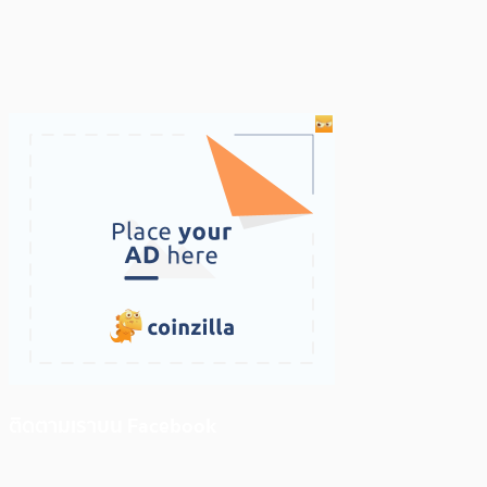
ติดตามเราบน Facebook