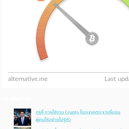
ประเด็นล่าสุด
กูรูชี้ การใช้งาน Crypto ในอนาคตจะราบรื่นจน
ผู้คนใช้อย่างไม่รู้ตัว