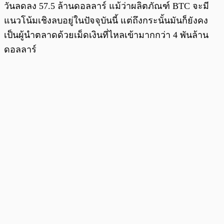
วันลดลง 57.5 ล้านดอลลาร์ แม้ว่าผลิตภัณฑ์ BTC จะมี
แนวโน้มเชิงลบอยู่ในปัจจุบันนี้ แต่ถึงกระนั้นมันก็ยังคง
เป็นผู้นำตลาดด้วยเม็ดเงินที่ไหลเข้ามากกว่า 4 พันล้าน
ดอลลาร์