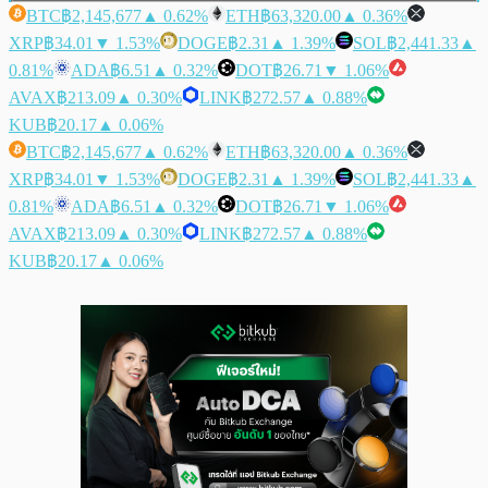
BTC
฿2,145,677
▲ 0.62%
ETH
฿63,320.00
▲ 0.36%
XRP
฿34.01
▼ 1.53%
DOGE
฿2.31
▲ 1.39%
SOL
฿2,441.33
▲
0.81%
ADA
฿6.51
▲ 0.32%
DOT
฿26.71
▼ 1.06%
AVAX
฿213.09
▲ 0.30%
LINK
฿272.57
▲ 0.88%
KUB
฿20.17
▲ 0.06%
BTC
฿2,145,677
▲ 0.62%
ETH
฿63,320.00
▲ 0.36%
XRP
฿34.01
▼ 1.53%
DOGE
฿2.31
▲ 1.39%
SOL
฿2,441.33
▲
0.81%
ADA
฿6.51
▲ 0.32%
DOT
฿26.71
▼ 1.06%
AVAX
฿213.09
▲ 0.30%
LINK
฿272.57
▲ 0.88%
KUB
฿20.17
▲ 0.06%