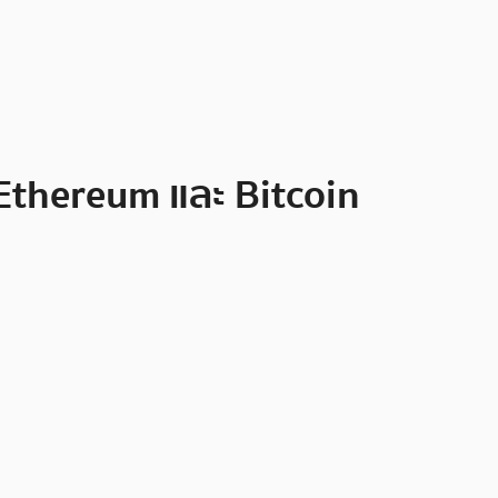
ก Ethereum และ Bitcoin