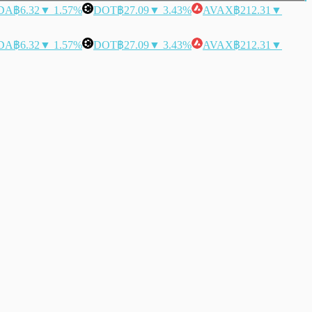
DA
฿6.32
▼ 1.57%
DOT
฿27.09
▼ 3.43%
AVAX
฿212.31
▼
DA
฿6.32
▼ 1.57%
DOT
฿27.09
▼ 3.43%
AVAX
฿212.31
▼