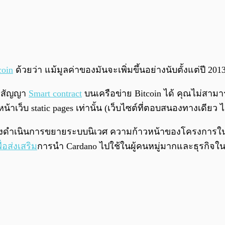
coin
ด้วยว่า แม้มูลค่าของมันจะเพิ่มขึ้นอย่างนับตั้งแต่ปี 201
างสัญญา
Smart contract
บนเครือข่าย Bitcoin ได้ คุณไม่สาม
น้าเว็บ static pages เท่านั้น (เว็บไซต์ที่ตอบสนองทางเดียว 
่ในช่วงดำเนินการขยายระบบนิเวศ ความก้าวหน้าของโครงการใน
ื่อส่งเสริม
การนำ Cardano ไปใช้ในผู้คนหมู่มากและธุรกิจ