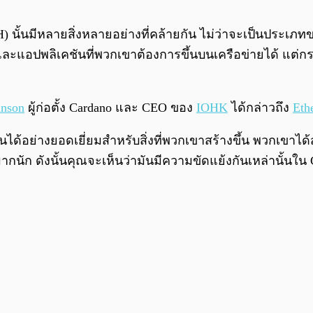
 นั้นมีหลายสิ่งหลายอย่างที่คล้ายกัน ไม่ว่าจะเป็นประเภทขอ
แอปพลิเคชันที่พวกเขาต้องการขึ้นบนเครือข่ายได้ แต่กระนั้
inson
ผู้ก่อตั้ง Cardano และ CEO ของ
IOHK
ได้กล่าวถึง
Eth
ด้อย่างยอดเยี่ยมสำหรับสิ่งที่พวกเขาสร้างขึ้น พวกเขาได้ส
ากนัก ดังนั้นคุณจะเห็นว่ามันมีความขัดแย้งกันเหล่านั้นใน C