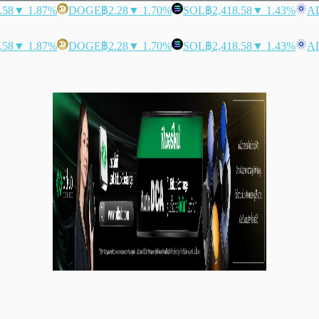
.58
▼ 1.87%
DOGE
฿2.28
▼ 1.70%
SOL
฿2,418.58
▼ 1.43%
A
.58
▼ 1.87%
DOGE
฿2.28
▼ 1.70%
SOL
฿2,418.58
▼ 1.43%
A