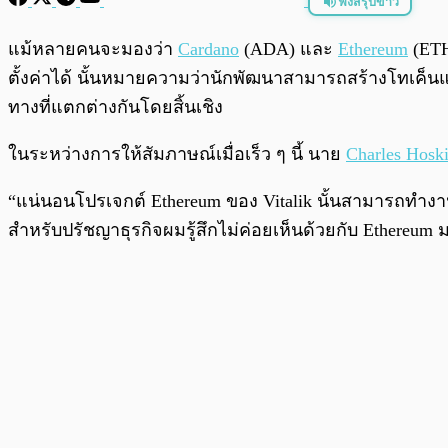
ฟังสรุปข่าว
พร้อมเล่น
แม้หลายคนจะมองว่า
Cardano
(ADA) และ
Ethereum
(ETH)
ตั้งค่าได้ นั้นหมายความว่านักพัฒนาสามารถสร้างโทเค็นและ
ทางที่แตกต่างกันโดยสิ้นเชิง
ในระหว่างการให้สัมภาษณ์เมื่อเร็ว ๆ นี้ นาย
Charles Hosk
“แน่นอนโปรเจกต์ Ethereum ของ Vitalik นั้นสามารถทำงานไ
สำหรับปรัชญาธุรกิจผมรู้สึกไม่ค่อยเห็นด้วยกับ Ethereum ม