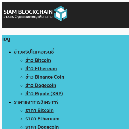
เมนู
ข่าวคริปโตเคอเรนซี่
ข่าว Bitcoin
ข่าว Ethereum
ข่าว Binance Coin
ข่าว Dogecoin
ข่าว Ripple (XRP)
ราคาและการวิเคราะห์
ราคา Bitcoin
ราคา Ethereum
ราคา Dogecoin