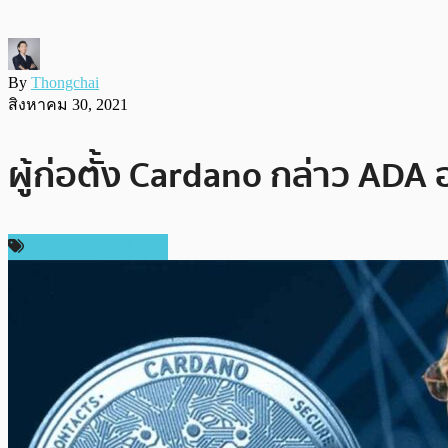
By
Thongchai
สิงหาคม 30, 2021
ผู้ก่อตั้ง Cardano กล่าว ADA
ข่าว Cardano (ADA)