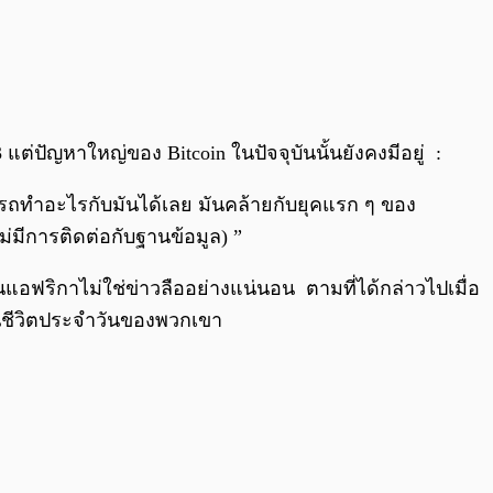
3 แต่ปัญหาใหญ่ของ Bitcoin ในปัจจุบันนั้นยังคงมีอยู่ :
ารถทำอะไรกับมันได้เลย มันคล้ายกับยุคแรก ๆ ของ
ไม่มีการติดต่อกับฐานข้อมูล) ”
แอฟริกาไม่ใช่ข่าวลืออย่างแน่นอน ตามที่ได้กล่าวไปเมื่อ
ในชีวิตประจำวันของพวกเขา