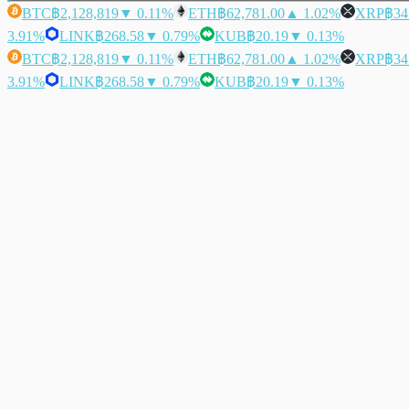
BTC
฿2,128,819
▼ 0.11%
ETH
฿62,781.00
▲ 1.02%
XRP
฿34
3.91%
LINK
฿268.58
▼ 0.79%
KUB
฿20.19
▼ 0.13%
BTC
฿2,128,819
▼ 0.11%
ETH
฿62,781.00
▲ 1.02%
XRP
฿34
3.91%
LINK
฿268.58
▼ 0.79%
KUB
฿20.19
▼ 0.13%