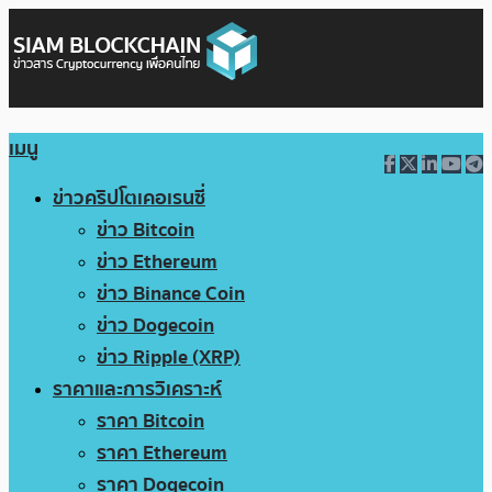
เมนู
ข่าวคริปโตเคอเรนซี่
ข่าว Bitcoin
ข่าว Ethereum
ข่าว Binance Coin
ข่าว Dogecoin
ข่าว Ripple (XRP)
ราคาและการวิเคราะห์
ราคา Bitcoin
ราคา Ethereum
ราคา Dogecoin