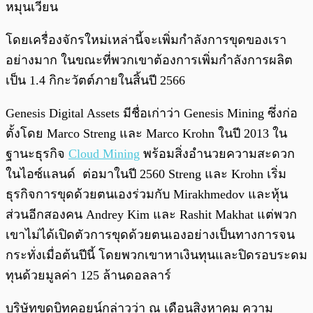
หมุนเวียน
โดยเครื่องจักรใหม่เหล่านี้จะเพิ่มกำลังการขุดของเรา
อย่างมาก ในขณะที่พวกเขาต้องการเพิ่มกำลังการผลิต
เป็น 1.4 กิกะวัตต์ภายในสิ้นปี 2566
Genesis Digital Assets มีชื่อเก่าว่า Genesis Mining ซึ่งก่อ
ตั้งโดย Marco Streng และ Marco Krohn ในปี 2013 ใน
ฐานะธุรกิจ
Cloud Mining
พร้อมสิ่งอำนวยความสะดวก
ในไอซ์แลนด์ ต่อมาในปี 2560 Streng และ Krohn เริ่ม
ธุรกิจการขุดด้วยตนเองร่วมกับ Mirakhmedov และหุ้น
ส่วนอีกสองคน Andrey Kim และ Rashit Makhat แต่พวก
เขาไม่ได้เปิดตัวการขุดด้วยตนเองอย่างเป็นทางการจน
กระทั่งเมื่อต้นปีนี้ โดยพวกเขาหาเงินทุนและปิดรอบระดม
ทุนด้วยมูลค่า 125 ล้านดอลลาร์
บริษัทขุดบิทคอยน์กล่าวว่า ณ เดือนสิงหาคม ความ