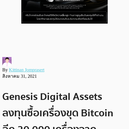
By
Kittinan Jomprasert
สิงหาคม 31, 2021
Genesis Digital Assets
ลงทุนซื้อเครื่องขุด Bitcoin