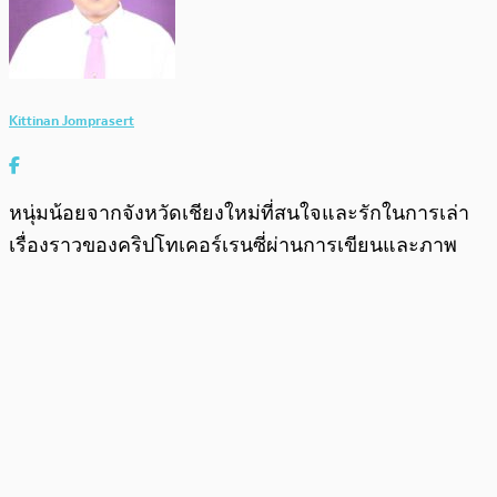
Kittinan Jomprasert
หนุ่มน้อยจากจังหวัดเชียงใหม่ที่สนใจและรักในการเล่า
เรื่องราวของคริปโทเคอร์เรนซี่ผ่านการเขียนและภาพ