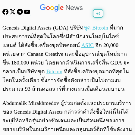
พร้อมเล่น
0:00
/
0:00
Genesis Digital Assets (GDA) บริษัท
ขุด Bitcoin
ที่มาก
ประสบการณ์ที่สุดในโลกซึ่งมีสำนักงานใหญ่ในไอซ์
แลนด์ ได้สั่งซื้อเครื่องขุดบิทคอยน์
ASIC
อีก 20,000
หน่วยจาก Canaan Creative และซื้ออุปกรณ์ขุดใหม่มาก
ขึ้น 180,000 หน่วย โดยหากดำเนินการเสร็จสิ้น GDA จะ
กลายเป็นบริษัทขุด
Bitcoin
ที่สั่งซื้อเครื่องขุดมากที่สุดใน
โลกในครั้งเดียว ซึ่งการจัดซื้อดังกล่าวเป็นไปตามงบ
ประมาณ 93 ล้านดอลลาร์ที่วางแผนเมื่อเดือนเมษายน
Abdumalik Mirakhmedov ผู้ร่วมก่อตั้งและประธานบริหาร
ของ Genesis Digital Assets กล่าวว่าคำสั่งซื้อใหม่นี้ไม่ได้
ระบุยี่ห้อหรือรุ่นอย่างชัดเจนและเป็นส่วนหนึ่งของการ
ขยายบริษัทในอเมริกาเหนือและกลุ่มนอร์ดิกที่ใช้พลังงาน