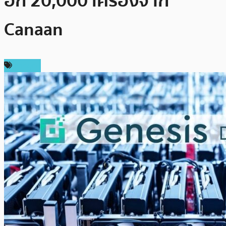
อีก 20,000 เครื่องจาก
Canaan
การขุด