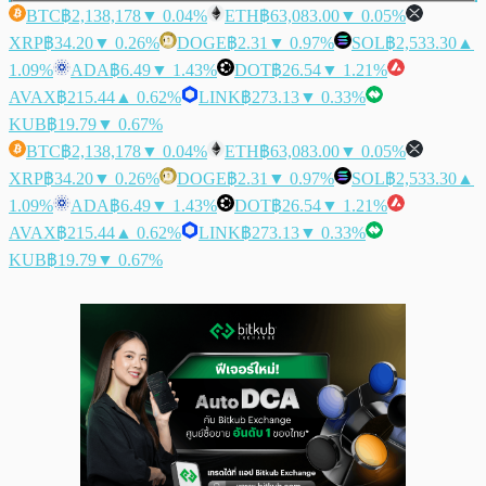
BTC
฿2,138,178
▼ 0.04%
ETH
฿63,083.00
▼ 0.05%
XRP
฿34.20
▼ 0.26%
DOGE
฿2.31
▼ 0.97%
SOL
฿2,533.30
▲
1.09%
ADA
฿6.49
▼ 1.43%
DOT
฿26.54
▼ 1.21%
AVAX
฿215.44
▲ 0.62%
LINK
฿273.13
▼ 0.33%
KUB
฿19.79
▼ 0.67%
BTC
฿2,138,178
▼ 0.04%
ETH
฿63,083.00
▼ 0.05%
XRP
฿34.20
▼ 0.26%
DOGE
฿2.31
▼ 0.97%
SOL
฿2,533.30
▲
1.09%
ADA
฿6.49
▼ 1.43%
DOT
฿26.54
▼ 1.21%
AVAX
฿215.44
▲ 0.62%
LINK
฿273.13
▼ 0.33%
KUB
฿19.79
▼ 0.67%