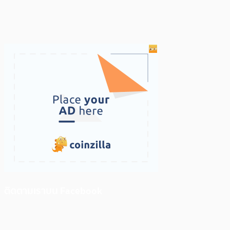
ติดตามเราบน Facebook