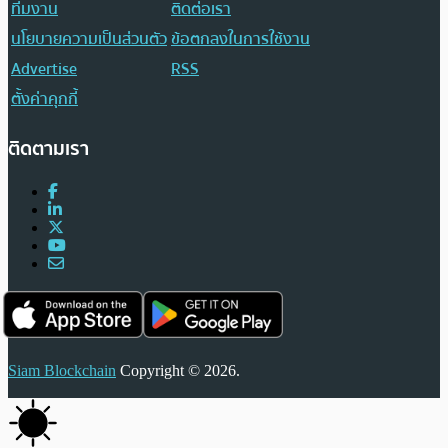
ทีมงาน
ติดต่อเรา
นโยบายความเป็นส่วนตัว
ข้อตกลงในการใช้งาน
Advertise
RSS
ตั้งค่าคุกกี้
ติดตามเรา
Siam Blockchain
Copyright © 2026.