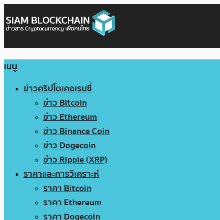
เมนู
ข่าวคริปโตเคอเรนซี่
ข่าว Bitcoin
ข่าว Ethereum
ข่าว Binance Coin
ข่าว Dogecoin
ข่าว Ripple (XRP)
ราคาและการวิเคราะห์
ราคา Bitcoin
ราคา Ethereum
ราคา Dogecoin