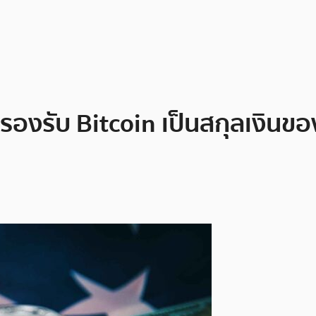
รับ Bitcoin เป็นสกุลเงินขอ