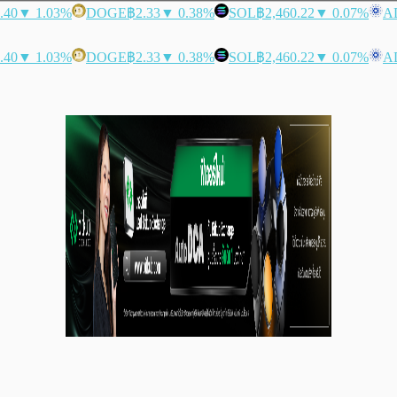
.40
▼ 1.03%
DOGE
฿2.33
▼ 0.38%
SOL
฿2,460.22
▼ 0.07%
A
.40
▼ 1.03%
DOGE
฿2.33
▼ 0.38%
SOL
฿2,460.22
▼ 0.07%
A