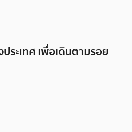
งประเทศ เพื่อเดินตามรอย