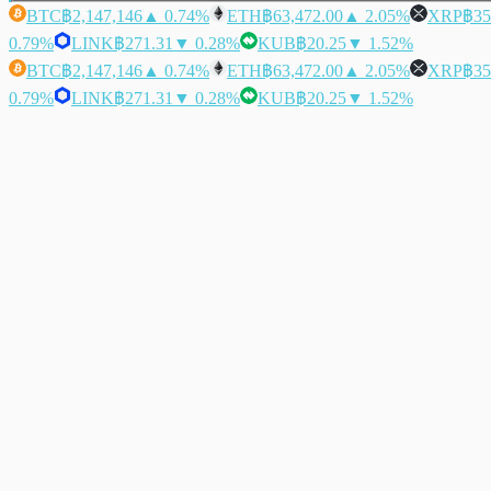
BTC
฿2,147,146
▲ 0.74%
ETH
฿63,472.00
▲ 2.05%
XRP
฿35
0.79%
LINK
฿271.31
▼ 0.28%
KUB
฿20.25
▼ 1.52%
BTC
฿2,147,146
▲ 0.74%
ETH
฿63,472.00
▲ 2.05%
XRP
฿35
0.79%
LINK
฿271.31
▼ 0.28%
KUB
฿20.25
▼ 1.52%