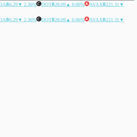
DA
฿6.29
▼ 2.36%
DOT
฿28.09
▲ 0.06%
AVAX
฿221.31
▼
DA
฿6.29
▼ 2.36%
DOT
฿28.09
▲ 0.06%
AVAX
฿221.31
▼