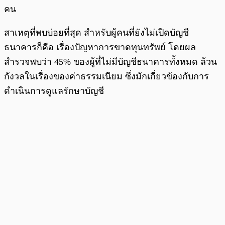
คน
สาเหตุที่พบบ่อยที่สุด สำหรับผู้คนที่ยังไม่เปิดบัญชี
ธนาคารก็คือ เรื่องปัญหาการขาดทุนทรัพย์ โดยผล
สำรวจพบว่า 45% ของผู้ที่ไม่มีบัญชีธนาคารทั้งหมด ล้วน
กังวลในเรื่องของค่าธรรมเนียม ซึ่งมักเกี่ยวข้องกับการ
ดำเนินการดูแลรักษาบัญชี