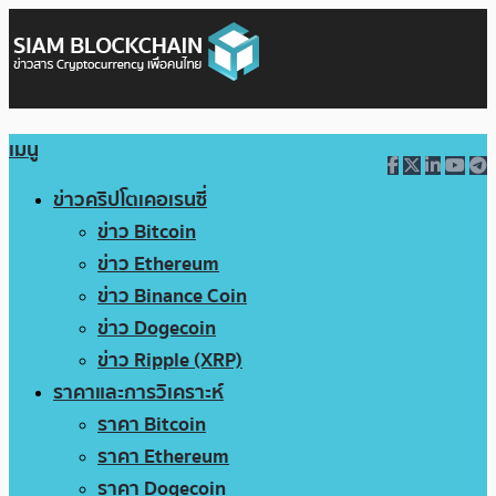
เมนู
ข่าวคริปโตเคอเรนซี่
ข่าว Bitcoin
ข่าว Ethereum
ข่าว Binance Coin
ข่าว Dogecoin
ข่าว Ripple (XRP)
ราคาและการวิเคราะห์
ราคา Bitcoin
ราคา Ethereum
ราคา Dogecoin