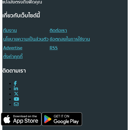
แปลส่งตรงถึงฟีดคุณ
เกี่ยวกับเว็บไซต์นี้
ทีมงาน
ติดต่อเรา
นโยบายความเป็นส่วนตัว
ข้อตกลงในการใช้งาน
Advertise
RSS
ตั้งค่าคุกกี้
ติดตามเรา