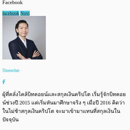
Facebook
facebook
Novi
Thongchai
ผู้ที่คลั่งไคล้บิทคอยน์และสกุลเงินคริปโต เริ่มรู้จักบิทคอย
น์ช่วงปี 2015 แต่เริ่มหันมาศึกษาจริง ๆ เมื่อปี 2016 คิดว่า
ในไม่ช้าสกุลเงินคริปโต จะมาเข้ามาแทนที่สกุลเงินใน
ปัจจุบัน