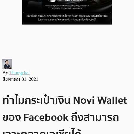
By
Thongchai
สิงหาคม 31, 2021
ทำไมกระเป๋าเงิน Novi Wallet
ของ Facebook ถึงสามารถ