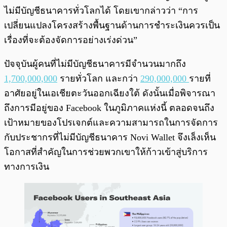
ไม่มีบัญชีธนาคารทั่วโลกได้ โดยเขากล่าวว่า “การ
เปลี่ยนแปลงโครงสร้างพื้นฐานด้านการชำระเงินควรเป็น
เรื่องที่จะต้องจัดการอย่างเร่งด่วน”
ปัจจุบันผู้คนที่ไม่มีบัญชีธนาคารมีจำนวนมากถึง
1,700,000,000
รายทั่วโลก และกว่า
290,000,000
รายที่
อาศัยอยู่ในเอเชียตะวันออกเฉียงใต้ ดังนั้นเมื่อพิจารณา
ถึงการมีอยู่ของ Facebook ในภูมิภาคแห่งนี้ ตลอดจนถึง
เป้าหมายของโปรเจกต์และความสามารถในการจัดการ
กับประชากรที่ไม่มีบัญชีธนาคาร Novi Wallet จึงเล็งเห็น
โอกาสที่สำคัญในการช่วยพวกเขาให้ก้าวเข้าสู่บริการ
ทางการเงิน