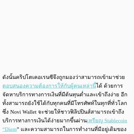
ดังนั้นคริปโตเคอเรนซีจึงถูกมองว่าสามารถเข้ามาช่วย
ตอบสนองความต้องการให้กับผู้คนเหล่านี้
ได้ ด้วยการ
จัดหาบริการทางการเงินที่มีต้นทุนต่ำและเข้าถึงง่าย อีก
ทั้งสามารถยังใช้ได้กับทุกคนที่มีโทรศัพท์ในทุกที่ทั่วโลก
ซึ่ง Novi Wallet จะช่วยให้ชาวฟิลิปปินส์สามารถเข้าถึง
บริการทางการเงินได้ง่ายมากขึ้นผ่าน
เหรียญ Stablecoin
“Diem
” และความสามารถในการทำงานที่มีอยู่เดิมของ