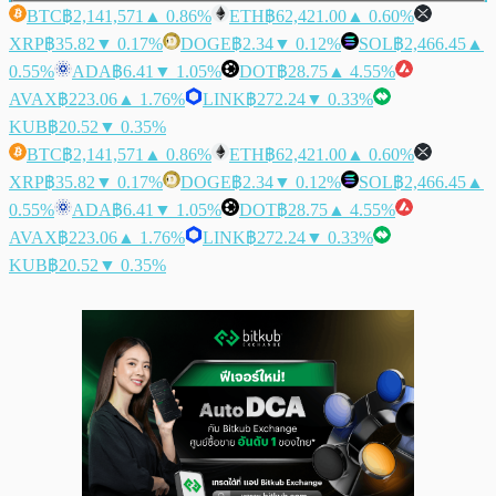
BTC
฿2,141,571
▲ 0.86%
ETH
฿62,421.00
▲ 0.60%
XRP
฿35.82
▼ 0.17%
DOGE
฿2.34
▼ 0.12%
SOL
฿2,466.45
▲
0.55%
ADA
฿6.41
▼ 1.05%
DOT
฿28.75
▲ 4.55%
AVAX
฿223.06
▲ 1.76%
LINK
฿272.24
▼ 0.33%
KUB
฿20.52
▼ 0.35%
BTC
฿2,141,571
▲ 0.86%
ETH
฿62,421.00
▲ 0.60%
XRP
฿35.82
▼ 0.17%
DOGE
฿2.34
▼ 0.12%
SOL
฿2,466.45
▲
0.55%
ADA
฿6.41
▼ 1.05%
DOT
฿28.75
▲ 4.55%
AVAX
฿223.06
▲ 1.76%
LINK
฿272.24
▼ 0.33%
KUB
฿20.52
▼ 0.35%