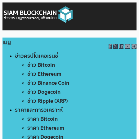
เมนู
ข่าวคริปโตเคอเรนซี่
ข่าว Bitcoin
ข่าว Ethereum
ข่าว Binance Coin
ข่าว Dogecoin
ข่าว Ripple (XRP)
ราคาและการวิเคราะห์
ราคา Bitcoin
ราคา Ethereum
ราคา Dogecoin