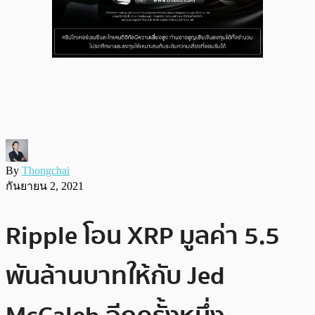
By
Thongchai
กันยายน 2, 2021
Ripple โอน XRP มูลค่า 5.5
พันล้านบาทให้กับ Jed