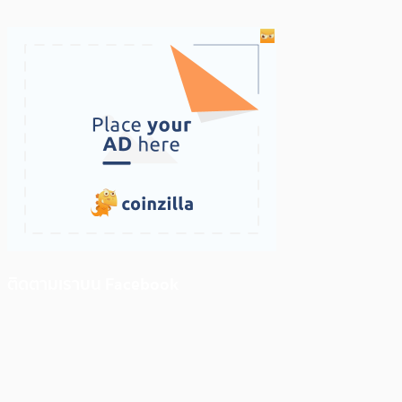
ติดตามเราบน Facebook