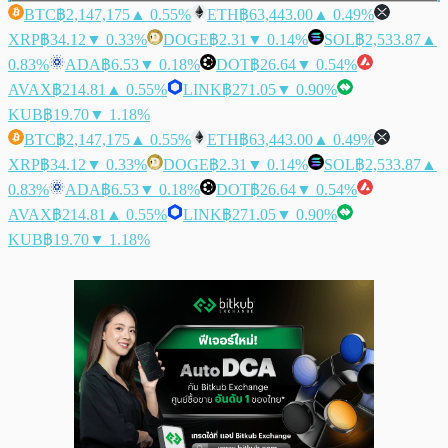
BTC
฿2,147,175
▲ 0.55%
ETH
฿63,443.00
▲ 0.49%
XRP
฿34.12
▼ 0.33%
DOGE
฿2.31
▼ 0.14%
SOL
฿2,533.87
▲
0.83%
ADA
฿6.53
▼ 0.18%
DOT
฿26.64
▼ 0.54%
AVAX
฿214.81
▲ 0.55%
LINK
฿271.05
▼ 0.90%
KUB
฿19.70
▼ 1.18%
BTC
฿2,147,175
▲ 0.55%
ETH
฿63,443.00
▲ 0.49%
XRP
฿34.12
▼ 0.33%
DOGE
฿2.31
▼ 0.14%
SOL
฿2,533.87
▲
0.83%
ADA
฿6.53
▼ 0.18%
DOT
฿26.64
▼ 0.54%
AVAX
฿214.81
▲ 0.55%
LINK
฿271.05
▼ 0.90%
KUB
฿19.70
▼ 1.18%