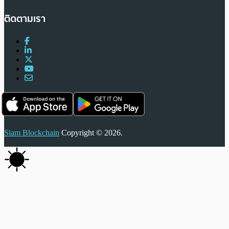
ติดตามเรา
Siam Blockchain
Copyright © 2026.