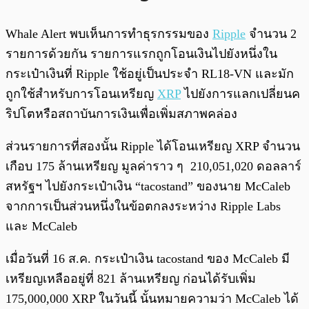
Whale Alert พบเห็นการทำธุรกรรมของ
Ripple
จำนวน 2
รายการด้วยกัน รายการแรกถูกโอนเงินไปยังหนึ่งใน
กระเป๋าเงินที่ Ripple ใช้อยู่เป็นประจำ RL18-VN และมัก
ถูกใช้สำหรับการโอนเหรียญ
XRP
ไปยังการแลกเปลี่ยนค
ริปโตหรือสถาบันการเงินเพื่อเพิ่มสภาพคล่อง
ส่วนรายการที่สองนั้น Ripple ได้โอนเหรียญ XRP จำนวน
เกือบ 175 ล้านเหรียญ มูลค่าราว ๆ 210,051,020 ดอลลาร์
สหรัฐฯ ไปยังกระเป๋าเงิน “tacostand” ของนาย McCaleb
จากการเป็นส่วนหนึ่งในข้อตกลงระหว่าง Ripple Labs
และ McCaleb
เมื่อวันที่ 16 ส.ค. กระเป๋าเงิน tacostand ของ McCaleb มี
เหรียญเหลืออยู่ที่ 821 ล้านเหรียญ ก่อนได้รับเพิ่ม
175,000,000 XRP ในวันนี้ นั้นหมายความว่า McCaleb ได้