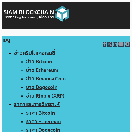
เมนู
ข่าวคริปโตเคอเรนซี่
ข่าว Bitcoin
ข่าว Ethereum
ข่าว Binance Coin
ข่าว Dogecoin
ข่าว Ripple (XRP)
ราคาและการวิเคราะห์
ราคา Bitcoin
ราคา Ethereum
ราคา Dogecoin