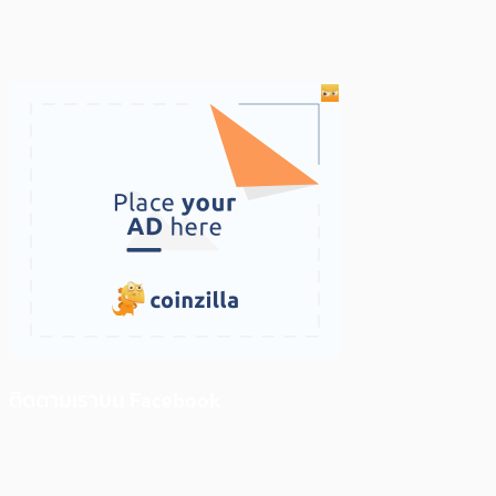
ติดตามเราบน Facebook