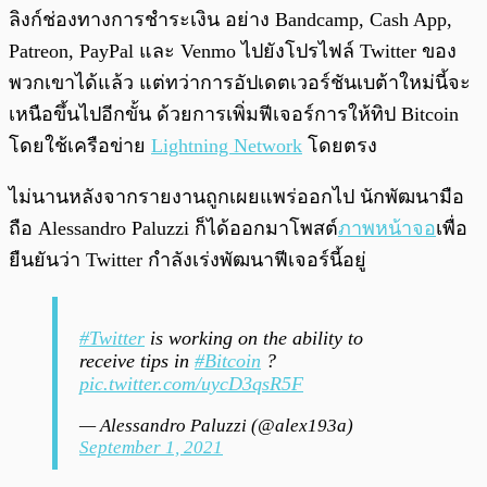
ลิงก์ช่องทางการชำระเงิน อย่าง Bandcamp, Cash App,
Patreon, PayPal และ Venmo ไปยังโปรไฟล์ Twitter ของ
พวกเขาได้แล้ว แต่ทว่าการอัปเดตเวอร์ชันเบต้าใหม่นี้จะ
เหนือขึ้นไปอีกขั้น ด้วยการเพิ่มฟีเจอร์การให้ทิป Bitcoin
โดยใช้เครือข่าย
Lightning Network
โดยตรง
ไม่นานหลังจากรายงานถูกเผยแพร่ออกไป นักพัฒนามือ
ถือ Alessandro Paluzzi ก็ได้ออกมาโพสต์
ภาพหน้าจอ
เพื่อ
ยืนยันว่า Twitter กำลังเร่งพัฒนาฟีเจอร์นี้อยู่
#Twitter
is working on the ability to
receive tips in
#Bitcoin
?
pic.twitter.com/uycD3qsR5F
— Alessandro Paluzzi (@alex193a)
September 1, 2021