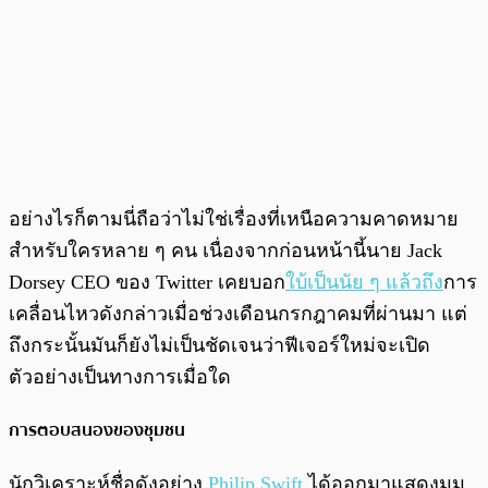
อย่างไรก็ตามนี่ถือว่าไม่ใช่เรื่องที่เหนือความคาดหมาย
สำหรับใครหลาย ๆ คน เนื่องจากก่อนหน้านี้นาย Jack
Dorsey CEO ของ Twitter เคยบอก
ใบ้เป็นนัย ๆ แล้วถึง
การ
เคลื่อนไหวดังกล่าวเมื่อช่วงเดือนกรกฎาคมที่ผ่านมา แต่
ถึงกระนั้นมันก็ยังไม่เป็นชัดเจนว่าฟีเจอร์ใหม่จะเปิด
ตัวอย่างเป็นทางการเมื่อใด
การตอบสนองของชุมชน
นักวิเคราะห์ชื่อดังอย่าง
Philip Swift
ได้ออกมาแสดงมุม