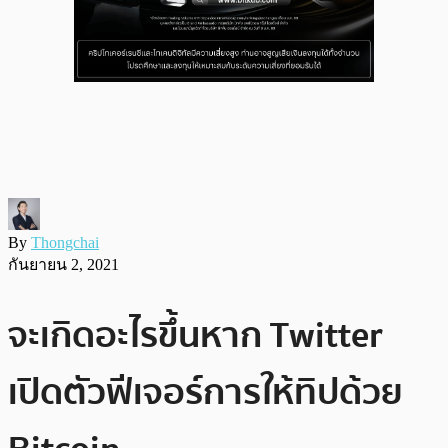
By
Thongchai
กันยายน 2, 2021
จะเกิดอะไรขึ้นหาก Twitter
เปิดตัวฟีเจอร์การให้ทิปด้วย