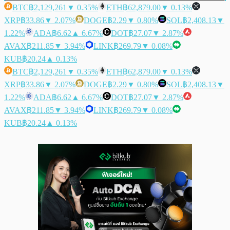
BTC
฿2,129,261
▼ 0.35%
ETH
฿62,879.00
▼ 0.13%
XRP
฿33.86
▼ 2.07%
DOGE
฿2.29
▼ 0.80%
SOL
฿2,408.13
▼
1.22%
ADA
฿6.62
▲ 6.67%
DOT
฿27.07
▼ 2.87%
AVAX
฿211.85
▼ 3.94%
LINK
฿269.79
▼ 0.08%
KUB
฿20.24
▲ 0.13%
BTC
฿2,129,261
▼ 0.35%
ETH
฿62,879.00
▼ 0.13%
XRP
฿33.86
▼ 2.07%
DOGE
฿2.29
▼ 0.80%
SOL
฿2,408.13
▼
1.22%
ADA
฿6.62
▲ 6.67%
DOT
฿27.07
▼ 2.87%
AVAX
฿211.85
▼ 3.94%
LINK
฿269.79
▼ 0.08%
KUB
฿20.24
▲ 0.13%