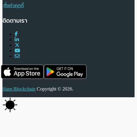
ตั้งค่าคุกกี้
ติดตามเรา
Siam Blockchain
Copyright © 2026.