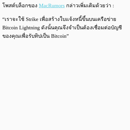
โพสต์บล็อกของ
MacRumors
กล่าวเพิ่มเติมด้วยว่า :
“เราจะใช้ Strike เพื่อสร้างใบแจ้งหนี้ขึ้นบนเครือข่าย
Bitcoin Lightning ดังนั้นคุณจึงจำเป็นต้องเชื่อมต่อบัญชี
ของคุณเพื่อรับทิปเป็น Bitcoin”