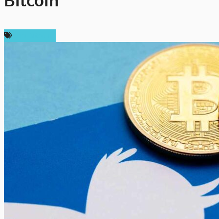
Bitcoin
ข่าว Bitcoin