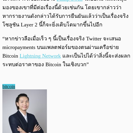
มองของเขาที่มีต่อเรื่องนี้ด้วยเช่นกัน โดยเขากล่าวว่า
หากรายงานดังกล่าวได้รับการยืนยันแล้วว่าเป็นเรื่องจริง
โซลูชัน Layer 2 นี้ก็จะยิ่งเติบโตมากขึ้นไปอีก
“หากข่าวลือเมื่อเร็ว ๆ นี้เป็นเรื่องจริง Twitter จะเสนอ
micropayments บนแพลตฟอร์มของตนผ่านเครือข่าย
Bitcoin
Lightning Network
และเป็นไปได้ว่าสิ่งนี้จะส่งผลก
ระทบต่อราคาของ Bitcoin ในเชิงบวก”
bitcoin