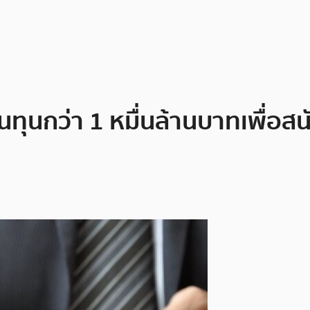
ทุนกว่า 1 หมื่นล้านบาทเพื่อ