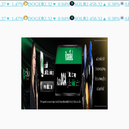
.37
▼ 1.47%
DOGE
฿2.32
▼ 0.94%
SOL
฿2,458.32
▲ 0.38%
A
.37
▼ 1.47%
DOGE
฿2.32
▼ 0.94%
SOL
฿2,458.32
▲ 0.38%
A