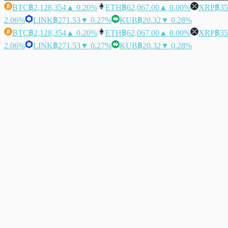
BTC
฿2,128,354
▲ 0.20%
ETH
฿62,067.00
▲ 0.00%
XRP
฿35
2.06%
LINK
฿271.53
▼ 0.27%
KUB
฿20.32
▼ 0.28%
BTC
฿2,128,354
▲ 0.20%
ETH
฿62,067.00
▲ 0.00%
XRP
฿35
2.06%
LINK
฿271.53
▼ 0.27%
KUB
฿20.32
▼ 0.28%