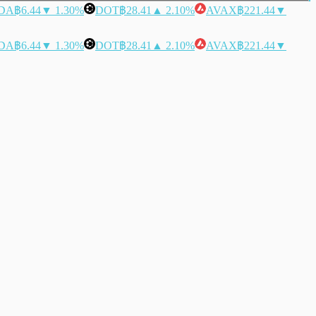
DA
฿6.44
▼ 1.30%
DOT
฿28.41
▲ 2.10%
AVAX
฿221.44
▼
DA
฿6.44
▼ 1.30%
DOT
฿28.41
▲ 2.10%
AVAX
฿221.44
▼