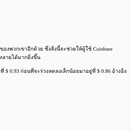
ของพวกเขาอีกด้วย ซึ่งสิ่งนี้จะช่วยให้ผู้ใช้ Coinbase
ลายได้มากยิ่งขึ้น
่ $ 0.93 ก่อนที่จะร่วงลดลงเล็กน้อยมาอยู่ที่ $ 0.86 อ้างอิง