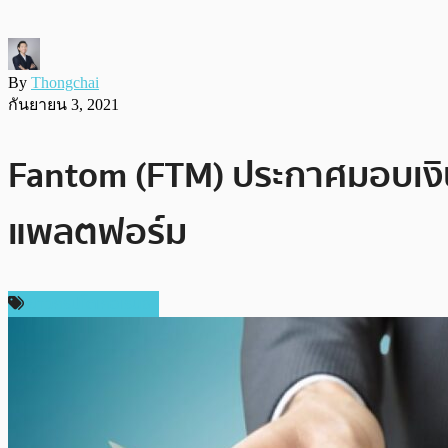
By
Thongchai
กันยายน 3, 2021
Fantom (FTM) ประกาศมอบเงิน
แพลตฟอร์ม
ข่าวคริปโตเคอเรนซี่