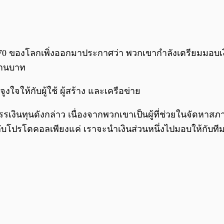
่ 70 ของโลกเพิ่งออกมาประกาศว่า พวกเขากำลังเตรียมมอบเ
ล้านบาท
งใจให้กับผู้ใช้ ผู้สร้าง และเครือข่าย
รจัดสรรเงินทุนดังกล่าว เนื่องจากพวกเขาเป็นผู้ที่ช่วยในจัดห
กับโปรโตคอลเพียงแค่ เราจะนำเงินส่วนหนึ่งไปมอบให้กับ