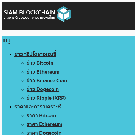
เมนู
ข่าวคริปโตเคอเรนซี่
ข่าว Bitcoin
ข่าว Ethereum
ข่าว Binance Coin
ข่าว Dogecoin
ข่าว Ripple (XRP)
ราคาและการวิเคราะห์
ราคา Bitcoin
ราคา Ethereum
ราคา Dogecoin