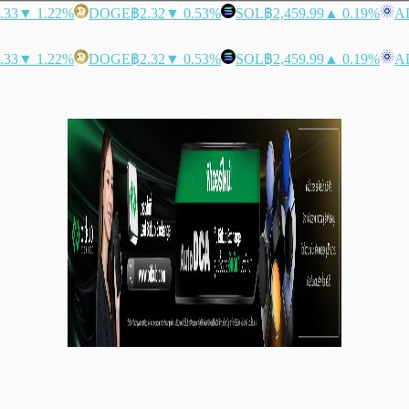
.33
▼ 1.22%
DOGE
฿2.32
▼ 0.53%
SOL
฿2,459.99
▲ 0.19%
A
.33
▼ 1.22%
DOGE
฿2.32
▼ 0.53%
SOL
฿2,459.99
▲ 0.19%
A