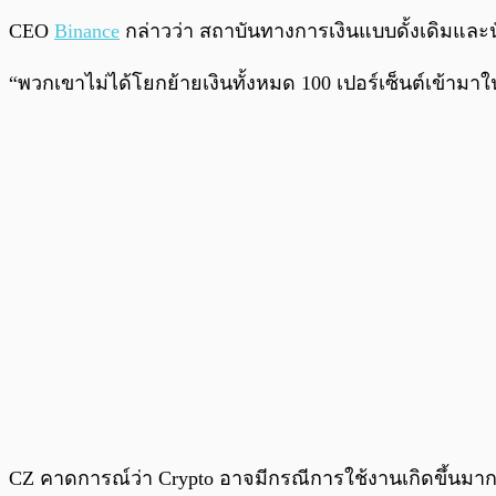
CEO
Binance
กล่าวว่า สถาบันทางการเงินแบบดั้งเดิมและนั
“พวกเขาไม่ได้โยกย้ายเงินทั้งหมด 100 เปอร์เซ็นต์เข้ามา
CZ คาดการณ์ว่า Crypto อาจมีกรณีการใช้งานเกิดขึ้นม