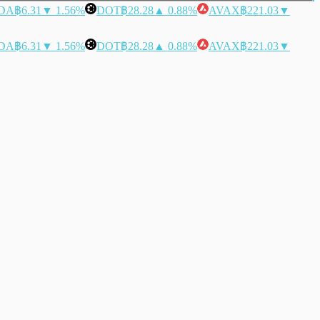
DA
฿6.31
▼ 1.56%
DOT
฿28.28
▲ 0.88%
AVAX
฿221.03
▼
DA
฿6.31
▼ 1.56%
DOT
฿28.28
▲ 0.88%
AVAX
฿221.03
▼