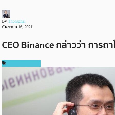
By
Thongchai
กันยายน 16, 2021
CEO Binance กล่าวว่า การถาโ
ข่าวคริปโตเคอเรนซี่