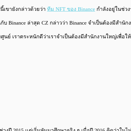
้เขายังกล่าวด้วยว่า
ทีม NFT ของ Binance
กำลังอยู่ในช่ว
้นกับ Binance ล่าสุด CZ กล่าวว่า Binance จำเป็นต้องมีสำน
ูนย์ เราตระหนักดีว่าเราจำเป็นต้องมีสำนักงานใหญ่เพื่อ
น์ช่วงปี 2015 แต่เริ่มหันมาศึกษาจริง ๆ เมื่อปี 2016 คิดว่าใ