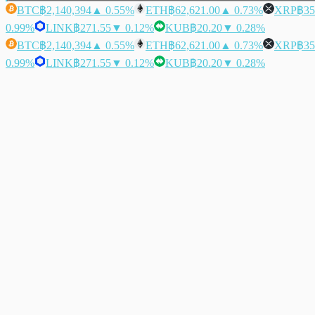
BTC
฿2,140,394
▲ 0.55%
ETH
฿62,621.00
▲ 0.73%
XRP
฿35
0.99%
LINK
฿271.55
▼ 0.12%
KUB
฿20.20
▼ 0.28%
BTC
฿2,140,394
▲ 0.55%
ETH
฿62,621.00
▲ 0.73%
XRP
฿35
0.99%
LINK
฿271.55
▼ 0.12%
KUB
฿20.20
▼ 0.28%