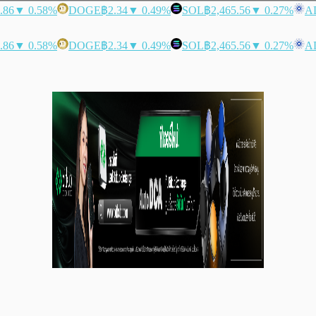
.86
▼ 0.58%
DOGE
฿2.34
▼ 0.49%
SOL
฿2,465.56
▼ 0.27%
A
.86
▼ 0.58%
DOGE
฿2.34
▼ 0.49%
SOL
฿2,465.56
▼ 0.27%
A