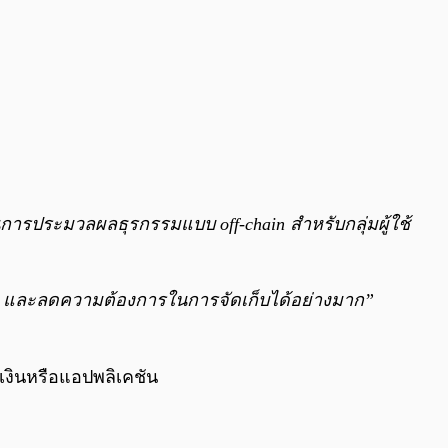
ในการประมวลผลธุรกรรมแบบ off-chain สำหรับกลุ่มผู้ใช้
ือ และลดความต้องการในการจัดเก็บได้อย่างมาก”
าเงินหรือแอปพลิเคชัน