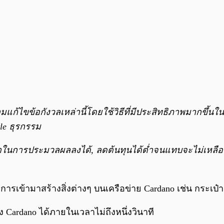
มแก้ไขข้อกังวลเหล่านี้โดยใช้วิธีที่มีประสิทธิภาพมากขึ้น
tle ธุรกรรม
าช้าในการประมวลผลลงได้, ลดต้นทุนได้ต่ำจนแทบจะไม่เหล
การเข้ามาสร้างสิ่งต่างๆ บนเครือข่าย Cardano เช่น กระเป๋
ardano ได้ภายในเวลาไม่ถึงหนึ่งวินาที