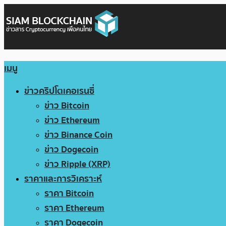
เมนู
ข่าวคริปโตเคอเรนซี่
ข่าว Bitcoin
ข่าว Ethereum
ข่าว Binance Coin
ข่าว Dogecoin
ข่าว Ripple (XRP)
ราคาและการวิเคราะห์
ราคา Bitcoin
ราคา Ethereum
ราคา Dogecoin