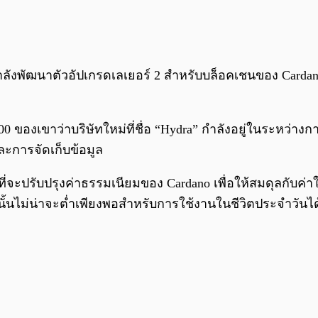
ำลังพัฒนาตัวอัปเกรดเลเยอร์ 2 สำหรับบล็อคเชนของ Cardano
000 ของเขาว่าบริษัทใหม่ที่ชื่อ “Hydra” กำลังอยู่ในระหว่า
ะการจัดเก็บข้อมูล
จะปรับปรุงค่าธรรมเนียมของ Cardano เพื่อให้สมดุลกับค่าใช
ไม่น่าจะต่ำเพียงพอสำหรับการใช้งานในชีวิตประจำวันได้ สิ่