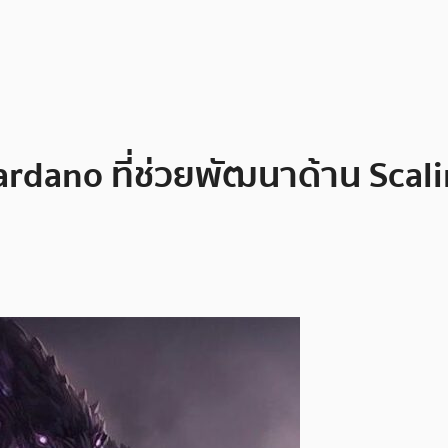
rdano ที่ช่วยพัฒนาด้าน Scali