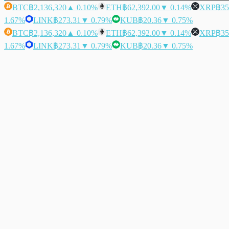
BTC
฿2,136,320
▲ 0.10%
ETH
฿62,392.00
▼ 0.14%
XRP
฿35
1.67%
LINK
฿273.31
▼ 0.79%
KUB
฿20.36
▼ 0.75%
BTC
฿2,136,320
▲ 0.10%
ETH
฿62,392.00
▼ 0.14%
XRP
฿35
1.67%
LINK
฿273.31
▼ 0.79%
KUB
฿20.36
▼ 0.75%