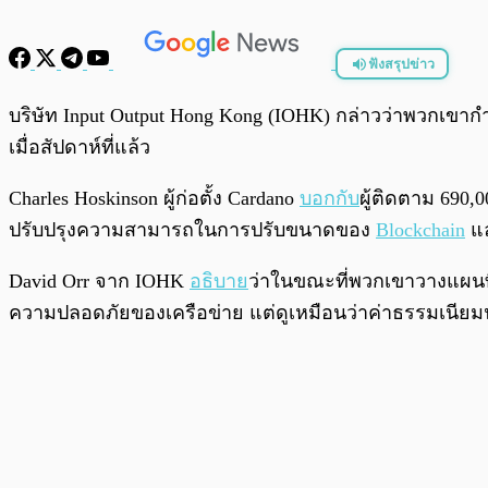
ฟังสรุปข่าว
พร้อมเล่น
บริษัท Input Output Hong Kong (IOHK) กล่าวว่าพวกเขาก
เมื่อสัปดาห์ที่แล้ว
Charles Hoskinson ผู้ก่อตั้ง Cardano
บอกกับ
ผู้ติดตาม 690,
ปรับปรุงความสามารถในการปรับขนาดของ
Blockchain
แล
David Orr จาก IOHK
อธิบาย
ว่าในขณะที่พวกเขาวางแผนที่
ความปลอดภัยของเครือข่าย แต่ดูเหมือนว่าค่าธรรมเนียมนั้น