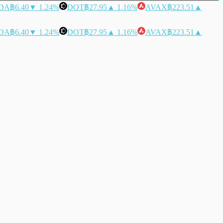
DA
฿6.40
▼ 1.24%
DOT
฿27.95
▲ 1.16%
AVAX
฿223.51
▲
DA
฿6.40
▼ 1.24%
DOT
฿27.95
▲ 1.16%
AVAX
฿223.51
▲