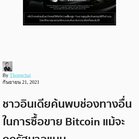
By
Thongchai
กันยายน 21, 2021
ชาวอินเดียค้นพบช่องทางอื่น
ในการซื้อขาย Bitcoin แม้จะ