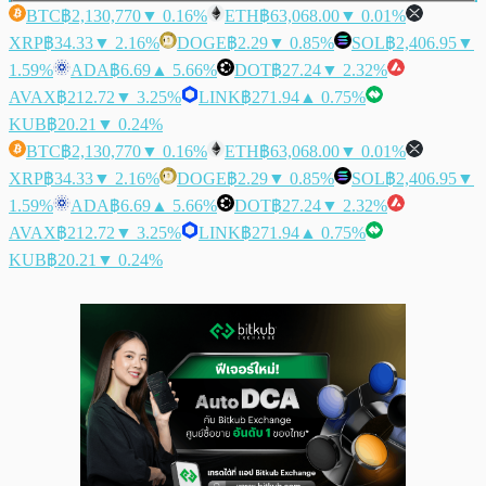
BTC
฿2,130,770
▼ 0.16%
ETH
฿63,068.00
▼ 0.01%
XRP
฿34.33
▼ 2.16%
DOGE
฿2.29
▼ 0.85%
SOL
฿2,406.95
▼
1.59%
ADA
฿6.69
▲ 5.66%
DOT
฿27.24
▼ 2.32%
AVAX
฿212.72
▼ 3.25%
LINK
฿271.94
▲ 0.75%
KUB
฿20.21
▼ 0.24%
BTC
฿2,130,770
▼ 0.16%
ETH
฿63,068.00
▼ 0.01%
XRP
฿34.33
▼ 2.16%
DOGE
฿2.29
▼ 0.85%
SOL
฿2,406.95
▼
1.59%
ADA
฿6.69
▲ 5.66%
DOT
฿27.24
▼ 2.32%
AVAX
฿212.72
▼ 3.25%
LINK
฿271.94
▲ 0.75%
KUB
฿20.21
▼ 0.24%