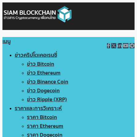
เมนู
ข่าวคริปโตเคอเรนซี่
ข่าว Bitcoin
ข่าว Ethereum
ข่าว Binance Coin
ข่าว Dogecoin
ข่าว Ripple (XRP)
ราคาและการวิเคราะห์
ราคา Bitcoin
ราคา Ethereum
ราคา Dogecoin