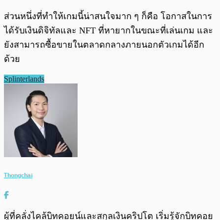
ส่วนหนึ่งที่ทำให้เกมนี้น่าสนใจมาก ๆ ก็คือ โอกาสในการ
ได้รับเงินดิจิทัลและ NFT ที่หายากในขณะที่เล่นเกม และ
ยังสามารถซื้อขายในตลาดกลางภายนอกตัวเกมได้อีก
ด้วย
Splinterlands
Thongchai
ผู้ที่คลั่งไคล้บิทคอยน์และสกุลเงินคริปโต เริ่มรู้จักบิทคอย