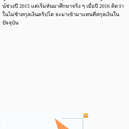
น์ช่วงปี 2015 แต่เริ่มหันมาศึกษาจริง ๆ เมื่อปี 2016 คิดว่า
ในไม่ช้าสกุลเงินคริปโต จะมาเข้ามาแทนที่สกุลเงินใน
ปัจจุบัน