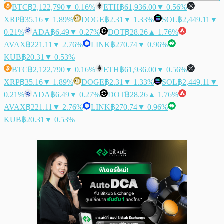
BTC
฿2,122,790
▼ 0.16%
ETH
฿61,936.00
▼ 0.56%
XRP
฿35.16
▼ 1.89%
DOGE
฿2.31
▼ 1.33%
SOL
฿2,449.11
▼
0.21%
ADA
฿6.49
▼ 0.27%
DOT
฿28.26
▲ 1.76%
AVAX
฿221.11
▼ 2.76%
LINK
฿270.74
▼ 0.96%
KUB
฿20.31
▼ 0.53%
BTC
฿2,122,790
▼ 0.16%
ETH
฿61,936.00
▼ 0.56%
XRP
฿35.16
▼ 1.89%
DOGE
฿2.31
▼ 1.33%
SOL
฿2,449.11
▼
0.21%
ADA
฿6.49
▼ 0.27%
DOT
฿28.26
▲ 1.76%
AVAX
฿221.11
▼ 2.76%
LINK
฿270.74
▼ 0.96%
KUB
฿20.31
▼ 0.53%