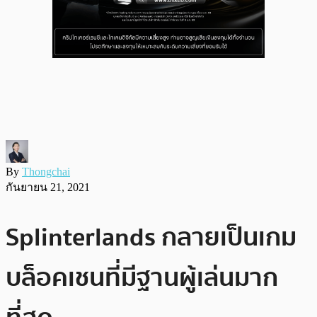
By
Thongchai
กันยายน 21, 2021
Splinterlands กลายเป็นเกม
บล็อคเชนที่มีฐานผู้เล่นมาก