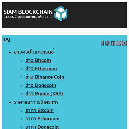
เมนู
ข่าวคริปโตเคอเรนซี่
ข่าว Bitcoin
ข่าว Ethereum
ข่าว Binance Coin
ข่าว Dogecoin
ข่าว Ripple (XRP)
ราคาและการวิเคราะห์
ราคา Bitcoin
ราคา Ethereum
ราคา Dogecoin