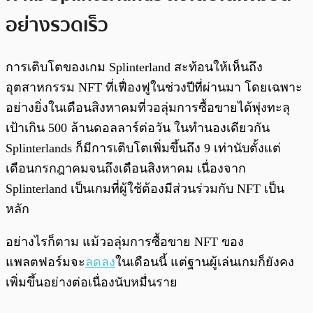
อย่างรวดเร็ว
การเติบโตของเกม Splinterland สะท้อนให้เห็นถึง
อุตสาหกรรม NFT ที่เฟื่องฟูในช่วงปีที่ผ่านมา โดยเฉพาะ
อย่างยิ่งในเดือนสิงหาคมที่วอลุ่มการซื้อขายได้พุ่งทะลุ
เป้าเกิน 500 ล้านดอลลาร์ต่อวัน ในทำนองเดียวกัน
Splinterlands ก็มีการเติบโตเพิ่มขึ้นถึง 9 เท่านับตั้งแต่
เดือนกรกฎาคมจนถึงเดือนสิงหาคม เนื่องจาก
Splinterland เป็นเกมที่ผู้ใช้ต้องมีส่วนร่วมกับ NFT เป็น
หลัก
อย่างไรก็ตาม แม้วอลุ่มการซื้อขาย NFT ของ
แพลตฟอร์มจะ
ลดลง
ในเดือนนี้ แต่ฐานผู้เล่นเกมก็ยังคง
เพิ่มขึ้นอย่างต่อเนื่องนับหมื่นราย