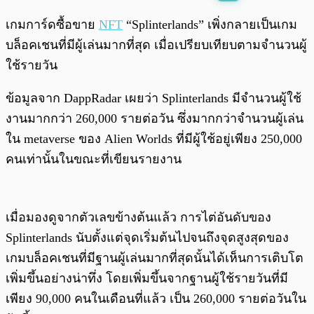
พร้อมเล่น
0:00
/
0:00
เกมการ์ดซื้อขาย
NFT
“Splinterlands” เพิ่งกลายเป็นเกม
บล็อคเชนที่มีผู้เล่นมากที่สุด เมื่อเปรียบเทียบตามจำนวนผู้
ใช้รายวัน
ข้อมูลจาก DappRadar เผยว่า Splinterlands มีจำนวนผู้ใช้
งานมากกว่า 260,000 รายต่อวัน ซึ่งมากกว่าจำนวนผู้เล่น
ใน metaverse ของ Alien Worlds ที่มีผู้ใช้อยู่เพียง 250,000
คนเท่านั้นในขณะที่เขียนรายงาน
เมื่อมองดูจากตัวเลขข้างต้นแล้ว การไต่อันดับของ
Splinterlands นับตั้งแต่จุดเริ่มต้นไปจนถึงจุดสูงสุดของ
เกมบล็อคเชนที่มีฐานผู้เล่นมากที่สุดนั้นได้เห็นการเติบโต
เพิ่มขึ้นอย่างน่าทึ่ง โดยเพิ่มขึ้นจากฐานผู้ใช้รายวันที่มี
เพียง 90,000 คนในเดือนที่แล้ว เป็น 260,000 รายต่อวันใน