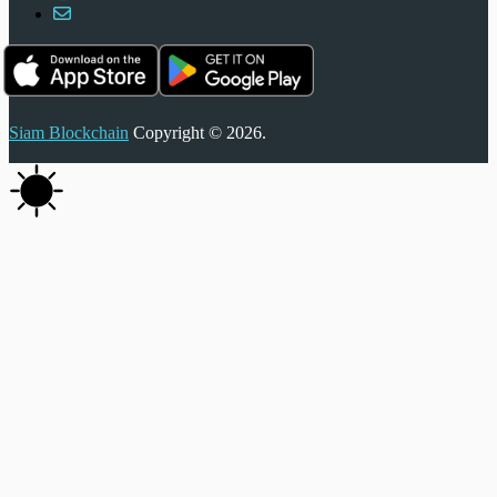
Siam Blockchain
Copyright © 2026.