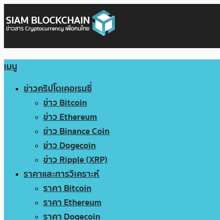
เมนู
ข่าวคริปโตเคอเรนซี่
ข่าว Bitcoin
ข่าว Ethereum
ข่าว Binance Coin
ข่าว Dogecoin
ข่าว Ripple (XRP)
ราคาและการวิเคราะห์
ราคา Bitcoin
ราคา Ethereum
ราคา Dogecoin