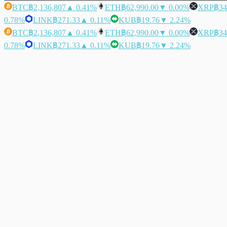
BTC
฿2,136,807
▲ 0.41%
ETH
฿62,990.00
▼ 0.00%
XRP
฿34
0.78%
LINK
฿271.33
▲ 0.11%
KUB
฿19.76
▼ 2.24%
BTC
฿2,136,807
▲ 0.41%
ETH
฿62,990.00
▼ 0.00%
XRP
฿34
0.78%
LINK
฿271.33
▲ 0.11%
KUB
฿19.76
▼ 2.24%