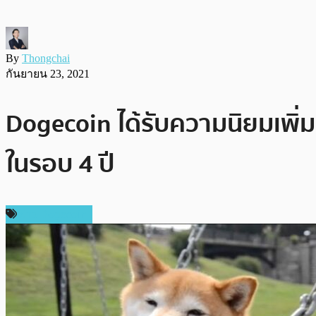
By
Thongchai
กันยายน 23, 2021
Dogecoin ได้รับความนิยมเพิ่ม
ในรอบ 4 ปี
ข่าว Dogecoin