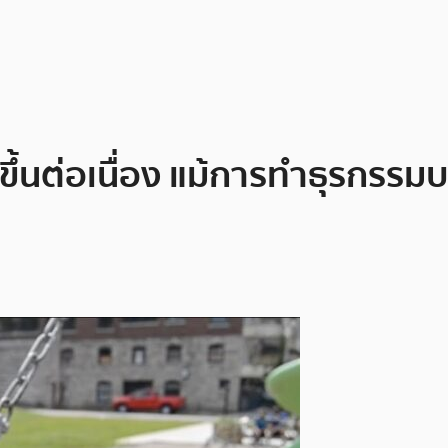
ขึ้นต่อเนื่อง แม้การทำธุรกรรมบ