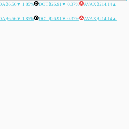
DA
฿6.56
▼ 1.85%
DOT
฿26.91
▼ 0.37%
AVAX
฿214.14
▲
DA
฿6.56
▼ 1.85%
DOT
฿26.91
▼ 0.37%
AVAX
฿214.14
▲