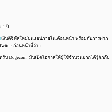
0:00
/
0:00
 4 ปี
า
เงินดิจิทัลใหม่บนแอปภายในเดือนหน้า พร้อมกับการฝาก
witter ก่อนหน้านี้ว่า :
รับ Dogecoin มันเปิดโอกาสให้ผู้ใช้จำนวนมากได้รู้จักกับ