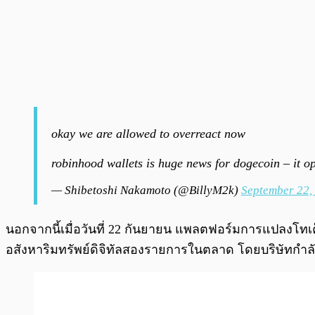
okay we are allowed to overreact now
robinhood wallets is huge news for dogecoin – it op
— Shibetoshi Nakamoto (@BillyM2k)
September 22,
นอกจากนี้เมื่อวันที่ 22 กันยายน แพลตฟอร์มการแปลงโทเค
อสังหาริมทรัพย์ดิจิทัลสองรายการในตลาด โดยบริษัทกำล