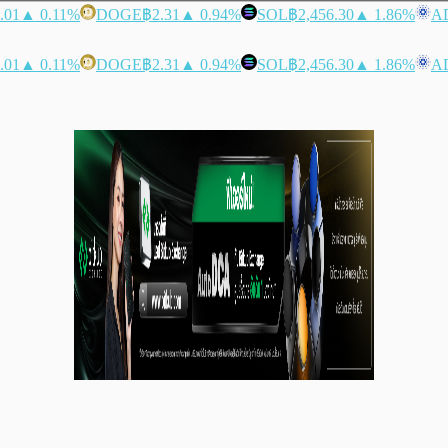
.01
▲ 0.11%
DOGE
฿2.31
▲ 0.94%
SOL
฿2,456.30
▲ 1.86%
A
.01
▲ 0.11%
DOGE
฿2.31
▲ 0.94%
SOL
฿2,456.30
▲ 1.86%
A