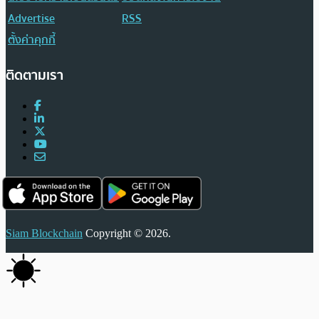
Advertise
RSS
ตั้งค่าคุกกี้
ติดตามเรา
Siam Blockchain
Copyright © 2026.