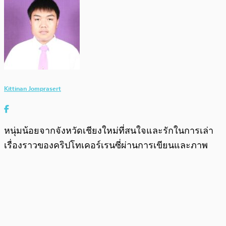
Kittinan Jomprasert
หนุ่มน้อยจากจังหวัดเชียงใหม่ที่สนใจและรักในการเล่า
เรื่องราวของคริปโทเคอร์เรนซี่ผ่านการเขียนและภาพ