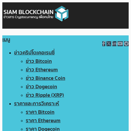
เมนู
ข่าวคริปโตเคอเรนซี่
ข่าว Bitcoin
ข่าว Ethereum
ข่าว Binance Coin
ข่าว Dogecoin
ข่าว Ripple (XRP)
ราคาและการวิเคราะห์
ราคา Bitcoin
ราคา Ethereum
ราคา Dogecoin