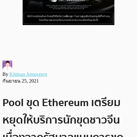
By
Kittinan Jomprasert
กันยายน 25, 2021
Pool ขุด Ethereum เตรียม
หยุดให้บริการนักขุดชาวจีน