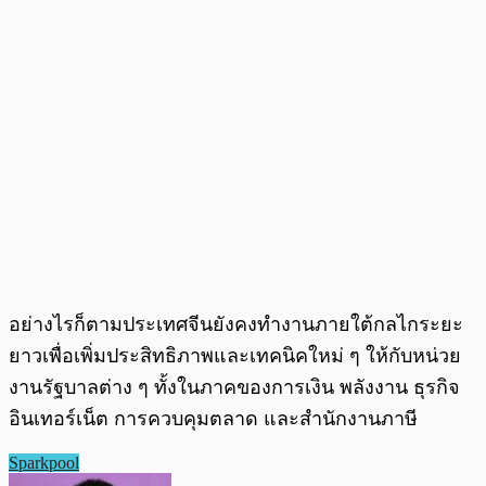
อย่างไรก็ตามประเทศจีนยังคงทำงานภายใต้กลไกระยะ
ยาวเพื่อเพิ่มประสิทธิภาพและเทคนิคใหม่ ๆ ให้กับหน่วย
งานรัฐบาลต่าง ๆ ทั้งในภาคของการเงิน พลังงาน ธุรกิจ
อินเทอร์เน็ต การควบคุมตลาด และสำนักงานภาษี
Sparkpool