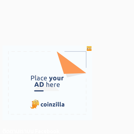
ติดตามเราบน Facebook