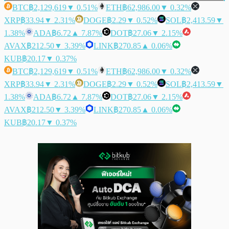
BTC
฿2,129,619
▼ 0.51%
ETH
฿62,986.00
▼ 0.32%
XRP
฿33.94
▼ 2.31%
DOGE
฿2.29
▼ 0.52%
SOL
฿2,413.59
▼
1.38%
ADA
฿6.72
▲ 7.87%
DOT
฿27.06
▼ 2.15%
AVAX
฿212.50
▼ 3.39%
LINK
฿270.85
▲ 0.06%
KUB
฿20.17
▼ 0.37%
BTC
฿2,129,619
▼ 0.51%
ETH
฿62,986.00
▼ 0.32%
XRP
฿33.94
▼ 2.31%
DOGE
฿2.29
▼ 0.52%
SOL
฿2,413.59
▼
1.38%
ADA
฿6.72
▲ 7.87%
DOT
฿27.06
▼ 2.15%
AVAX
฿212.50
▼ 3.39%
LINK
฿270.85
▲ 0.06%
KUB
฿20.17
▼ 0.37%