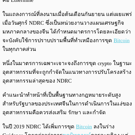
คือ Ethermine
ในแถลงการณ์ที่ลงนามเมื่อต้นเดือนกันยายน แต่เผยแพร่
เมื่อวันศุกร์ NDRC ซึ่งเป็นหน่วยงานวางแผนเศรษฐกิจ
มหภาคกลางของจีน ได้กำหนดมาตรการโดยละเอียดว่า
จะบังคับใช้การปราบปรามพื้นที่ทำเหมืองการขุด
Bitcoin
ในทุกภาคส่วน
หนึ่งในมาตรการเฉพาะเจาะจงถึงการขุด crypto ในฐานะ
อุตสาหกรรมที่จะถูกกำจัดในแนวทางการปรับโครงสร้าง
อุตสาหกรรมล่าสุดของ NDRC
คำแนะนำทำหน้าที่เป็นพื้นฐานทางกฎหมายระดับสูง
สำหรับรัฐบาลของประเทศจีนในการดำเนินการในแง่ของ
อุตสาหกรรมคือควรส่งเสริม รักษา และกำจัด
ในปี 2019 NDRC ได้เพิ่มการขุด
Bitcoin
ลงในร่าง