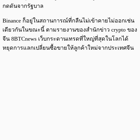
กดดันจากรัฐบาล
Binance ก็อยู่ในสถานการณ์ที่กลืนไม่เข้าคายไม่ออกเช่น
เดียวกันในขณะนี้ ตามรายงานของสำนักข่าว crypto ของ
จีน 8BTCnews เว็บกระดานเทรดที่ใหญ่ที่สุดในโลกได้
หยุดการแลกเปลี่ยนซื้อขายให้ลูกค้าใหม่จากประเทศจีน