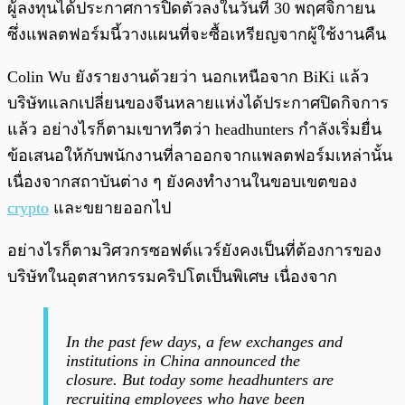
ผู้ลงทุนได้ประกาศการปิดตัวลงในวันที่ 30 พฤศจิกายน
ซึ่งแพลตฟอร์มนี้วางแผนที่จะซื้อเหรียญจากผู้ใช้งานคืน
Colin Wu ยังรายงานด้วยว่า นอกเหนือจาก BiKi แล้ว
บริษัทแลกเปลี่ยนของจีนหลายแห่งได้ประกาศปิดกิจการ
แล้ว อย่างไรก็ตามเขาทวีตว่า headhunters กำลังเริ่มยื่น
ข้อเสนอให้กับพนักงานที่ลาออกจากแพลตฟอร์มเหล่านั้น
เนื่องจากสถาบันต่าง ๆ ยังคงทำงานในขอบเขตของ
crypto
และขยายออกไป
อย่างไรก็ตามวิศวกรซอฟต์แวร์ยังคงเป็นที่ต้องการของ
บริษัทในอุตสาหกรรมคริปโตเป็นพิเศษ เนื่องจาก
In the past few days, a few exchanges and
institutions in China announced the
closure. But today some headhunters are
recruiting employees who have been