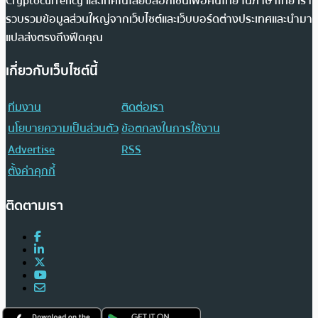
Cryptocurrency และเทคโนโลยีบล็อกเชนเพื่อคนไทย ในภาษาไทย เรา
รวบรวมข้อมูลส่วนใหญ่จากเว็บไซต์และเว็บบอร์ดต่างประเทศและนำมา
แปลส่งตรงถึงฟีดคุณ
เกี่ยวกับเว็บไซต์นี้
ทีมงาน
ติดต่อเรา
นโยบายความเป็นส่วนตัว
ข้อตกลงในการใช้งาน
Advertise
RSS
ตั้งค่าคุกกี้
ติดตามเรา