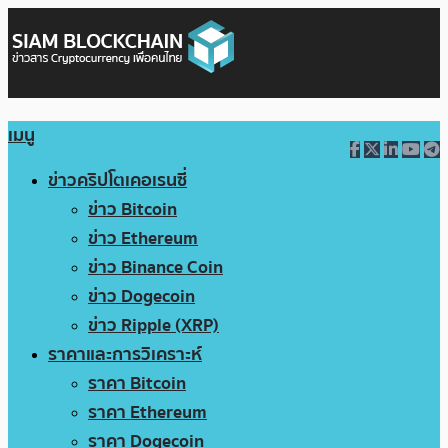
เมนู
ข่าวคริปโตเคอเรนซี่
ข่าว Bitcoin
ข่าว Ethereum
ข่าว Binance Coin
ข่าว Dogecoin
ข่าว Ripple (XRP)
ราคาและการวิเคราะห์
ราคา Bitcoin
ราคา Ethereum
ราคา Dogecoin