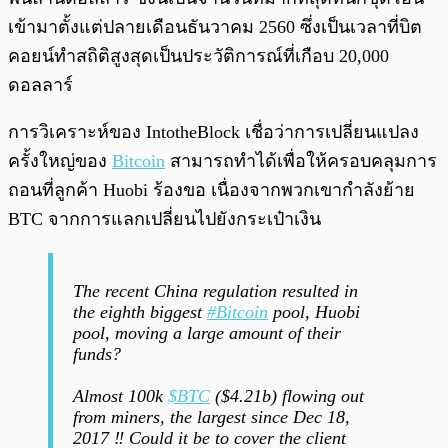
เข้ามาตั้งแต่ปลายเดือนธันวาคม 2560 ซึ่งเป็นเวลาที่บิต
คอยน์ทำสถิติสูงสุดเป็นประวัติการณ์ที่เกือบ 20,000
ดอลลาร์
การวิเคราะห์ของ IntotheBlock เชื่อว่าการเปลี่ยนแปลง
ครั้งใหญ่ของ
Bitcoin
สามารถทำได้เพื่อให้ครอบคลุมการ
ถอนที่ลูกค้า Huobi ร้องขอ เนื่องจากพวกเขากำลังย้าย
BTC จากการแลกเปลี่ยนไปยังกระเป๋าเงิน
The recent China regulation resulted in
the eighth biggest
#Bitcoin
pool, Huobi
pool, moving a large amount of their
funds?
Almost 100k
$BTC
($4.21b) flowing out
from miners, the largest since Dec 18,
2017 ‼️ Could it be to cover the client