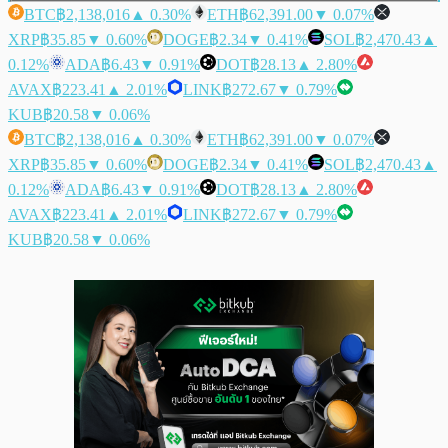
BTC
฿2,138,016
▲ 0.30%
ETH
฿62,391.00
▼ 0.07%
XRP
฿35.85
▼ 0.60%
DOGE
฿2.34
▼ 0.41%
SOL
฿2,470.43
▲
0.12%
ADA
฿6.43
▼ 0.91%
DOT
฿28.13
▲ 2.80%
AVAX
฿223.41
▲ 2.01%
LINK
฿272.67
▼ 0.79%
KUB
฿20.58
▼ 0.06%
BTC
฿2,138,016
▲ 0.30%
ETH
฿62,391.00
▼ 0.07%
XRP
฿35.85
▼ 0.60%
DOGE
฿2.34
▼ 0.41%
SOL
฿2,470.43
▲
0.12%
ADA
฿6.43
▼ 0.91%
DOT
฿28.13
▲ 2.80%
AVAX
฿223.41
▲ 2.01%
LINK
฿272.67
▼ 0.79%
KUB
฿20.58
▼ 0.06%