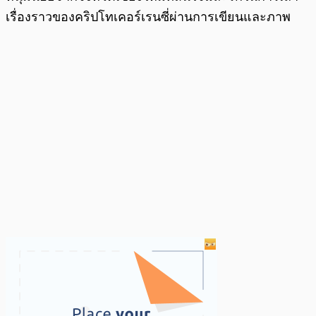
เรื่องราวของคริปโทเคอร์เรนซี่ผ่านการเขียนและภาพ