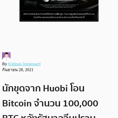
By
Kittinan Jomprasert
กันยายน 28, 2021
นักขุดจาก Huobi โอน
Bitcoin จำนวน 100,000