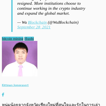
resigned. More institutions choose to
continue working in the crypto industry
and expand the global market.
— Wu
Blockchain
(@WuBlockchain)
September 28, 2021
bitcoin mining
Huobi
Kittinan Jomprasert
หนุ่มน้อยจากจังหวัดเชียงใหม่ที่สนใจและรักในการเล่า