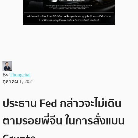
By
Thongchai
ตุลาคม 1, 2021
ประธาน Fed กล่าวจะไม่เดิน
ตามรอยพี่จีน ในการสั่งแบน