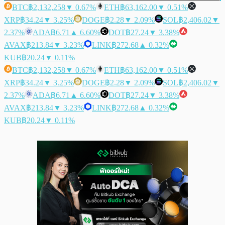
BTC
฿2,132,258
▼ 0.67%
ETH
฿63,162.00
▼ 0.51%
XRP
฿34.24
▼ 3.25%
DOGE
฿2.28
▼ 2.09%
SOL
฿2,406.02
▼
2.37%
ADA
฿6.71
▲ 6.60%
DOT
฿27.24
▼ 3.38%
AVAX
฿213.84
▼ 3.23%
LINK
฿272.68
▲ 0.32%
KUB
฿20.24
▼ 0.11%
BTC
฿2,132,258
▼ 0.67%
ETH
฿63,162.00
▼ 0.51%
XRP
฿34.24
▼ 3.25%
DOGE
฿2.28
▼ 2.09%
SOL
฿2,406.02
▼
2.37%
ADA
฿6.71
▲ 6.60%
DOT
฿27.24
▼ 3.38%
AVAX
฿213.84
▼ 3.23%
LINK
฿272.68
▲ 0.32%
KUB
฿20.24
▼ 0.11%