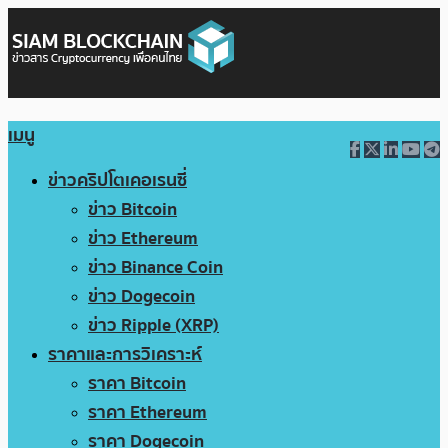
เมนู
ข่าวคริปโตเคอเรนซี่
ข่าว Bitcoin
ข่าว Ethereum
ข่าว Binance Coin
ข่าว Dogecoin
ข่าว Ripple (XRP)
ราคาและการวิเคราะห์
ราคา Bitcoin
ราคา Ethereum
ราคา Dogecoin