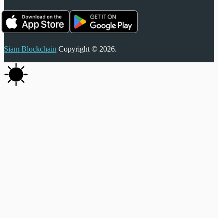
Siam Blockchain
Copyright © 2026.