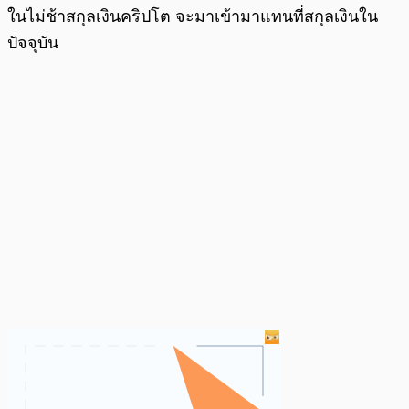
ในไม่ช้าสกุลเงินคริปโต จะมาเข้ามาแทนที่สกุลเงินใน
ปัจจุบัน