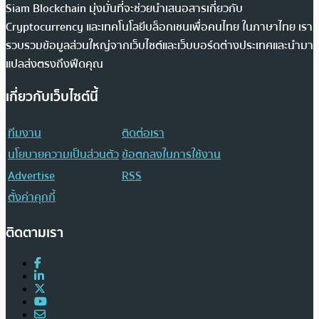
Siam Blockchain มุ่งมั่นที่จะช่วยนำเสนอสารเกี่ยวกับ
Cryptocurrency และเทคโนโลยีบล็อกเชนเพื่อคนไทย ในภาษาไทย เรา
รวบรวมข้อมูลส่วนใหญ่จากเว็บไซต์และเว็บบอร์ดต่างประเทศและนำมา
แปลส่งตรงถึงฟีดคุณ
เกี่ยวกับเว็บไซต์นี้
ทีมงาน
ติดต่อเรา
นโยบายความเป็นส่วนตัว
ข้อตกลงในการใช้งาน
Advertise
RSS
ตั้งค่าคุกกี้
ติดตามเรา