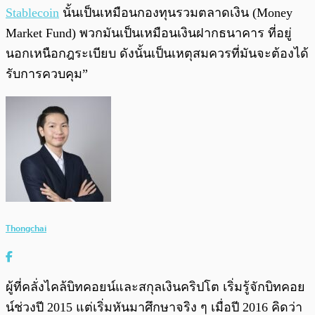
Stablecoin
นั้นเป็นเหมือนกองทุนรวมตลาดเงิน (Money
Market Fund) พวกมันเป็นเหมือนเงินฝากธนาคาร ที่อยู่
นอกเหนือกฎระเบียบ ดังนั้นเป็นเหตุสมควรที่มันจะต้องได้
รับการควบคุม”
Thongchai
ผู้ที่คลั่งไคล้บิทคอยน์และสกุลเงินคริปโต เริ่มรู้จักบิทคอย
น์ช่วงปี 2015 แต่เริ่มหันมาศึกษาจริง ๆ เมื่อปี 2016 คิดว่า