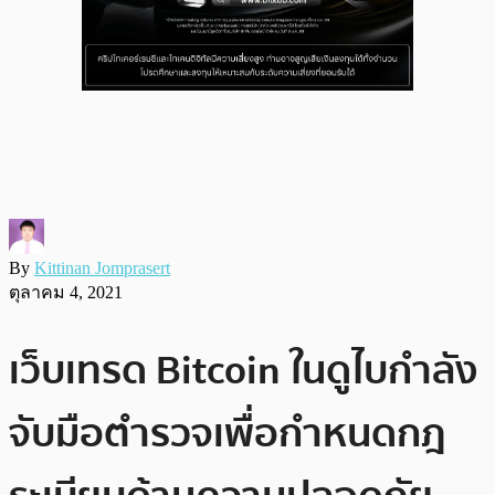
By
Kittinan Jomprasert
ตุลาคม 4, 2021
เว็บเทรด Bitcoin ในดูไบกำลัง
จับมือตำรวจเพื่อกำหนดกฎ