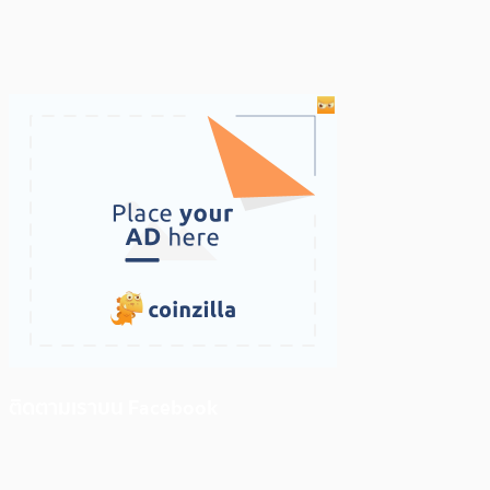
ติดตามเราบน Facebook