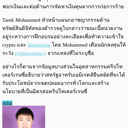
ฟอกเงินและต่อต้านการจัดหาเงินทุนจากการก่อการร้าย
Tarek Mohammed หัวหน้าแผนกอาชญากรรมด้าน
ทรัพย์สินดิจิทัลของตำรวจดูไบกล่าวว่าขณะนี้หน่วยงาน
อยู่ระหว่างการฝึกอบรมอย่างละเอียดเพื่อทำความเข้าใจ
crypto และ
blockchain
โดย Mohammed เตือนนักลงทุนให้
ระวัง
cryptocurrency
จากแหล่งที่ไม่ระบุชื่อ
อย่างไรก็ตามจากข้อมูลบางส่วนในอุตสาหกรรมคริปโท
เคอร์เรนซี่อธิบายว่าสหรัฐอาหรับเอมิเรตส์ยืนหยัดที่จะได้
รับประโยชน์จากเขตปลอดอากรทั่วโลกและสร้าง
นโยบายที่เป็นมิตรต่อคริปโทเคอร์เรนซี่
dubai