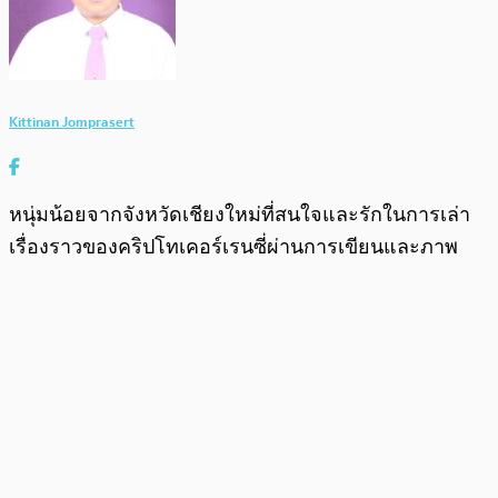
Kittinan Jomprasert
หนุ่มน้อยจากจังหวัดเชียงใหม่ที่สนใจและรักในการเล่า
เรื่องราวของคริปโทเคอร์เรนซี่ผ่านการเขียนและภาพ