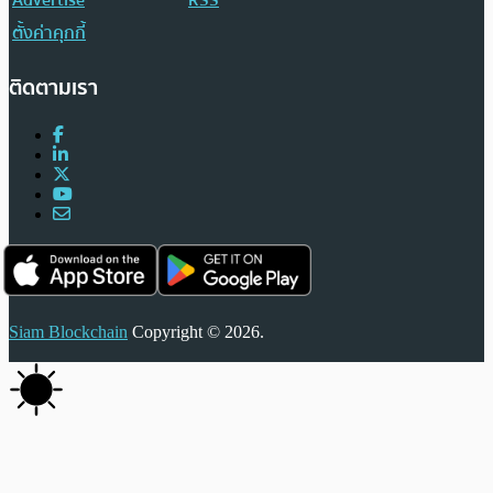
ตั้งค่าคุกกี้
ติดตามเรา
Siam Blockchain
Copyright © 2026.