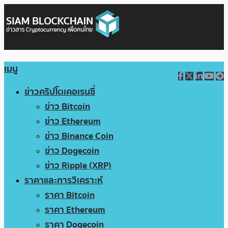
เมนู
ข่าวคริปโตเคอเรนซี่
ข่าว Bitcoin
ข่าว Ethereum
ข่าว Binance Coin
ข่าว Dogecoin
ข่าว Ripple (XRP)
ราคาและการวิเคราะห์
ราคา Bitcoin
ราคา Ethereum
ราคา Dogecoin