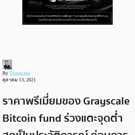
By
Thongchai
ตุลาคม 13, 2021
ราคาพรีเมี่ยมของ Grayscale
Bitcoin fund ร่วงแตะจุดต่ำ