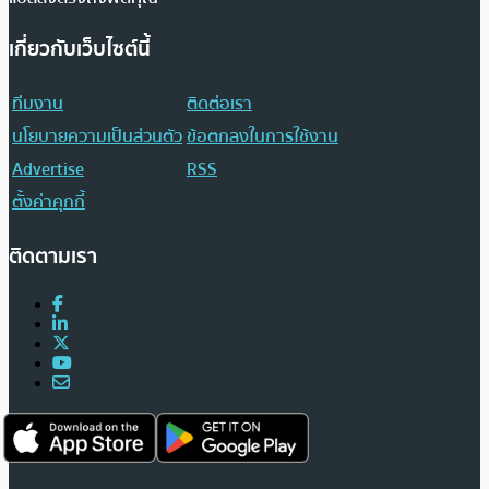
เกี่ยวกับเว็บไซต์นี้
ทีมงาน
ติดต่อเรา
นโยบายความเป็นส่วนตัว
ข้อตกลงในการใช้งาน
Advertise
RSS
ตั้งค่าคุกกี้
ติดตามเรา