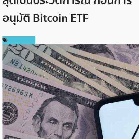
สุดเป็นประวัติการณ์ ก่อนการ
อนุมัติ Bitcoin ETF
ข่าว Bitcoin