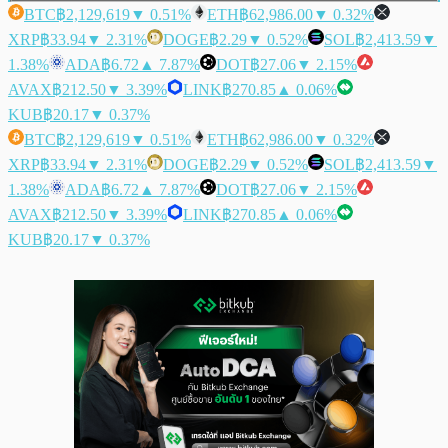
BTC
฿2,129,619
▼ 0.51%
ETH
฿62,986.00
▼ 0.32%
XRP
฿33.94
▼ 2.31%
DOGE
฿2.29
▼ 0.52%
SOL
฿2,413.59
▼
1.38%
ADA
฿6.72
▲ 7.87%
DOT
฿27.06
▼ 2.15%
AVAX
฿212.50
▼ 3.39%
LINK
฿270.85
▲ 0.06%
KUB
฿20.17
▼ 0.37%
BTC
฿2,129,619
▼ 0.51%
ETH
฿62,986.00
▼ 0.32%
XRP
฿33.94
▼ 2.31%
DOGE
฿2.29
▼ 0.52%
SOL
฿2,413.59
▼
1.38%
ADA
฿6.72
▲ 7.87%
DOT
฿27.06
▼ 2.15%
AVAX
฿212.50
▼ 3.39%
LINK
฿270.85
▲ 0.06%
KUB
฿20.17
▼ 0.37%