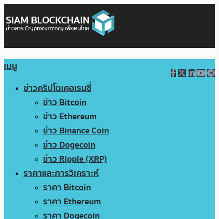
เมนู
ข่าวคริปโตเคอเรนซี่
ข่าว Bitcoin
ข่าว Ethereum
ข่าว Binance Coin
ข่าว Dogecoin
ข่าว Ripple (XRP)
ราคาและการวิเคราะห์
ราคา Bitcoin
ราคา Ethereum
ราคา Dogecoin