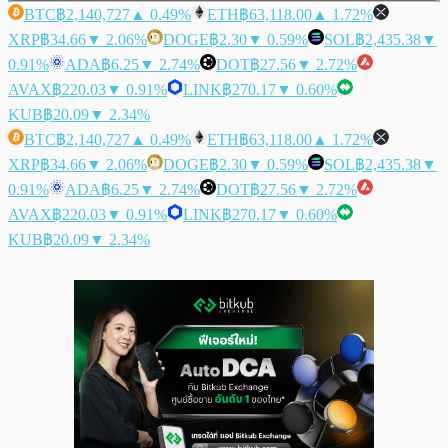
BTC
฿2,140,727
▲ 0.49%
ETH
฿63,118.00
▲ 1.72%
XRP
฿34.66
▼ 2.06%
DOGE
฿2.30
▼ 0.59%
SOL
฿2,435.38
▼
0.91%
ADA
฿6.25
▼ 2.74%
DOT
฿27.56
▼ 2.72%
AVAX
฿220.03
▼ 0.91%
LINK
฿270.17
▼ 0.60%
KUB
฿20.09
▼ 2.34%
BTC
฿2,140,727
▲ 0.49%
ETH
฿63,118.00
▲ 1.72%
XRP
฿34.66
▼ 2.06%
DOGE
฿2.30
▼ 0.59%
SOL
฿2,435.38
▼
0.91%
ADA
฿6.25
▼ 2.74%
DOT
฿27.56
▼ 2.72%
AVAX
฿220.03
▼ 0.91%
LINK
฿270.17
▼ 0.60%
KUB
฿20.09
▼ 2.34%