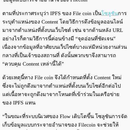
ตามที่ประกาศระบุว่า IPFS ของ File coin เป็น
โซลูชัน
การ
ระบุตำแหน่งของ Content โดยวิธีการดึงข้อมูลออนไลน์
มาจากตำแหน่งที่ตั้งบนเว็บไซต์ เช่น จากด้านหลัง URL
อย่างไรก็ตามวิธีการนี้ค่อนข้างมี “จุดอ่อนที่ชัดเจน”
เนื่องจากข้อมูลที่อาศัยบนเว็ปไซต์บางแห่มีหน่วยงานส่วน
กลางที่เป็นเจ้าของสถานที่ ดังนั้นพวกเขาจึงสามารถ
“ควบคุม Content เหล่านี้ได้”
ด้วยเหตุนี้ทาง File coin จึงได้กำหนดที่ตั้ง Content ใหม่
ซึ่งจะไม่ถูกดึงมาจากตำแหน่งที่ตั้งบนเว็บไซต์อีกต่อไป
แต่เนื้อหาจะถูกดึงมาจากโหนดที่เข้าร่วมในเครือข่าย
ของ IPFS แทน
“ในขณะที่ระบบนิเวศของ Flow เติบโตขึ้น โซลูชันการจัด
เก็บข้อมูลแบบกระจายอำนาจของ Filecoin จะช่วยให้