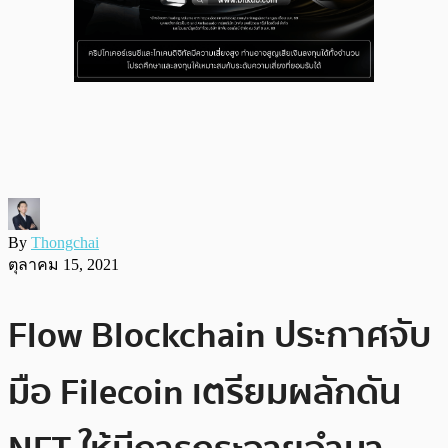
By
Thongchai
ตุลาคม 15, 2021
Flow Blockchain ประกาศจับ
มือ Filecoin เตรียมผลักดัน