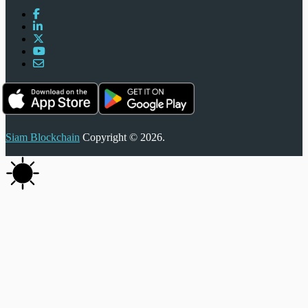
Siam Blockchain
Copyright © 2026.