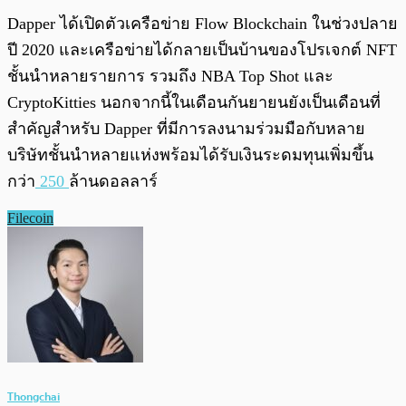
Dapper ได้เปิดตัวเครือข่าย Flow Blockchain ในช่วงปลาย
ปี 2020 และเครือข่ายได้กลายเป็นบ้านของโปรเจกต์ NFT
ชั้นนำหลายรายการ รวมถึง NBA Top Shot และ
CryptoKitties นอกจากนี้ในเดือนกันยายนยังเป็นเดือนที่
สำคัญสำหรับ Dapper ที่มีการลงนามร่วมมือกับหลาย
บริษัทชั้นนำหลายแห่งพร้อมได้รับเงินระดมทุนเพิ่มขึ้น
กว่า
250
ล้านดอลลาร์
Filecoin
Thongchai