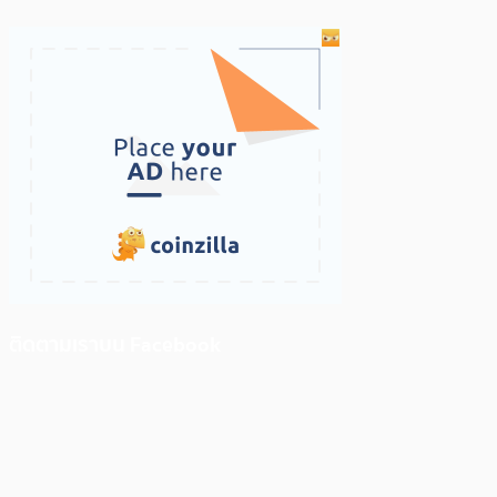
ติดตามเราบน Facebook