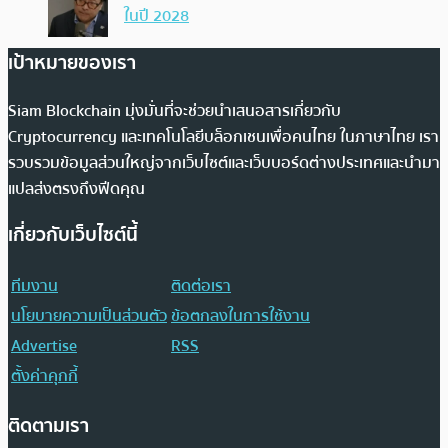
ในปี 2028
เป้าหมายของเรา
Siam Blockchain มุ่งมั่นที่จะช่วยนำเสนอสารเกี่ยวกับ
Cryptocurrency และเทคโนโลยีบล็อกเชนเพื่อคนไทย ในภาษาไทย เรา
รวบรวมข้อมูลส่วนใหญ่จากเว็บไซต์และเว็บบอร์ดต่างประเทศและนำมา
แปลส่งตรงถึงฟีดคุณ
เกี่ยวกับเว็บไซต์นี้
ทีมงาน
ติดต่อเรา
นโยบายความเป็นส่วนตัว
ข้อตกลงในการใช้งาน
Advertise
RSS
ตั้งค่าคุกกี้
ติดตามเรา