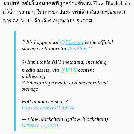
แอปพลิเคชั่นในอนาคตที่ถูกสร้างขึ้นบน Flow Blockchain
มีวิธีการง่าย ๆ ในการปกป้องทรัพย์สิน สื่อและข้อมูลเม
ตาของ NFT” อ้างอิงข้อมูลตามประกาศ
? It's happening!
@Filecoin
is the official
storage collaborator
#onFlow
?
⛓️ Immutable NFT metadata, including
media assets, via
@IPFS
content
addressing
? Filecoin’s provable and decentralized
storage
Full announcement ?
https://t.co/iwEd1JpEVk
— Flow Blockchain (@flow_blockchain)
October 14, 2021