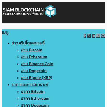
เมนู
ข่าวคริปโตเคอเรนซี่
ข่าว Bitcoin
ข่าว Ethereum
ข่าว Binance Coin
ข่าว Dogecoin
ข่าว Ripple (XRP)
ราคาและการวิเคราะห์
ราคา Bitcoin
ราคา Ethereum
ราคา Dogecoin