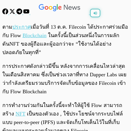
พร้อมเล่น
0:00
/
0:00
ตาม
ประกาศ
เมื่อวันที่ 13 ต.ค. Filecoin ได้ประกาศร่วมมือ
กับ Flow
Blockchain
ในครั้งนี้เป็นส่วนหนึ่งในการผลัก
ดันNFT ของผู้ถือและผู้ออกว่าจะ “ใช้งานได้อย่าง
ปลอดภัยในทุกที่”
การประกาศดังกล่าวมีขึ้น หลังจากการเคลื่อนไหวล่าสุด
ในเดือนสิงหาคม ซึ่งเป็นช่วงเวลาที่ทาง Dapper Labs เผย
ว่ากำลังเตรียมรวมบริการจัดเก็บข้อมูลของ Filecoin เข้า
กับ Flow Blockchain
การทำงานร่วมกันในครั้งนี้จะทำให้ผู้ใช้ Flow สามารถ
สร้าง
NFT
เป็นของตัวเอง , ใช้ประโยชน์จากระบบไฟล์
แบบ peer-to-peer (IPFS) และจัดเก็บโทเค็นไว้ในที่เก็บ
ข้อมูลแบบกระจายอำนาจของ Filecoin