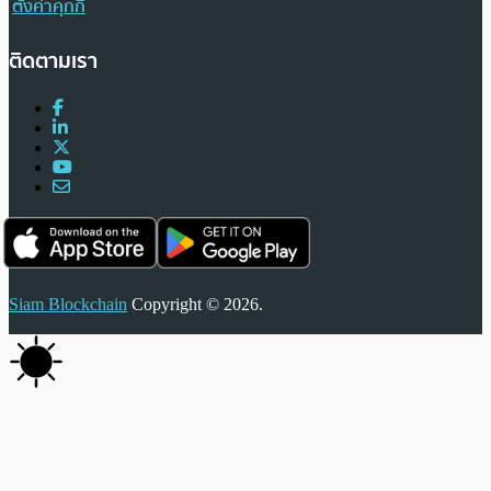
ตั้งค่าคุกกี้
ติดตามเรา
Siam Blockchain
Copyright © 2026.