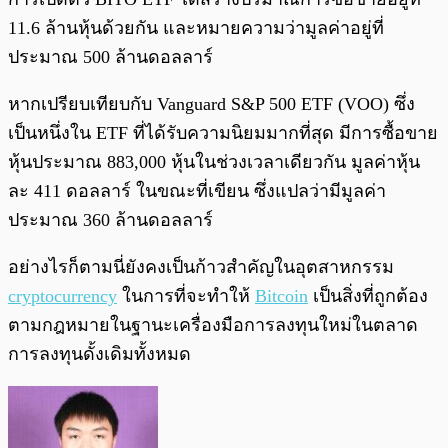
11.6 ล้านหุ้นด้วยกัน และหมายความว่ามูลค่าอยู่ที่
ประมาณ 500 ล้านดอลลาร์
หากเปรียบเทียบกับ Vanguard S&P 500 ETF (VOO) ซึ่ง
เป็นหนึ่งใน ETF ที่ได้รับความนิยมมากที่สุด มีการซื้อขาย
หุ้นประมาณ 883,000 หุ้นในช่วงเวลาเดียวกัน มูลค่าหุ้น
ละ 411 ดอลลาร์ ในขณะที่เขียน ซึ่งแปลว่ามีมูลค่า
ประมาณ 360 ล้านดอลลาร์
อย่างไรก็ตามนี่ยังคงเป็นก้าวสำคัญในอุตสาหกรรม
cryptocurrency
ในการที่จะทำให้
Bitcoin
เป็นสิ่งที่ถูกต้อง
ตามกฎหมายในฐานะเครื่องมือการลงทุนใหม่ในตลาด
การลงทุนดั้งเดิมทั้งหมด