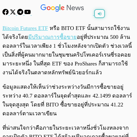
พร้อมเล่น
0:00
/
0:00
Bitcoin Futures ETF
หรือ BITO ETF นั้นสามารถใช้งาน
ได้จริงโดย
มีปริมาณการซื้อขาย
อยู่ที่ประมาณ 500 ล้าน
ดอลลาร์ในเวลาเพียง 1 ชั่วโมงหลังจากเปิดตัว ช่วงเวลนี้
เป็นสิ่งที่ผู้คนมากมายในชุมชนคริปโทเคอร์เรนซี่รอคอย
มาระยะหนึ่ง ในที่สุด ETF ของ ProShares ก็สามารถใช้
งานได้จริงในตลาดหลักทรัพย์นิวยอร์กแล้ว
ข้อมูลแสดงให้เห็นว่าช่วงระหว่างวันมีการซื้อขายอยู่
ระหว่าง 40.7 ดอลลาร์ในจุดต่ำสุดและ 42.1499 ดอลลาร์
ในจุดสูงสุด โดยที่ BITO ซื้อขายอยู่ที่ประมาณ 41.22
ดอลลาร์ตามเวลาเขียน
ที่น่าสนใจกว่าคือภายในระยะเวลาหนึ่งชั่วโมงหลงจาก
การเปิดตัว BITO ETF ได้สร้างปริมาณการซื้อขายอยู่ที่