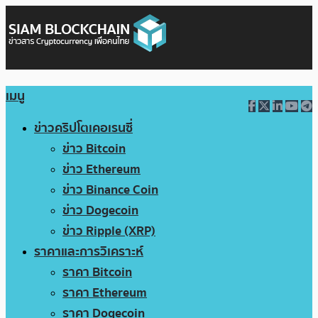
เมนู
ข่าวคริปโตเคอเรนซี่
ข่าว Bitcoin
ข่าว Ethereum
ข่าว Binance Coin
ข่าว Dogecoin
ข่าว Ripple (XRP)
ราคาและการวิเคราะห์
ราคา Bitcoin
ราคา Ethereum
ราคา Dogecoin