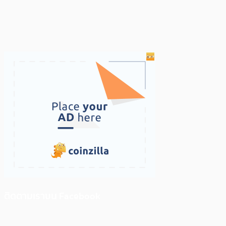
ติดตามเราบน Facebook