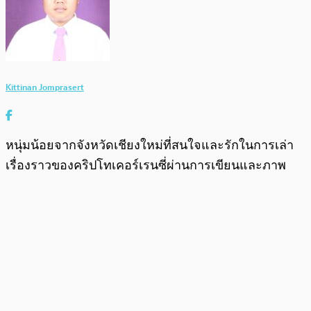
Kittinan Jomprasert
หนุ่มน้อยจากจังหวัดเชียงใหม่ที่สนใจและรักในการเล่า
เรื่องราวของคริปโทเคอร์เรนซี่ผ่านการเขียนและภาพ