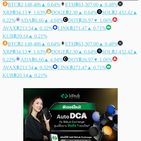
BTC
฿2,148,486
▲ 0.64%
ETH
฿63,307.00
▲ 0.48%
XRP
฿34.13
▼ 1.63%
DOGE
฿2.30
▲ 0.64%
SOL
฿2,432.42
▲
0.22%
ADA
฿6.66
▲ 4.94%
DOT
฿26.97
▼ 1.06%
AVAX
฿213.54
▲ 0.32%
LINK
฿271.47
▲ 0.71%
KUB
฿20.14
▲ 0.21%
BTC
฿2,148,486
▲ 0.64%
ETH
฿63,307.00
▲ 0.48%
XRP
฿34.13
▼ 1.63%
DOGE
฿2.30
▲ 0.64%
SOL
฿2,432.42
▲
0.22%
ADA
฿6.66
▲ 4.94%
DOT
฿26.97
▼ 1.06%
AVAX
฿213.54
▲ 0.32%
LINK
฿271.47
▲ 0.71%
KUB
฿20.14
▲ 0.21%