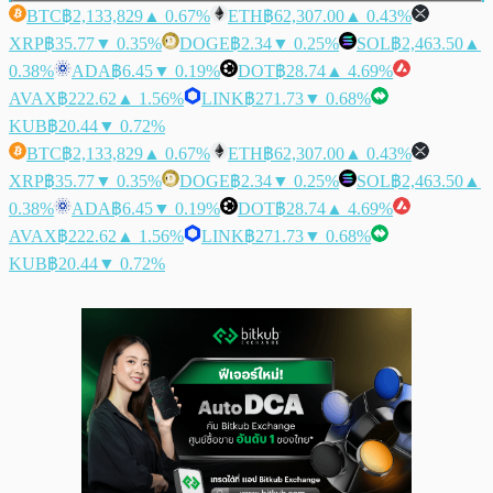
BTC
฿2,133,829
▲ 0.67%
ETH
฿62,307.00
▲ 0.43%
XRP
฿35.77
▼ 0.35%
DOGE
฿2.34
▼ 0.25%
SOL
฿2,463.50
▲
0.38%
ADA
฿6.45
▼ 0.19%
DOT
฿28.74
▲ 4.69%
AVAX
฿222.62
▲ 1.56%
LINK
฿271.73
▼ 0.68%
KUB
฿20.44
▼ 0.72%
BTC
฿2,133,829
▲ 0.67%
ETH
฿62,307.00
▲ 0.43%
XRP
฿35.77
▼ 0.35%
DOGE
฿2.34
▼ 0.25%
SOL
฿2,463.50
▲
0.38%
ADA
฿6.45
▼ 0.19%
DOT
฿28.74
▲ 4.69%
AVAX
฿222.62
▲ 1.56%
LINK
฿271.73
▼ 0.68%
KUB
฿20.44
▼ 0.72%