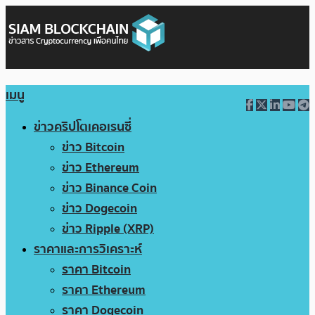
เมนู
ข่าวคริปโตเคอเรนซี่
ข่าว Bitcoin
ข่าว Ethereum
ข่าว Binance Coin
ข่าว Dogecoin
ข่าว Ripple (XRP)
ราคาและการวิเคราะห์
ราคา Bitcoin
ราคา Ethereum
ราคา Dogecoin