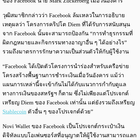
ของ Facebook นาย Mark Zuckerberg เมื่อวันอังคาร
วุฒิสมาชิกกล่าวว่า Facebook ล้มเหลวในการอธิบาย
เหตุผลว่า โครงการคริปโต Diem ที่ได้รับการสนับสนุน
จาก Facebook นั้นจะสามารถป้องกัน “การทำธุรกรรมที่
ผิดกฎหมายและกิจกรรมทางอาญาอื่น ๆ ได้อย่างไร”
รวมถึงมาตรการรักษาความเป็นส่วนตัวให้กับผู้ใช้งาน
“Facebook ได้เปิดตัวโครงการนำร่องสำหรับเครือข่าย
โครงสร้างพื้นฐานการชำระเงินเมื่อวันอังคาร แม้ว่า
แผนการเหล่านี้จะเข้ากันไม่ได้กับแนวการกำกับดูแล
ทางการเงินของสหรัฐฯ ก็ตาม ซึ่งไม่เพียงแต่โปรเจกต์
เหรียญ Diem ของ Facebook เท่านั้น แต่ยังรวมถึงเหรียญ
Stablecoin
ตัวอื่น ๆ ของโปรเจกต์ด้วย”
Novi Wallet ของ Facebook เป็นโปรเจกต์กระเป๋าเงิน
ดิจิทัลแบบโอเพ่นซอร์สที่อนุญาตให้ผู้ใช้งานสามารถแลก