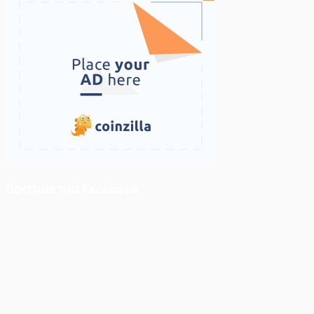
ติดตามเราบน Facebook