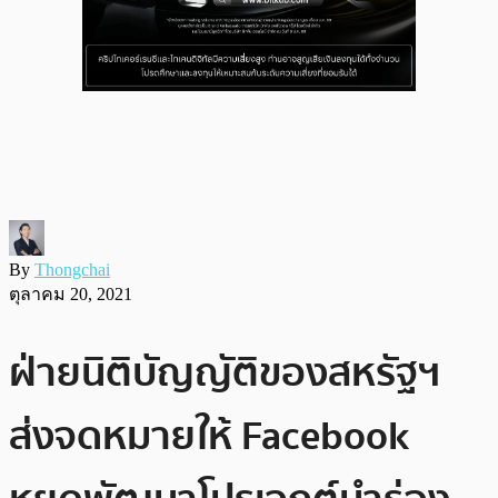
By
Thongchai
ตุลาคม 20, 2021
ฝ่ายนิติบัญญัติของสหรัฐฯ
ส่งจดหมายให้ Facebook