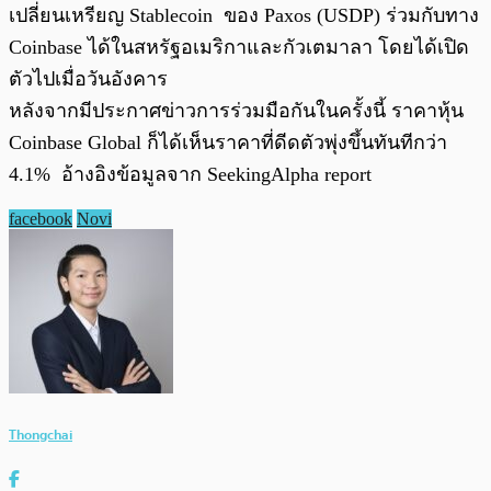
เปลี่ยนเหรียญ Stablecoin ของ Paxos (USDP) ร่วมกับทาง
Coinbase ได้ในสหรัฐอเมริกาและกัวเตมาลา โดยได้เปิด
ตัวไปเมื่อวันอังคาร
หลังจากมีประกาศข่าวการร่วมมือกันในครั้งนี้ ราคาหุ้น
Coinbase Global ก็ได้เห็นราคาที่ดีดตัวพุ่งขึ้นทันทีกว่า
4.1% อ้างอิงข้อมูลจาก SeekingAlpha report
facebook
Novi
Thongchai