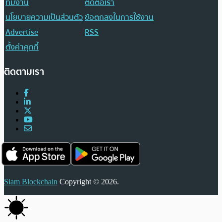
ทีมงาน
ติดต่อเรา
นโยบายความเป็นส่วนตัว
ข้อตกลงในการใช้งาน
Advertise
RSS
ตั้งค่าคุกกี้
ติดตามเรา
Siam Blockchain
Copyright © 2026.