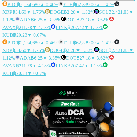
BTC
฿2,134,680
▲ 0.46%
ETH
฿62,839.00
▲ 1.41%
XRP
฿34.60
▼ 1.76%
DOGE
฿2.28
▼ 1.32%
SOL
฿2,421.83
▼
1.12%
ADA
฿6.25
▼ 3.35%
DOT
฿27.18
▼ 3.62%
AVAX
฿211.78
▼ 4.18%
LINK
฿267.42
▼ 1.13%
KUB
฿20.23
▼ 0.67%
BTC
฿2,134,680
▲ 0.46%
ETH
฿62,839.00
▲ 1.41%
XRP
฿34.60
▼ 1.76%
DOGE
฿2.28
▼ 1.32%
SOL
฿2,421.83
▼
1.12%
ADA
฿6.25
▼ 3.35%
DOT
฿27.18
▼ 3.62%
AVAX
฿211.78
▼ 4.18%
LINK
฿267.42
▼ 1.13%
KUB
฿20.23
▼ 0.67%