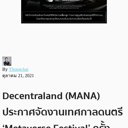
By
Thongchai
ตุลาคม 21, 2021
Decentraland (MANA)
ประกาศจัดงานเทศกาลดนตรี