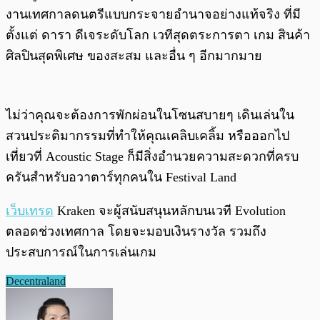
งานเทศกาลดนตรีแบบกระจายอำนาจอย่างแท้จริง ที่มี
ตั้งแต่ ดารา ดีเจระดับโลก เวทีสุดตระการตา เกม สินค้า
ศิลปินสุดพิเศษ ของสะสม และอื่น ๆ อีกมากมาย
ไม่ว่าคุณจะต้องการพักผ่อนในโซนสบายๆ เดินเล่นใน
สวนประติมากรรมที่ทำให้คุณเคลิบเคลิ้ม หรือออกไป
เที่ยวที่ Acoustic Stage ก็มีสิ่งอำนวยความสะดวกที่ครบ
ครันสำหรับอวาตาร์ทุกคนใน Festival Land
เว็บเทรด
Kraken จะผู้สนับสนุนหลักบนเวที Evolution
ตลอดช่วงเทศกาล โดยจะมอบเงินรางวัล รวมถึง
ประสบการณ์ในการเล่นเกม
Decentraland