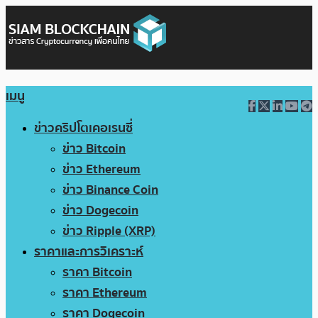
เมนู
ข่าวคริปโตเคอเรนซี่
ข่าว Bitcoin
ข่าว Ethereum
ข่าว Binance Coin
ข่าว Dogecoin
ข่าว Ripple (XRP)
ราคาและการวิเคราะห์
ราคา Bitcoin
ราคา Ethereum
ราคา Dogecoin