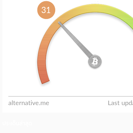
ประเด็นล่าสุด