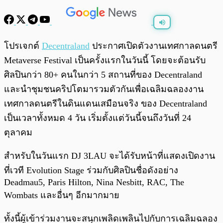
พร้อมเล่น
0:00
/
0:00
โปรเจกต์
Decentraland
ประกาศเปิดตัวงานเทศกาลดนตรี
Metaverse Festival เป็นครั้งแรกในวันนี้ โดยจะต้อนรับ
ศิลปินกว่า 80+ คนในกว่า 5 สถานที่ของ Decentraland
และนำชุมชนคริปโตมารวมตัวกันเพื่อเฉลิมฉลองงาน
เทศกาลดนตรีในดินแดนเสมือนจริง ของ Decentraland
เป็นเวลาทั้งหมด 4 วัน เริ่มตั้งแต่วันนี้จนถึงวันที่ 24
ตุลาคม
สำหรับในวันแรก DJ 3LAU จะได้รับหน้าที่แสดงเปิดงาน
ที่เวที Evolution Stage ร่วมกับศิลปินชื่อดังอย่าง
Deadmau5, Paris Hilton, Nina Nesbitt, RAC, The
Wombats และอื่นๆ อีกมากมาย
ทั้งนี้ผู้เข้าร่วมงานจะสนุกเพลิดเพลินไปกับการเฉลิมฉลอง