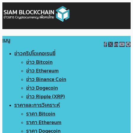
เมนู
ข่าวคริปโตเคอเรนซี่
ข่าว Bitcoin
ข่าว Ethereum
ข่าว Binance Coin
ข่าว Dogecoin
ข่าว Ripple (XRP)
ราคาและการวิเคราะห์
ราคา Bitcoin
ราคา Ethereum
ราคา Dogecoin