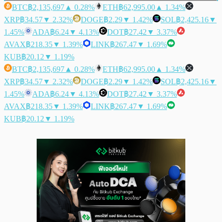
BTC
฿2,135,697
▲ 0.28%
ETH
฿62,995.00
▲ 1.34%
XRP
฿34.57
▼ 2.32%
DOGE
฿2.29
▼ 1.42%
SOL
฿2,425.16
▼
1.45%
ADA
฿6.24
▼ 4.13%
DOT
฿27.42
▼ 3.37%
AVAX
฿218.35
▼ 1.39%
LINK
฿267.47
▼ 1.69%
KUB
฿20.12
▼ 1.19%
BTC
฿2,135,697
▲ 0.28%
ETH
฿62,995.00
▲ 1.34%
XRP
฿34.57
▼ 2.32%
DOGE
฿2.29
▼ 1.42%
SOL
฿2,425.16
▼
1.45%
ADA
฿6.24
▼ 4.13%
DOT
฿27.42
▼ 3.37%
AVAX
฿218.35
▼ 1.39%
LINK
฿267.47
▼ 1.69%
KUB
฿20.12
▼ 1.19%