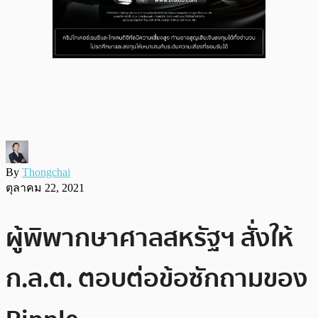
By
Thongchai
ตุลาคม 22, 2021
ผู้พิพากษาศาลสหรัฐฯ สั่งให้
ก.ล.ต. ตอบต่อข้อซักถามของ