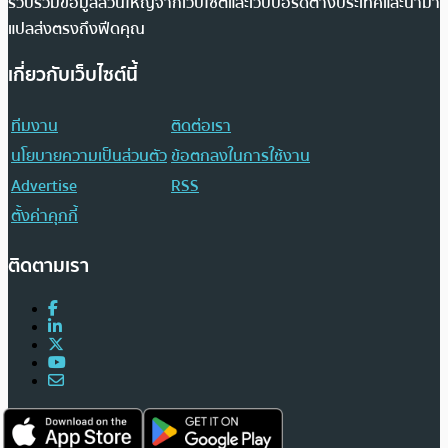
รวบรวมข้อมูลส่วนใหญ่จากเว็บไซต์และเว็บบอร์ดต่างประเทศและนำมา
แปลส่งตรงถึงฟีดคุณ
เกี่ยวกับเว็บไซต์นี้
ทีมงาน
ติดต่อเรา
นโยบายความเป็นส่วนตัว
ข้อตกลงในการใช้งาน
Advertise
RSS
ตั้งค่าคุกกี้
ติดตามเรา